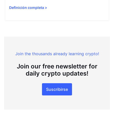
Definición completa
>
Join the thousands already learning crypto!
Join our free newsletter for
daily crypto updates!
Suscribirse