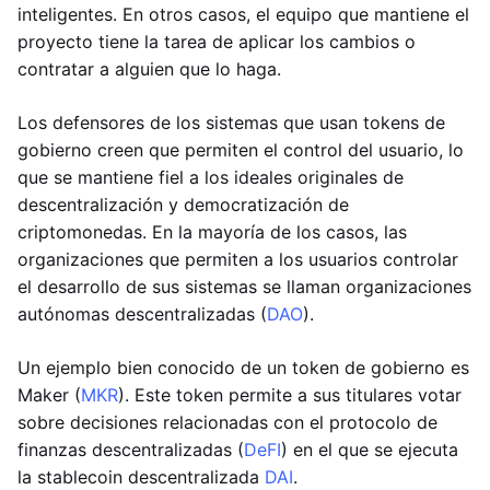
inteligentes. En otros casos, el equipo que mantiene el
proyecto tiene la tarea de aplicar los cambios o
contratar a alguien que lo haga.
Los defensores de los sistemas que usan tokens de
gobierno creen que permiten el control del usuario, lo
que se mantiene fiel a los ideales originales de
descentralización y democratización de
criptomonedas. En la mayoría de los casos, las
organizaciones que permiten a los usuarios controlar
el desarrollo de sus sistemas se llaman organizaciones
autónomas descentralizadas (
DAO
).
Un ejemplo bien conocido de un token de gobierno es
Maker (
MKR
). Este token permite a sus titulares votar
sobre decisiones relacionadas con el protocolo de
finanzas descentralizadas (
DeFI
) en el que se ejecuta
la stablecoin descentralizada
DAI
.