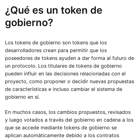
¿Qué es un token de
gobierno?
Los tokens de gobierno son tokens que los
desarrolladores crean para permitir que los
poseedores de tokens ayuden a dar forma al futuro de
un protocolo. Los titulares de tokens de gobierno
pueden influir en las decisiones relacionadas con el
proyecto, como proponer o decidir nuevas propuestas
de características e incluso cambiar el sistema de
gobierno en sí.
En muchos casos, los cambios propuestos, revisados
y luego votados a través del gobierno en cadena a los
que se accede mediante tokens de gobierno se
aplican automáticamente debido a los contratos