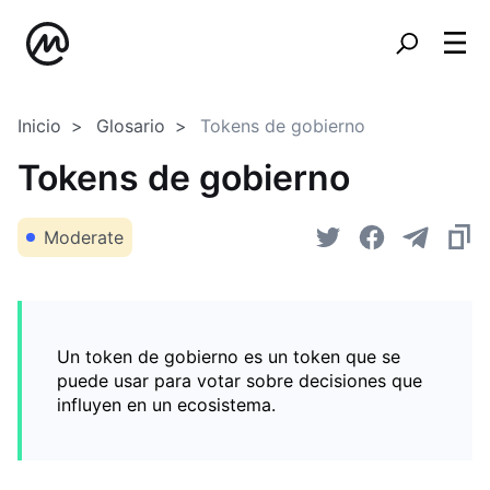
Inicio
Glosario
Tokens de gobierno
Tokens de gobierno
Moderate
Un token de gobierno es un token que se
puede usar para votar sobre decisiones que
influyen en un ecosistema.