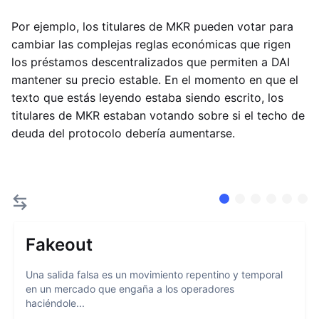
Por ejemplo, los titulares de MKR pueden votar para
cambiar las complejas reglas económicas que rigen
los préstamos descentralizados que permiten a DAI
mantener su precio estable. En el momento en que el
texto que estás leyendo estaba siendo escrito, los
titulares de MKR estaban votando sobre si el techo de
deuda del protocolo debería aumentarse.
Fakeout
Una salida falsa es un movimiento repentino y temporal
en un mercado que engaña a los operadores
haciéndole...