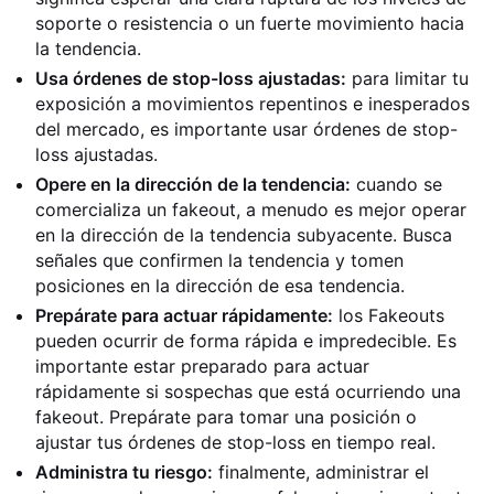
soporte o resistencia o un fuerte movimiento hacia
la tendencia.
Usa órdenes de stop-loss ajustadas:
para limitar tu
exposición a movimientos repentinos e inesperados
del mercado, es importante usar órdenes de stop-
loss ajustadas.
Opere en la dirección de la tendencia:
cuando se
comercializa un fakeout, a menudo es mejor operar
en la dirección de la tendencia subyacente. Busca
señales que confirmen la tendencia y tomen
posiciones en la dirección de esa tendencia.
Prepárate para actuar rápidamente:
los Fakeouts
pueden ocurrir de forma rápida e impredecible. Es
importante estar preparado para actuar
rápidamente si sospechas que está ocurriendo una
fakeout. Prepárate para tomar una posición o
ajustar tus órdenes de stop-loss en tiempo real.
Administra tu riesgo:
finalmente, administrar el