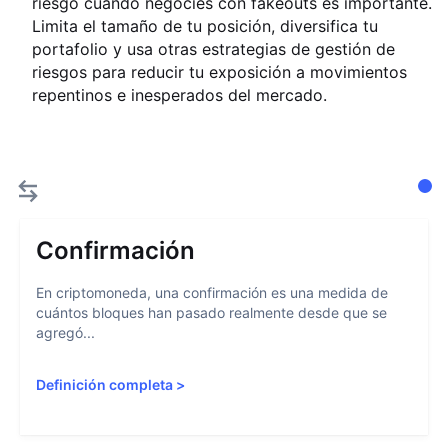
riesgo cuando negocies con fakeouts es importante.
Limita el tamaño de tu posición, diversifica tu
portafolio y usa otras estrategias de gestión de
riesgos para reducir tu exposición a movimientos
repentinos e inesperados del mercado.
Confirmación
En criptomoneda, una confirmación es una medida de
cuántos bloques han pasado realmente desde que se
agregó...
Definición completa
>