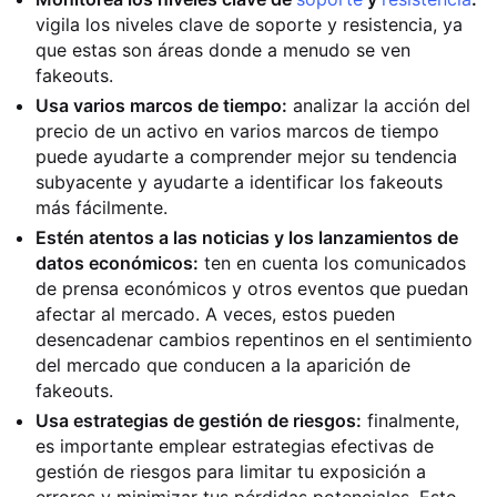
vigila los niveles clave de soporte y resistencia, ya
que estas son áreas donde a menudo se ven
fakeouts.
Usa varios marcos de tiempo:
analizar la acción del
precio de un activo en varios marcos de tiempo
puede ayudarte a comprender mejor su tendencia
subyacente y ayudarte a identificar los fakeouts
más fácilmente.
Estén atentos a las noticias y los lanzamientos de
datos económicos:
ten en cuenta los comunicados
de prensa económicos y otros eventos que puedan
afectar al mercado. A veces, estos pueden
desencadenar cambios repentinos en el sentimiento
del mercado que conducen a la aparición de
fakeouts.
Usa estrategias de gestión de riesgos:
finalmente,
es importante emplear estrategias efectivas de
gestión de riesgos para limitar tu exposición a