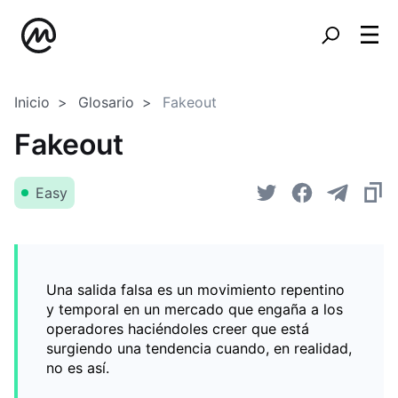
Inicio
Glosario
Fakeout
Fakeout
Easy
Una salida falsa es un movimiento repentino
y temporal en un mercado que engaña a los
operadores haciéndoles creer que está
surgiendo una tendencia cuando, en realidad,
no es así.