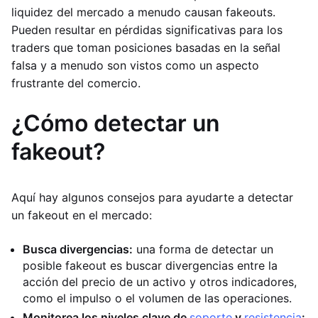
liquidez del mercado a menudo causan fakeouts.
Pueden resultar en pérdidas significativas para los
traders que toman posiciones basadas en la señal
falsa y a menudo son vistos como un aspecto
frustrante del comercio.
¿Cómo detectar un
fakeout?
Aquí hay algunos consejos para ayudarte a detectar
un fakeout en el mercado:
Busca divergencias:
una forma de detectar un
posible fakeout es buscar divergencias entre la
acción del precio de un activo y otros indicadores,
como el impulso o el volumen de las operaciones.
Monitorea los niveles clave de
soporte
y
resistencia
: