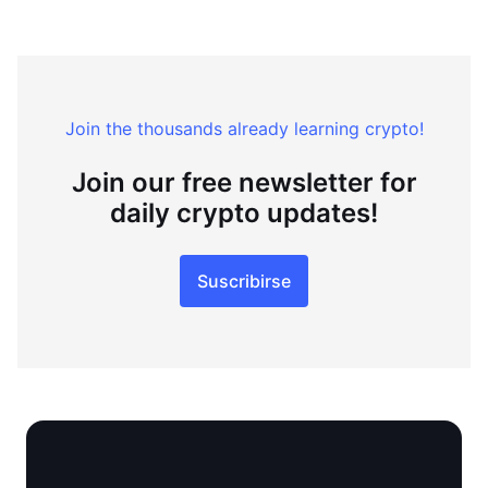
Join the thousands already learning crypto!
Join our free newsletter for
daily crypto updates!
Suscribirse