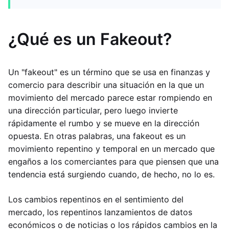
¿Qué es un Fakeout?
Un "fakeout" es un término que se usa en finanzas y
comercio para describir una situación en la que un
movimiento del mercado parece estar rompiendo en
una dirección particular, pero luego invierte
rápidamente el rumbo y se mueve en la dirección
opuesta. En otras palabras, una fakeout es un
movimiento repentino y temporal en un mercado que
engaños a los comerciantes para que piensen que una
tendencia está surgiendo cuando, de hecho, no lo es.
Los cambios repentinos en el sentimiento del
mercado, los repentinos lanzamientos de datos
económicos o de noticias o los rápidos cambios en la