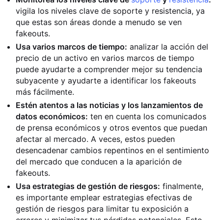
vigila los niveles clave de soporte y resistencia, ya
que estas son áreas donde a menudo se ven
fakeouts.
Usa varios marcos de tiempo:
analizar la acción del
precio de un activo en varios marcos de tiempo
puede ayudarte a comprender mejor su tendencia
subyacente y ayudarte a identificar los fakeouts
más fácilmente.
Estén atentos a las noticias y los lanzamientos de
datos económicos:
ten en cuenta los comunicados
de prensa económicos y otros eventos que puedan
afectar al mercado. A veces, estos pueden
desencadenar cambios repentinos en el sentimiento
del mercado que conducen a la aparición de
fakeouts.
Usa estrategias de gestión de riesgos:
finalmente,
es importante emplear estrategias efectivas de
gestión de riesgos para limitar tu exposición a