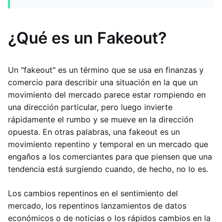
¿Qué es un Fakeout?
Un "fakeout" es un término que se usa en finanzas y
comercio para describir una situación en la que un
movimiento del mercado parece estar rompiendo en
una dirección particular, pero luego invierte
rápidamente el rumbo y se mueve en la dirección
opuesta. En otras palabras, una fakeout es un
movimiento repentino y temporal en un mercado que
engaños a los comerciantes para que piensen que una
tendencia está surgiendo cuando, de hecho, no lo es.
Los cambios repentinos en el sentimiento del
mercado, los repentinos lanzamientos de datos
económicos o de noticias o los rápidos cambios en la