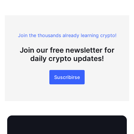
Join the thousands already learning crypto!
Join our free newsletter for
daily crypto updates!
Suscribirse