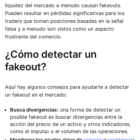
liquidez del mercado a menudo causan fakeouts.
Pueden resultar en pérdidas significativas para los
traders que toman posiciones basadas en la señal
falsa y a menudo son vistos como un aspecto
frustrante del comercio.
¿Cómo detectar un
fakeout?
Aquí hay algunos consejos para ayudarte a detectar
un fakeout en el mercado:
Busca divergencias:
una forma de detectar un
posible fakeout es buscar divergencias entre la
acción del precio de un activo y otros indicadores,
como el impulso o el volumen de las operaciones.
Monitorea los niveles clave de
soporte
y
resistencia
: