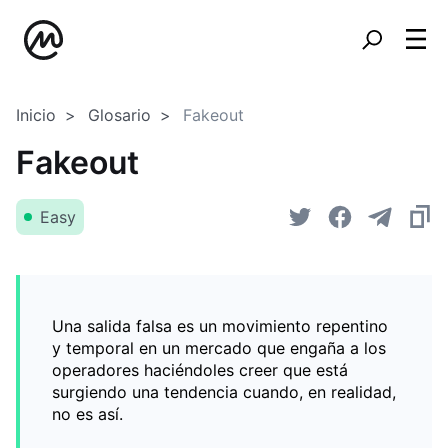
Inicio
Glosario
Fakeout
Fakeout
Easy
Una salida falsa es un movimiento repentino
y temporal en un mercado que engaña a los
operadores haciéndoles creer que está
surgiendo una tendencia cuando, en realidad,
no es así.