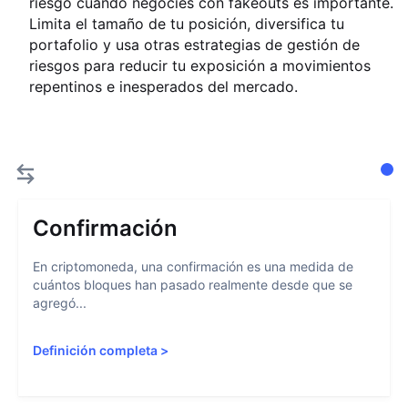
riesgo cuando negocies con fakeouts es importante.
Limita el tamaño de tu posición, diversifica tu
portafolio y usa otras estrategias de gestión de
riesgos para reducir tu exposición a movimientos
repentinos e inesperados del mercado.
Confirmación
En criptomoneda, una confirmación es una medida de
cuántos bloques han pasado realmente desde que se
agregó...
Definición completa
>