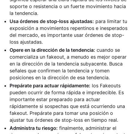
soporte o resistencia o un fuerte movimiento hacia
la tendencia.
Usa órdenes de stop-loss ajustadas:
para limitar tu
exposición a movimientos repentinos e inesperados
del mercado, es importante usar órdenes de stop-
loss ajustadas.
Opere en la dirección de la tendencia:
cuando se
comercializa un fakeout, a menudo es mejor operar
en la dirección de la tendencia subyacente. Busca
señales que confirmen la tendencia y tomen
posiciones en la dirección de esa tendencia.
Prepárate para actuar rápidamente:
los Fakeouts
pueden ocurrir de forma rápida e impredecible. Es
importante estar preparado para actuar
rápidamente si sospechas que está ocurriendo una
fakeout. Prepárate para tomar una posición o
ajustar tus órdenes de stop-loss en tiempo real.
Administra tu riesgo:
finalmente, administrar el