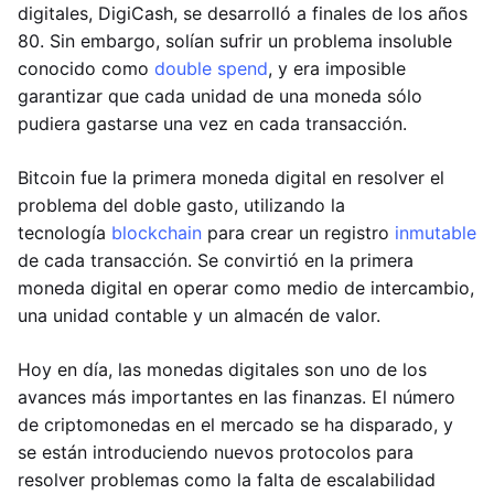
digitales, DigiCash, se desarrolló a finales de los años
80. Sin embargo, solían sufrir un problema insoluble
conocido como
double spend
, y era imposible
garantizar que cada unidad de una moneda sólo
pudiera gastarse una vez en cada transacción.
Bitcoin fue la primera moneda digital en resolver el
problema del doble gasto, utilizando la
tecnología
blockchain
para crear un registro
inmutable
de cada transacción. Se convirtió en la primera
moneda digital en operar como medio de intercambio,
una unidad contable y un almacén de valor.
Hoy en día, las monedas digitales son uno de los
avances más importantes en las finanzas. El número
de criptomonedas en el mercado se ha disparado, y
se están introduciendo nuevos protocolos para
resolver problemas como la falta de escalabilidad