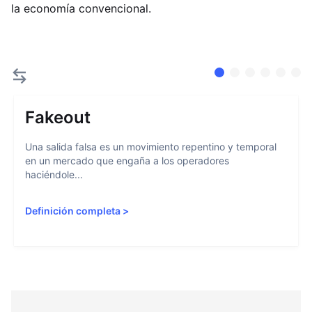
la economía convencional.
Fakeout
Una salida falsa es un movimiento repentino y temporal
en un mercado que engaña a los operadores
haciéndole...
Definición completa
>