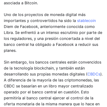
asociada a Bitcoin.
Uno de los proyectos de moneda digital más
importantes y controvertidos ha sido la
stablecoin
Diem de Facebook, anteriormente conocida como
Libra. Se enfrentó a un intenso escrutinio por parte de
los reguladores, y una presión concertada a nivel del
banco central ha obligado a Facebook a reducir sus
planes.
Sin embargo, los bancos centrales están convencidos
de la tecnología blockchain, y también están
desarrollando sus propias monedas digitales (
CBDCs
).
A diferencia de la mayoría de las criptomonedas, las
CBDC se basarían en un libro mayor centralizado
operado por el banco central en cuestión. Esto
permitiría al banco central ejercer el control de la
oferta monetaria de la misma manera que lo hace en