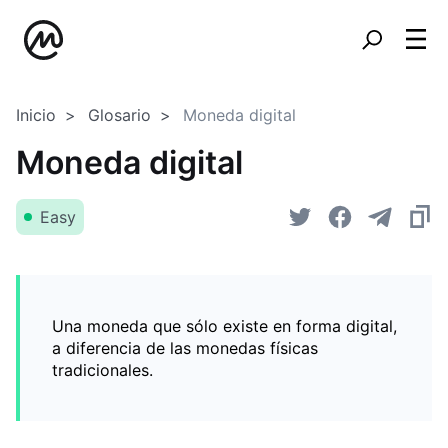
Inicio
Glosario
Moneda digital
Moneda digital
Easy
Una moneda que sólo existe en forma digital,
a diferencia de las monedas físicas
tradicionales.