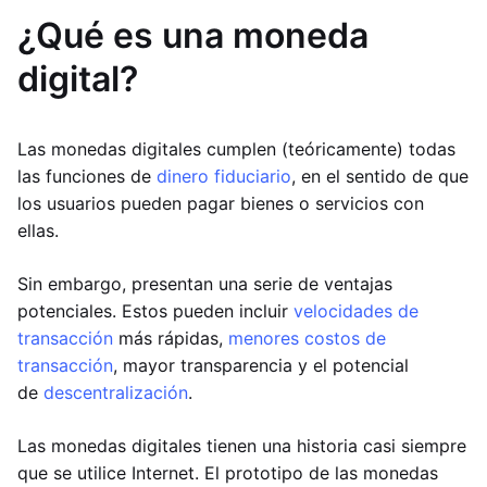
¿Qué es una moneda
digital?
Las monedas digitales cumplen (teóricamente) todas
las funciones de
dinero fiduciario
, en el sentido de que
los usuarios pueden pagar bienes o servicios con
ellas.
Sin embargo, presentan una serie de ventajas
potenciales. Estos pueden incluir
velocidades de
transacción
más rápidas,
menores costos de
transacción
, mayor transparencia y el potencial
de
descentralización
.
Las monedas digitales tienen una historia casi siempre
que se utilice Internet. El prototipo de las monedas