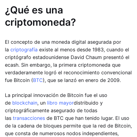
¿Qué es una
criptomoneda?
El concepto de una moneda digital asegurada por
la
criptografía
existe al menos desde 1983, cuando el
criptógrafo estadounidense David Chaum presentó el
ecash. Sin embargo, la primera criptomoneda que
verdaderamente logró el reconocimiento convencional
fue Bitcoin (
BTC
), que se lanzó en enero de 2009.
La principal innovación de Bitcoin fue el uso
de
blockchain
, un
libro mayor
distribuido y
criptográficamente asegurado de todas
las
transacciones
de BTC que han tenido lugar. El uso
de la cadena de bloques permite que la red de Bitcoin,
que consta de numerosos nodos independientes,