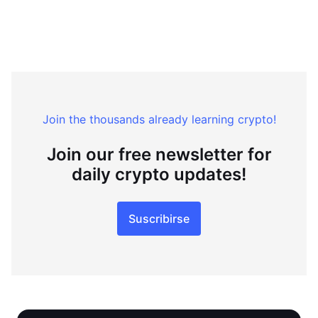
Join the thousands already learning crypto!
Join our free newsletter for
daily crypto updates!
Suscribirse