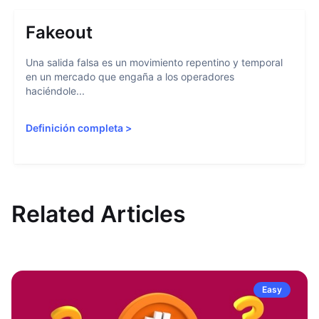
Fakeout
Una salida falsa es un movimiento repentino y temporal
en un mercado que engaña a los operadores
haciéndole...
Definición completa
>
Related Articles
Easy