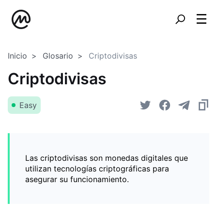
Inicio
Glosario
Criptodivisas
Criptodivisas
Easy
Las criptodivisas son monedas digitales que
utilizan tecnologías criptográficas para
asegurar su funcionamiento.