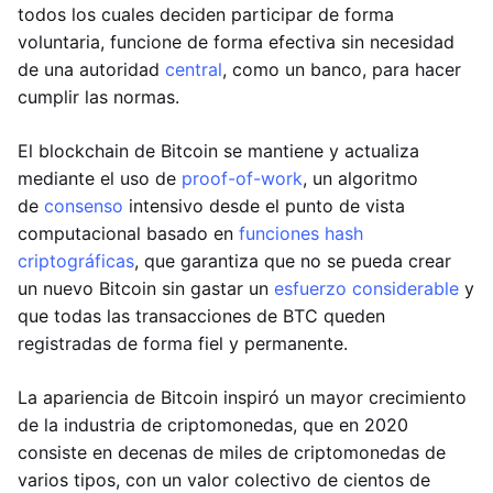
todos los cuales deciden participar de forma
voluntaria, funcione de forma efectiva sin necesidad
de una autoridad
central
, como un banco, para hacer
cumplir las normas.
El blockchain de Bitcoin se mantiene y actualiza
mediante el uso de
proof-of-work
, un algoritmo
de
consenso
intensivo desde el punto de vista
computacional basado en
funciones hash
criptográficas
, que garantiza que no se pueda crear
un nuevo Bitcoin sin gastar un
esfuerzo considerable
y
que todas las transacciones de BTC queden
registradas de forma fiel y permanente.
La apariencia de Bitcoin inspiró un mayor crecimiento
de la industria de criptomonedas, que en 2020
consiste en decenas de miles de criptomonedas de
varios tipos, con un valor colectivo de cientos de