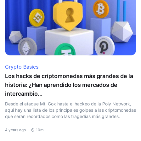
Crypto Basics
Los hacks de criptomonedas más grandes de la
historia: ¿Han aprendido los mercados de
intercambio...
Desde el ataque Mt. Gox hasta el hackeo de la Poly Network,
aquí hay una lista de los principales golpes a las criptomonedas
que serán recordados como las tragedias más grandes.
4 years ago
10m