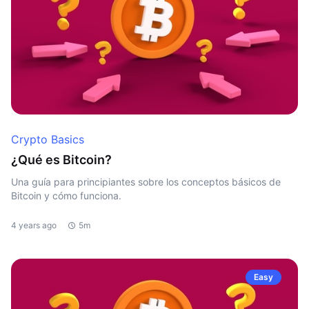
Crypto Basics
¿Qué es Bitcoin?
Una guía para principiantes sobre los conceptos básicos de
Bitcoin y cómo funciona.
4 years ago
5m
Easy