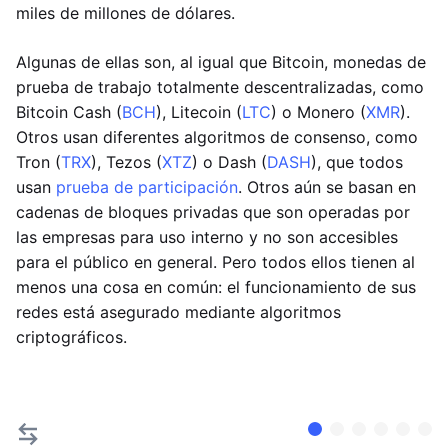
miles de millones de dólares.
Algunas de ellas son, al igual que Bitcoin, monedas de
prueba de trabajo totalmente descentralizadas, como
Bitcoin Cash (
BCH
), Litecoin (
LTC
) o Monero (
XMR
).
Otros usan diferentes algoritmos de consenso, como
Tron (
TRX
), Tezos (
XTZ
) o Dash (
DASH
), que todos
usan
prueba de participación
. Otros aún se basan en
cadenas de bloques privadas que son operadas por
las empresas para uso interno y no son accesibles
para el público en general. Pero todos ellos tienen al
menos una cosa en común: el funcionamiento de sus
redes está asegurado mediante algoritmos
criptográficos.