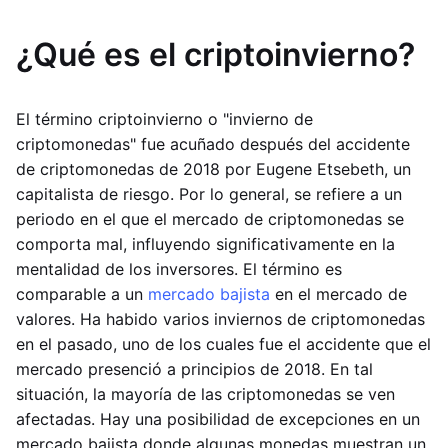
¿Qué es el criptoinvierno?
El término criptoinvierno o "invierno de
criptomonedas" fue acuñado después del accidente
de criptomonedas de 2018 por Eugene Etsebeth, un
capitalista de riesgo. Por lo general, se refiere a un
periodo en el que el mercado de criptomonedas se
comporta mal, influyendo significativamente en la
mentalidad de los inversores. El término es
comparable a un
mercado bajista
en el mercado de
valores. Ha habido varios inviernos de criptomonedas
en el pasado, uno de los cuales fue el accidente que el
mercado presenció a principios de 2018. En tal
situación, la mayoría de las criptomonedas se ven
afectadas. Hay una posibilidad de excepciones en un
mercado bajista donde algunas monedas muestran un