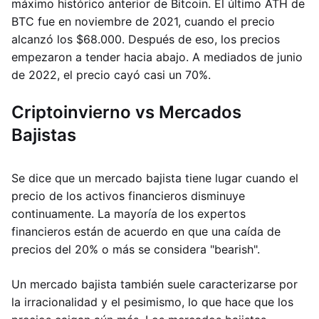
máximo histórico anterior de Bitcoin. El último ATH de
BTC fue en noviembre de 2021, cuando el precio
alcanzó los $68.000. Después de eso, los precios
empezaron a tender hacia abajo. A mediados de junio
de 2022, el precio cayó casi un 70%.
Criptoinvierno vs Mercados
Bajistas
Se dice que un mercado bajista tiene lugar cuando el
precio de los activos financieros disminuye
continuamente. La mayoría de los expertos
financieros están de acuerdo en que una caída de
precios del 20% o más se considera "bearish".
Un mercado bajista también suele caracterizarse por
la irracionalidad y el pesimismo, lo que hace que los