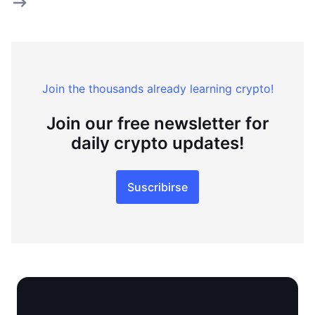
Join the thousands already learning crypto!
Join our free newsletter for
daily crypto updates!
Suscribirse