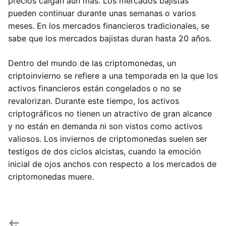
precios caigan aún más. Los mercados bajistas
pueden continuar durante unas semanas o varios
meses. En los mercados financieros tradicionales, se
sabe que los mercados bajistas duran hasta 20 años.
Dentro del mundo de las criptomonedas, un
criptoinvierno se refiere a una temporada en la que los
activos financieros están congelados o no se
revalorizan. Durante este tiempo, los activos
criptográficos no tienen un atractivo de gran alcance
y no están en demanda ni son vistos como activos
valiosos. Los inviernos de criptomonedas suelen ser
testigos de dos ciclos alcistas, cuando la emoción
inicial de ojos anchos con respecto a los mercados de
criptomonedas muere.