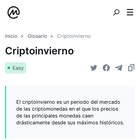
Inicio
Glosario
Criptoinvierno
Criptoinvierno
Easy
El criptoinvierno es un periodo del mercado
de las criptomonedas en el que los precios
de las principales monedas caen
drásticamente desde sus máximos históricos.