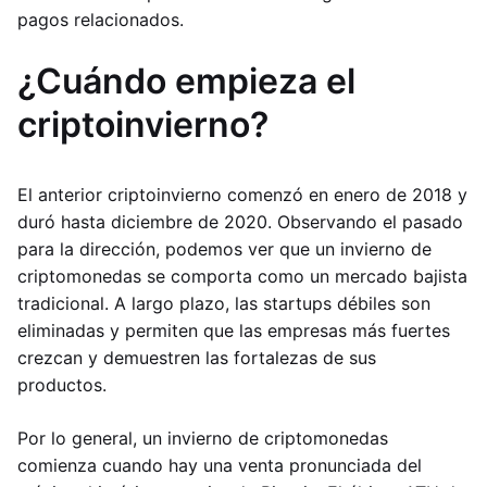
pagos relacionados.
¿Cuándo empieza el
criptoinvierno?
El anterior criptoinvierno comenzó en enero de 2018 y
duró hasta diciembre de 2020. Observando el pasado
para la dirección, podemos ver que un invierno de
criptomonedas se comporta como un mercado bajista
tradicional. A largo plazo, las startups débiles son
eliminadas y permiten que las empresas más fuertes
crezcan y demuestren las fortalezas de sus
productos.
Por lo general, un invierno de criptomonedas
comienza cuando hay una venta pronunciada del