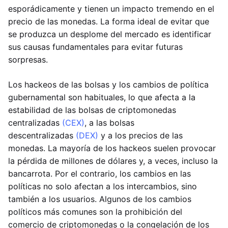
esporádicamente y tienen un impacto tremendo en el
precio de las monedas. La forma ideal de evitar que
se produzca un desplome del mercado es identificar
sus causas fundamentales para evitar futuras
sorpresas.
Los hackeos de las bolsas y los cambios de política
gubernamental son habituales, lo que afecta a la
estabilidad de las bolsas de criptomonedas
centralizadas
(CEX)
, a las bolsas
descentralizadas
(DEX)
y a los precios de las
monedas. La mayoría de los hackeos suelen provocar
la pérdida de millones de dólares y, a veces, incluso la
bancarrota. Por el contrario, los cambios en las
políticas no solo afectan a los intercambios, sino
también a los usuarios. Algunos de los cambios
políticos más comunes son la prohibición del
comercio de criptomonedas o la congelación de los