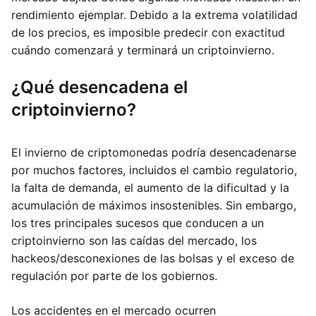
rendimiento ejemplar. Debido a la extrema volatilidad
de los precios, es imposible predecir con exactitud
cuándo comenzará y terminará un criptoinvierno.
¿Qué desencadena el
criptoinvierno?
El invierno de criptomonedas podría desencadenarse
por muchos factores, incluidos el cambio regulatorio,
la falta de demanda, el aumento de la dificultad y la
acumulación de máximos insostenibles. Sin embargo,
los tres principales sucesos que conducen a un
criptoinvierno son las caídas del mercado, los
hackeos/desconexiones de las bolsas y el exceso de
regulación por parte de los gobiernos.
Los accidentes en el mercado ocurren