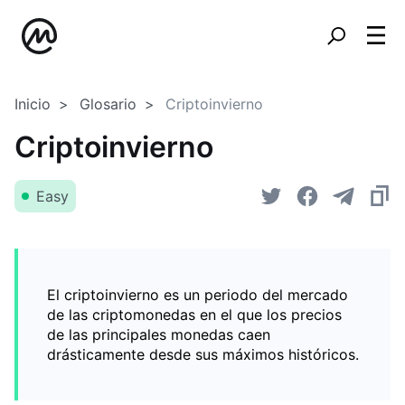
Inicio
Glosario
Criptoinvierno
Criptoinvierno
Easy
El criptoinvierno es un periodo del mercado
de las criptomonedas en el que los precios
de las principales monedas caen
drásticamente desde sus máximos históricos.