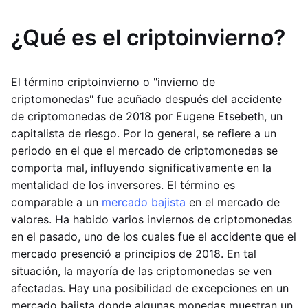
¿Qué es el criptoinvierno?
El término criptoinvierno o "invierno de
criptomonedas" fue acuñado después del accidente
de criptomonedas de 2018 por Eugene Etsebeth, un
capitalista de riesgo. Por lo general, se refiere a un
periodo en el que el mercado de criptomonedas se
comporta mal, influyendo significativamente en la
mentalidad de los inversores. El término es
comparable a un
mercado bajista
en el mercado de
valores. Ha habido varios inviernos de criptomonedas
en el pasado, uno de los cuales fue el accidente que el
mercado presenció a principios de 2018. En tal
situación, la mayoría de las criptomonedas se ven
afectadas. Hay una posibilidad de excepciones en un
mercado bajista donde algunas monedas muestran un