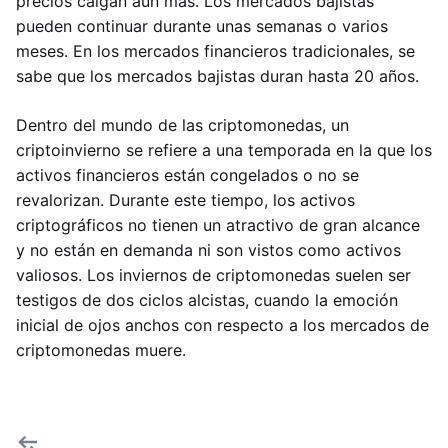
precios caigan aún más. Los mercados bajistas
pueden continuar durante unas semanas o varios
meses. En los mercados financieros tradicionales, se
sabe que los mercados bajistas duran hasta 20 años.
Dentro del mundo de las criptomonedas, un
criptoinvierno se refiere a una temporada en la que los
activos financieros están congelados o no se
revalorizan. Durante este tiempo, los activos
criptográficos no tienen un atractivo de gran alcance
y no están en demanda ni son vistos como activos
valiosos. Los inviernos de criptomonedas suelen ser
testigos de dos ciclos alcistas, cuando la emoción
inicial de ojos anchos con respecto a los mercados de
criptomonedas muere.