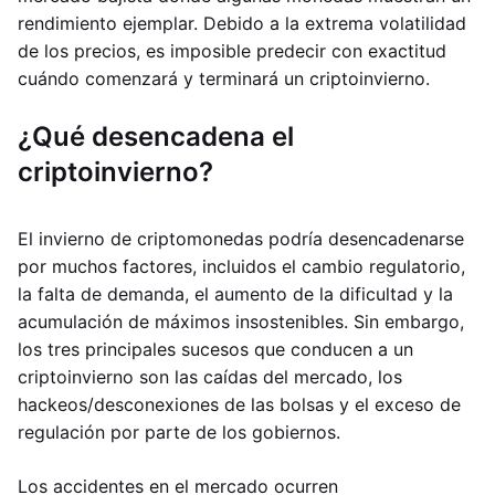
rendimiento ejemplar. Debido a la extrema volatilidad
de los precios, es imposible predecir con exactitud
cuándo comenzará y terminará un criptoinvierno.
¿Qué desencadena el
criptoinvierno?
El invierno de criptomonedas podría desencadenarse
por muchos factores, incluidos el cambio regulatorio,
la falta de demanda, el aumento de la dificultad y la
acumulación de máximos insostenibles. Sin embargo,
los tres principales sucesos que conducen a un
criptoinvierno son las caídas del mercado, los
hackeos/desconexiones de las bolsas y el exceso de
regulación por parte de los gobiernos.
Los accidentes en el mercado ocurren