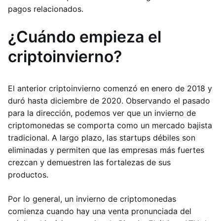
pagos relacionados.
¿Cuándo empieza el
criptoinvierno?
El anterior criptoinvierno comenzó en enero de 2018 y
duró hasta diciembre de 2020. Observando el pasado
para la dirección, podemos ver que un invierno de
criptomonedas se comporta como un mercado bajista
tradicional. A largo plazo, las startups débiles son
eliminadas y permiten que las empresas más fuertes
crezcan y demuestren las fortalezas de sus
productos.
Por lo general, un invierno de criptomonedas
comienza cuando hay una venta pronunciada del