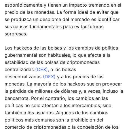
esporádicamente y tienen un impacto tremendo en el
precio de las monedas. La forma ideal de evitar que
se produzca un desplome del mercado es identificar
sus causas fundamentales para evitar futuras
sorpresas.
Los hackeos de las bolsas y los cambios de política
gubernamental son habituales, lo que afecta a la
estabilidad de las bolsas de criptomonedas
centralizadas
(CEX)
, a las bolsas
descentralizadas
(DEX)
y a los precios de las
monedas. La mayoría de los hackeos suelen provocar
la pérdida de millones de dólares y, a veces, incluso la
bancarrota. Por el contrario, los cambios en las
políticas no solo afectan a los intercambios, sino
también a los usuarios. Algunos de los cambios
políticos más comunes son la prohibición del
comercio de criptomonedas o la congelación de los