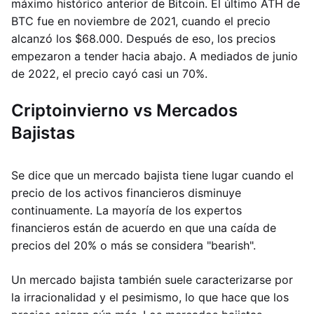
máximo histórico anterior de Bitcoin. El último ATH de
BTC fue en noviembre de 2021, cuando el precio
alcanzó los $68.000. Después de eso, los precios
empezaron a tender hacia abajo. A mediados de junio
de 2022, el precio cayó casi un 70%.
Criptoinvierno vs Mercados
Bajistas
Se dice que un mercado bajista tiene lugar cuando el
precio de los activos financieros disminuye
continuamente. La mayoría de los expertos
financieros están de acuerdo en que una caída de
precios del 20% o más se considera "bearish".
Un mercado bajista también suele caracterizarse por
la irracionalidad y el pesimismo, lo que hace que los