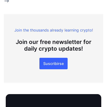
Join the thousands already learning crypto!
Join our free newsletter for
daily crypto updates!
Suscribirse