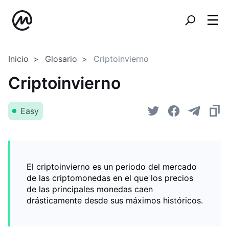
Inicio
Glosario
Criptoinvierno
Criptoinvierno
Easy
El criptoinvierno es un periodo del mercado
de las criptomonedas en el que los precios
de las principales monedas caen
drásticamente desde sus máximos históricos.