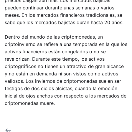
precios caigan aún más. Los mercados bajistas
pueden continuar durante unas semanas o varios
meses. En los mercados financieros tradicionales, se
sabe que los mercados bajistas duran hasta 20 años.
Dentro del mundo de las criptomonedas, un
criptoinvierno se refiere a una temporada en la que los
activos financieros están congelados o no se
revalorizan. Durante este tiempo, los activos
criptográficos no tienen un atractivo de gran alcance
y no están en demanda ni son vistos como activos
valiosos. Los inviernos de criptomonedas suelen ser
testigos de dos ciclos alcistas, cuando la emoción
inicial de ojos anchos con respecto a los mercados de
criptomonedas muere.