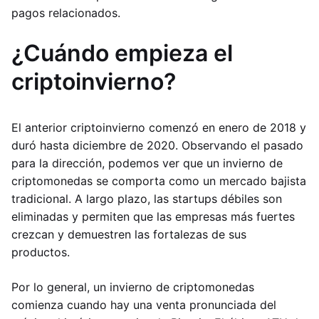
pagos relacionados.
¿Cuándo empieza el
criptoinvierno?
El anterior criptoinvierno comenzó en enero de 2018 y
duró hasta diciembre de 2020. Observando el pasado
para la dirección, podemos ver que un invierno de
criptomonedas se comporta como un mercado bajista
tradicional. A largo plazo, las startups débiles son
eliminadas y permiten que las empresas más fuertes
crezcan y demuestren las fortalezas de sus
productos.
Por lo general, un invierno de criptomonedas
comienza cuando hay una venta pronunciada del