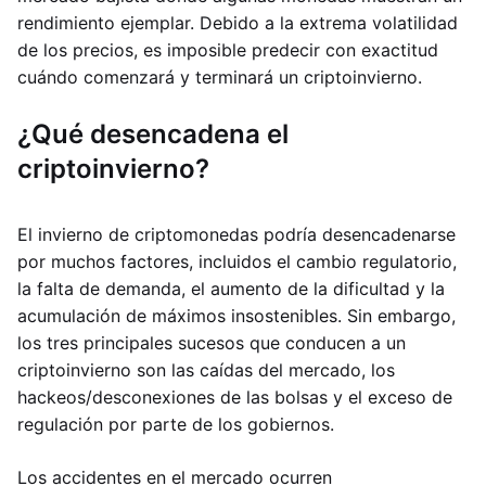
rendimiento ejemplar. Debido a la extrema volatilidad
de los precios, es imposible predecir con exactitud
cuándo comenzará y terminará un criptoinvierno.
¿Qué desencadena el
criptoinvierno?
El invierno de criptomonedas podría desencadenarse
por muchos factores, incluidos el cambio regulatorio,
la falta de demanda, el aumento de la dificultad y la
acumulación de máximos insostenibles. Sin embargo,
los tres principales sucesos que conducen a un
criptoinvierno son las caídas del mercado, los
hackeos/desconexiones de las bolsas y el exceso de
regulación por parte de los gobiernos.
Los accidentes en el mercado ocurren