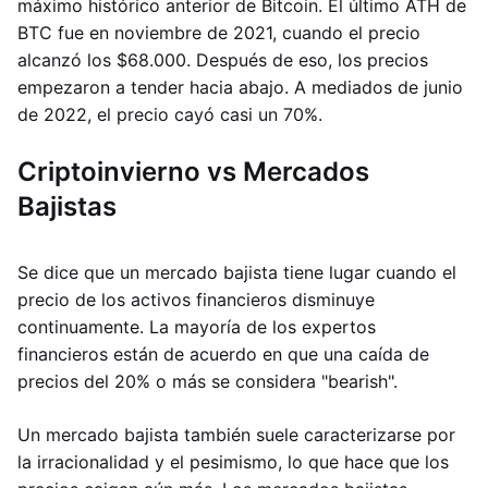
máximo histórico anterior de Bitcoin. El último ATH de
BTC fue en noviembre de 2021, cuando el precio
alcanzó los $68.000. Después de eso, los precios
empezaron a tender hacia abajo. A mediados de junio
de 2022, el precio cayó casi un 70%.
Criptoinvierno vs Mercados
Bajistas
Se dice que un mercado bajista tiene lugar cuando el
precio de los activos financieros disminuye
continuamente. La mayoría de los expertos
financieros están de acuerdo en que una caída de
precios del 20% o más se considera "bearish".
Un mercado bajista también suele caracterizarse por
la irracionalidad y el pesimismo, lo que hace que los