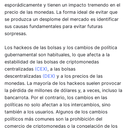
esporádicamente y tienen un impacto tremendo en el
precio de las monedas. La forma ideal de evitar que
se produzca un desplome del mercado es identificar
sus causas fundamentales para evitar futuras
sorpresas.
Los hackeos de las bolsas y los cambios de política
gubernamental son habituales, lo que afecta a la
estabilidad de las bolsas de criptomonedas
centralizadas
(CEX)
, a las bolsas
descentralizadas
(DEX)
y a los precios de las
monedas. La mayoría de los hackeos suelen provocar
la pérdida de millones de dólares y, a veces, incluso la
bancarrota. Por el contrario, los cambios en las
políticas no solo afectan a los intercambios, sino
también a los usuarios. Algunos de los cambios
políticos más comunes son la prohibición del
comercio de criptomonedas o la congelación de los