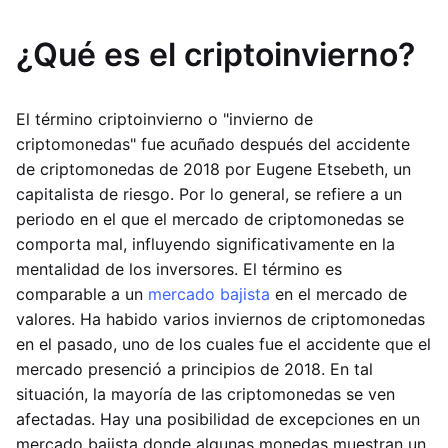
¿Qué es el criptoinvierno?
El término criptoinvierno o "invierno de
criptomonedas" fue acuñado después del accidente
de criptomonedas de 2018 por Eugene Etsebeth, un
capitalista de riesgo. Por lo general, se refiere a un
periodo en el que el mercado de criptomonedas se
comporta mal, influyendo significativamente en la
mentalidad de los inversores. El término es
comparable a un
mercado bajista
en el mercado de
valores. Ha habido varios inviernos de criptomonedas
en el pasado, uno de los cuales fue el accidente que el
mercado presenció a principios de 2018. En tal
situación, la mayoría de las criptomonedas se ven
afectadas. Hay una posibilidad de excepciones en un
mercado bajista donde algunas monedas muestran un