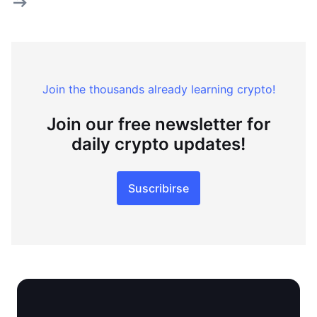
Join the thousands already learning crypto!
Join our free newsletter for
daily crypto updates!
Suscribirse