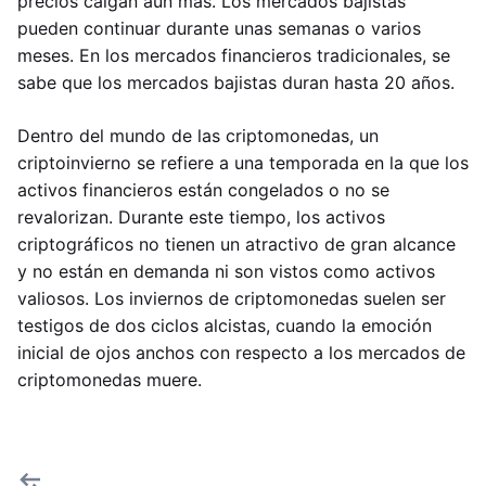
precios caigan aún más. Los mercados bajistas
pueden continuar durante unas semanas o varios
meses. En los mercados financieros tradicionales, se
sabe que los mercados bajistas duran hasta 20 años.
Dentro del mundo de las criptomonedas, un
criptoinvierno se refiere a una temporada en la que los
activos financieros están congelados o no se
revalorizan. Durante este tiempo, los activos
criptográficos no tienen un atractivo de gran alcance
y no están en demanda ni son vistos como activos
valiosos. Los inviernos de criptomonedas suelen ser
testigos de dos ciclos alcistas, cuando la emoción
inicial de ojos anchos con respecto a los mercados de
criptomonedas muere.