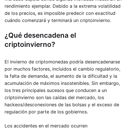
rendimiento ejemplar. Debido a la extrema volatilidad
de los precios, es imposible predecir con exactitud
cuándo comenzará y terminará un criptoinvierno.
¿Qué desencadena el
criptoinvierno?
El invierno de criptomonedas podría desencadenarse
por muchos factores, incluidos el cambio regulatorio,
la falta de demanda, el aumento de la dificultad y la
acumulación de máximos insostenibles. Sin embargo,
los tres principales sucesos que conducen a un
criptoinvierno son las caídas del mercado, los
hackeos/desconexiones de las bolsas y el exceso de
regulación por parte de los gobiernos.
Los accidentes en el mercado ocurren