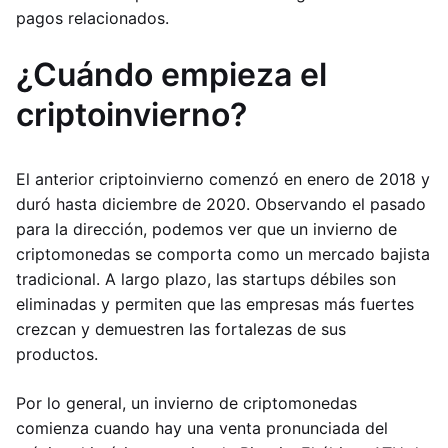
pagos relacionados.
¿Cuándo empieza el
criptoinvierno?
El anterior criptoinvierno comenzó en enero de 2018 y
duró hasta diciembre de 2020. Observando el pasado
para la dirección, podemos ver que un invierno de
criptomonedas se comporta como un mercado bajista
tradicional. A largo plazo, las startups débiles son
eliminadas y permiten que las empresas más fuertes
crezcan y demuestren las fortalezas de sus
productos.
Por lo general, un invierno de criptomonedas
comienza cuando hay una venta pronunciada del