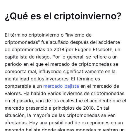
¿Qué es el criptoinvierno?
El término criptoinvierno o "invierno de
criptomonedas" fue acuñado después del accidente
de criptomonedas de 2018 por Eugene Etsebeth, un
capitalista de riesgo. Por lo general, se refiere a un
periodo en el que el mercado de criptomonedas se
comporta mal, influyendo significativamente en la
mentalidad de los inversores. El término es
comparable a un
mercado bajista
en el mercado de
valores. Ha habido varios inviernos de criptomonedas
en el pasado, uno de los cuales fue el accidente que el
mercado presenció a principios de 2018. En tal
situación, la mayoría de las criptomonedas se ven
afectadas. Hay una posibilidad de excepciones en un
mercado bajista donde algunas monedas muestran un