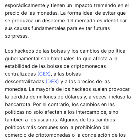
esporádicamente y tienen un impacto tremendo en el
precio de las monedas. La forma ideal de evitar que
se produzca un desplome del mercado es identificar
sus causas fundamentales para evitar futuras
sorpresas.
Los hackeos de las bolsas y los cambios de política
gubernamental son habituales, lo que afecta a la
estabilidad de las bolsas de criptomonedas
centralizadas
(CEX)
, a las bolsas
descentralizadas
(DEX)
y a los precios de las
monedas. La mayoría de los hackeos suelen provocar
la pérdida de millones de dólares y, a veces, incluso la
bancarrota. Por el contrario, los cambios en las
políticas no solo afectan a los intercambios, sino
también a los usuarios. Algunos de los cambios
políticos más comunes son la prohibición del
comercio de criptomonedas o la congelación de los