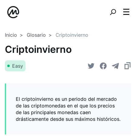
Inicio
Glosario
Criptoinvierno
Criptoinvierno
Easy
El criptoinvierno es un periodo del mercado
de las criptomonedas en el que los precios
de las principales monedas caen
drásticamente desde sus máximos históricos.