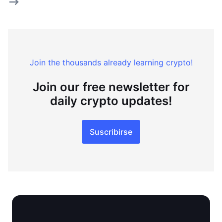
Join the thousands already learning crypto!
Join our free newsletter for
daily crypto updates!
Suscribirse