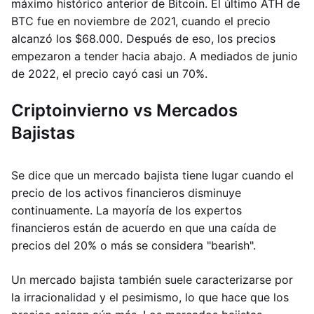
máximo histórico anterior de Bitcoin. El último ATH de
BTC fue en noviembre de 2021, cuando el precio
alcanzó los $68.000. Después de eso, los precios
empezaron a tender hacia abajo. A mediados de junio
de 2022, el precio cayó casi un 70%.
Criptoinvierno vs Mercados
Bajistas
Se dice que un mercado bajista tiene lugar cuando el
precio de los activos financieros disminuye
continuamente. La mayoría de los expertos
financieros están de acuerdo en que una caída de
precios del 20% o más se considera "bearish".
Un mercado bajista también suele caracterizarse por
la irracionalidad y el pesimismo, lo que hace que los