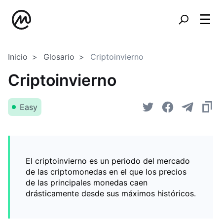
Inicio
Glosario
Criptoinvierno
Criptoinvierno
Easy
El criptoinvierno es un periodo del mercado
de las criptomonedas en el que los precios
de las principales monedas caen
drásticamente desde sus máximos históricos.