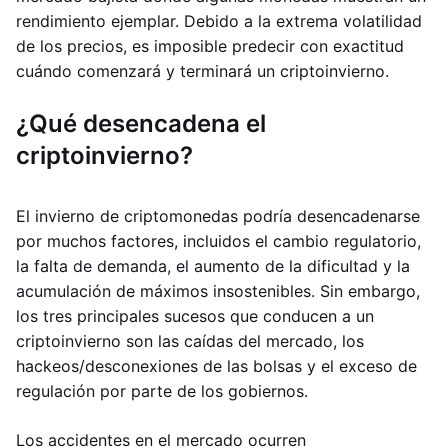
rendimiento ejemplar. Debido a la extrema volatilidad
de los precios, es imposible predecir con exactitud
cuándo comenzará y terminará un criptoinvierno.
¿Qué desencadena el
criptoinvierno?
El invierno de criptomonedas podría desencadenarse
por muchos factores, incluidos el cambio regulatorio,
la falta de demanda, el aumento de la dificultad y la
acumulación de máximos insostenibles. Sin embargo,
los tres principales sucesos que conducen a un
criptoinvierno son las caídas del mercado, los
hackeos/desconexiones de las bolsas y el exceso de
regulación por parte de los gobiernos.
Los accidentes en el mercado ocurren