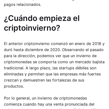
pagos relacionados.
¿Cuándo empieza el
criptoinvierno?
El anterior criptoinvierno comenzó en enero de 2018 y
duró hasta diciembre de 2020. Observando el pasado
para la dirección, podemos ver que un invierno de
criptomonedas se comporta como un mercado bajista
tradicional. A largo plazo, las startups débiles son
eliminadas y permiten que las empresas más fuertes
crezcan y demuestren las fortalezas de sus
productos.
Por lo general, un invierno de criptomonedas
comienza cuando hay una venta pronunciada del