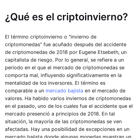
¿Qué es el criptoinvierno?
El término criptoinvierno o "invierno de
criptomonedas" fue acuñado después del accidente
de criptomonedas de 2018 por Eugene Etsebeth, un
capitalista de riesgo. Por lo general, se refiere a un
periodo en el que el mercado de criptomonedas se
comporta mal, influyendo significativamente en la
mentalidad de los inversores. El término es
comparable a un
mercado bajista
en el mercado de
valores. Ha habido varios inviernos de criptomonedas
en el pasado, uno de los cuales fue el accidente que el
mercado presenció a principios de 2018. En tal
situación, la mayoría de las criptomonedas se ven
afectadas. Hay una posibilidad de excepciones en un
mercado bajista donde algunas monedas muestran un