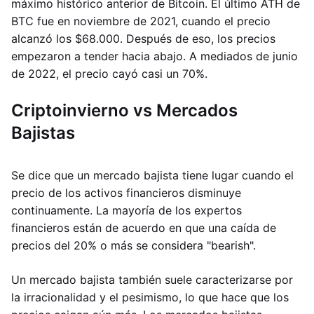
máximo histórico anterior de Bitcoin. El último ATH de
BTC fue en noviembre de 2021, cuando el precio
alcanzó los $68.000. Después de eso, los precios
empezaron a tender hacia abajo. A mediados de junio
de 2022, el precio cayó casi un 70%.
Criptoinvierno vs Mercados
Bajistas
Se dice que un mercado bajista tiene lugar cuando el
precio de los activos financieros disminuye
continuamente. La mayoría de los expertos
financieros están de acuerdo en que una caída de
precios del 20% o más se considera "bearish".
Un mercado bajista también suele caracterizarse por
la irracionalidad y el pesimismo, lo que hace que los