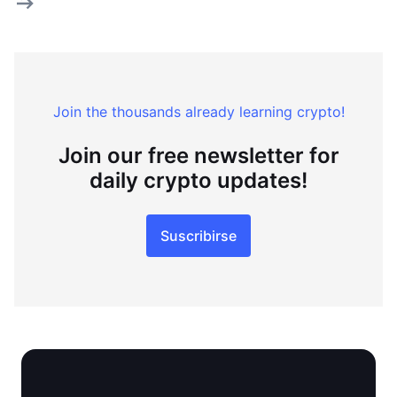
Join the thousands already learning crypto!
Join our free newsletter for
daily crypto updates!
Suscribirse