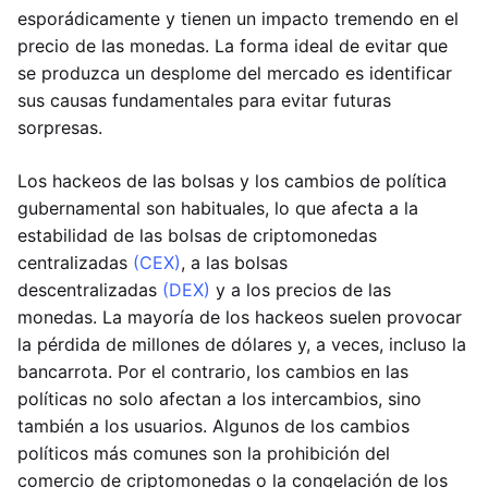
esporádicamente y tienen un impacto tremendo en el
precio de las monedas. La forma ideal de evitar que
se produzca un desplome del mercado es identificar
sus causas fundamentales para evitar futuras
sorpresas.
Los hackeos de las bolsas y los cambios de política
gubernamental son habituales, lo que afecta a la
estabilidad de las bolsas de criptomonedas
centralizadas
(CEX)
, a las bolsas
descentralizadas
(DEX)
y a los precios de las
monedas. La mayoría de los hackeos suelen provocar
la pérdida de millones de dólares y, a veces, incluso la
bancarrota. Por el contrario, los cambios en las
políticas no solo afectan a los intercambios, sino
también a los usuarios. Algunos de los cambios
políticos más comunes son la prohibición del
comercio de criptomonedas o la congelación de los