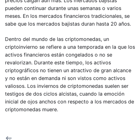
precios caigan aún más. Los mercados bajistas
pueden continuar durante unas semanas o varios
meses. En los mercados financieros tradicionales, se
sabe que los mercados bajistas duran hasta 20 años.
Dentro del mundo de las criptomonedas, un
criptoinvierno se refiere a una temporada en la que los
activos financieros están congelados o no se
revalorizan. Durante este tiempo, los activos
criptográficos no tienen un atractivo de gran alcance
y no están en demanda ni son vistos como activos
valiosos. Los inviernos de criptomonedas suelen ser
testigos de dos ciclos alcistas, cuando la emoción
inicial de ojos anchos con respecto a los mercados de
criptomonedas muere.