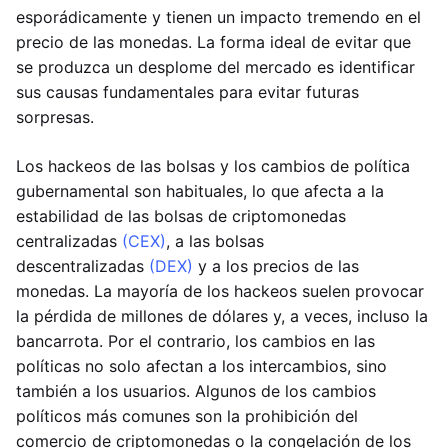
esporádicamente y tienen un impacto tremendo en el
precio de las monedas. La forma ideal de evitar que
se produzca un desplome del mercado es identificar
sus causas fundamentales para evitar futuras
sorpresas.
Los hackeos de las bolsas y los cambios de política
gubernamental son habituales, lo que afecta a la
estabilidad de las bolsas de criptomonedas
centralizadas
(CEX)
, a las bolsas
descentralizadas
(DEX)
y a los precios de las
monedas. La mayoría de los hackeos suelen provocar
la pérdida de millones de dólares y, a veces, incluso la
bancarrota. Por el contrario, los cambios en las
políticas no solo afectan a los intercambios, sino
también a los usuarios. Algunos de los cambios
políticos más comunes son la prohibición del
comercio de criptomonedas o la congelación de los