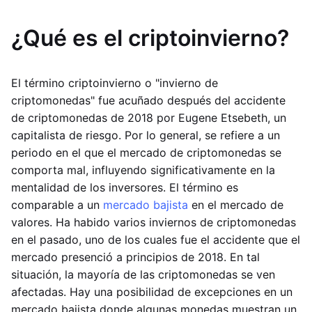
¿Qué es el criptoinvierno?
El término criptoinvierno o "invierno de
criptomonedas" fue acuñado después del accidente
de criptomonedas de 2018 por Eugene Etsebeth, un
capitalista de riesgo. Por lo general, se refiere a un
periodo en el que el mercado de criptomonedas se
comporta mal, influyendo significativamente en la
mentalidad de los inversores. El término es
comparable a un
mercado bajista
en el mercado de
valores. Ha habido varios inviernos de criptomonedas
en el pasado, uno de los cuales fue el accidente que el
mercado presenció a principios de 2018. En tal
situación, la mayoría de las criptomonedas se ven
afectadas. Hay una posibilidad de excepciones en un
mercado bajista donde algunas monedas muestran un