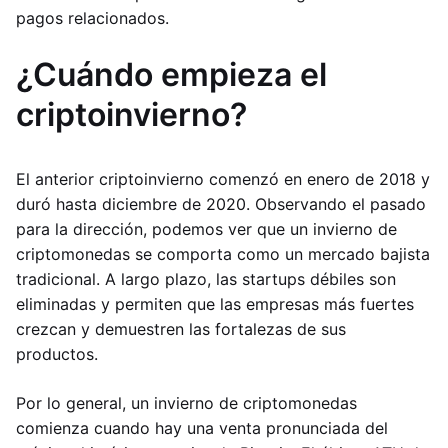
pagos relacionados.
¿Cuándo empieza el
criptoinvierno?
El anterior criptoinvierno comenzó en enero de 2018 y
duró hasta diciembre de 2020. Observando el pasado
para la dirección, podemos ver que un invierno de
criptomonedas se comporta como un mercado bajista
tradicional. A largo plazo, las startups débiles son
eliminadas y permiten que las empresas más fuertes
crezcan y demuestren las fortalezas de sus
productos.
Por lo general, un invierno de criptomonedas
comienza cuando hay una venta pronunciada del