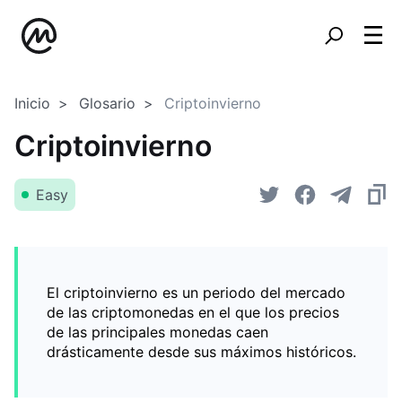
Inicio
Glosario
Criptoinvierno
Criptoinvierno
Easy
El criptoinvierno es un periodo del mercado
de las criptomonedas en el que los precios
de las principales monedas caen
drásticamente desde sus máximos históricos.