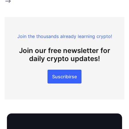
Join the thousands already learning crypto!
Join our free newsletter for
daily crypto updates!
Suscribirse