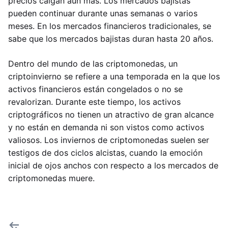
precios caigan aún más. Los mercados bajistas
pueden continuar durante unas semanas o varios
meses. En los mercados financieros tradicionales, se
sabe que los mercados bajistas duran hasta 20 años.
Dentro del mundo de las criptomonedas, un
criptoinvierno se refiere a una temporada en la que los
activos financieros están congelados o no se
revalorizan. Durante este tiempo, los activos
criptográficos no tienen un atractivo de gran alcance
y no están en demanda ni son vistos como activos
valiosos. Los inviernos de criptomonedas suelen ser
testigos de dos ciclos alcistas, cuando la emoción
inicial de ojos anchos con respecto a los mercados de
criptomonedas muere.