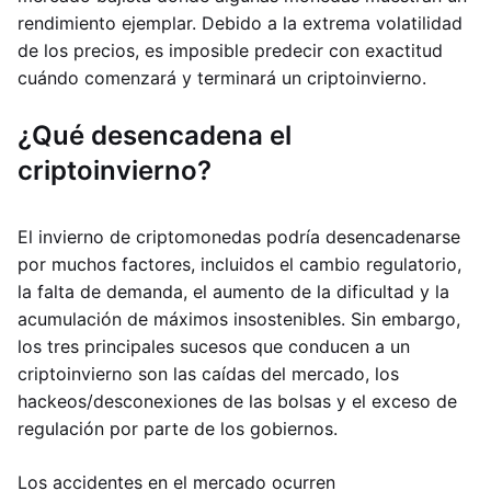
rendimiento ejemplar. Debido a la extrema volatilidad
de los precios, es imposible predecir con exactitud
cuándo comenzará y terminará un criptoinvierno.
¿Qué desencadena el
criptoinvierno?
El invierno de criptomonedas podría desencadenarse
por muchos factores, incluidos el cambio regulatorio,
la falta de demanda, el aumento de la dificultad y la
acumulación de máximos insostenibles. Sin embargo,
los tres principales sucesos que conducen a un
criptoinvierno son las caídas del mercado, los
hackeos/desconexiones de las bolsas y el exceso de
regulación por parte de los gobiernos.
Los accidentes en el mercado ocurren