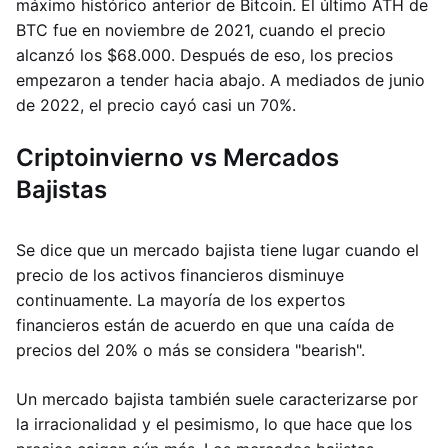
máximo histórico anterior de Bitcoin. El último ATH de
BTC fue en noviembre de 2021, cuando el precio
alcanzó los $68.000. Después de eso, los precios
empezaron a tender hacia abajo. A mediados de junio
de 2022, el precio cayó casi un 70%.
Criptoinvierno vs Mercados
Bajistas
Se dice que un mercado bajista tiene lugar cuando el
precio de los activos financieros disminuye
continuamente. La mayoría de los expertos
financieros están de acuerdo en que una caída de
precios del 20% o más se considera "bearish".
Un mercado bajista también suele caracterizarse por
la irracionalidad y el pesimismo, lo que hace que los