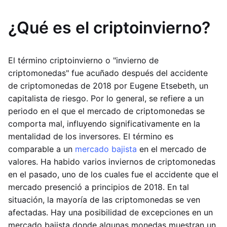
¿Qué es el criptoinvierno?
El término criptoinvierno o "invierno de
criptomonedas" fue acuñado después del accidente
de criptomonedas de 2018 por Eugene Etsebeth, un
capitalista de riesgo. Por lo general, se refiere a un
periodo en el que el mercado de criptomonedas se
comporta mal, influyendo significativamente en la
mentalidad de los inversores. El término es
comparable a un
mercado bajista
en el mercado de
valores. Ha habido varios inviernos de criptomonedas
en el pasado, uno de los cuales fue el accidente que el
mercado presenció a principios de 2018. En tal
situación, la mayoría de las criptomonedas se ven
afectadas. Hay una posibilidad de excepciones en un
mercado bajista donde algunas monedas muestran un