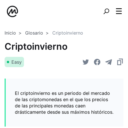
Inicio
Glosario
Criptoinvierno
Criptoinvierno
Easy
El criptoinvierno es un periodo del mercado
de las criptomonedas en el que los precios
de las principales monedas caen
drásticamente desde sus máximos históricos.