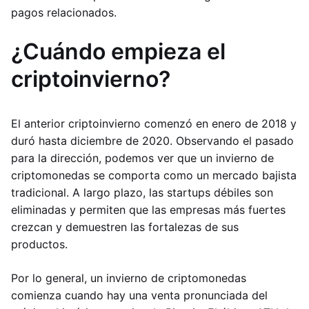
pagos relacionados.
¿Cuándo empieza el
criptoinvierno?
El anterior criptoinvierno comenzó en enero de 2018 y
duró hasta diciembre de 2020. Observando el pasado
para la dirección, podemos ver que un invierno de
criptomonedas se comporta como un mercado bajista
tradicional. A largo plazo, las startups débiles son
eliminadas y permiten que las empresas más fuertes
crezcan y demuestren las fortalezas de sus
productos.
Por lo general, un invierno de criptomonedas
comienza cuando hay una venta pronunciada del