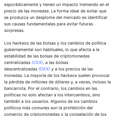
esporádicamente y tienen un impacto tremendo en el
precio de las monedas. La forma ideal de evitar que
se produzca un desplome del mercado es identificar
sus causas fundamentales para evitar futuras
sorpresas.
Los hackeos de las bolsas y los cambios de política
gubernamental son habituales, lo que afecta a la
estabilidad de las bolsas de criptomonedas
centralizadas
(CEX)
, a las bolsas
descentralizadas
(DEX)
y a los precios de las
monedas. La mayoría de los hackeos suelen provocar
la pérdida de millones de dólares y, a veces, incluso la
bancarrota. Por el contrario, los cambios en las
políticas no solo afectan a los intercambios, sino
también a los usuarios. Algunos de los cambios
políticos más comunes son la prohibición del
comercio de criptomonedas o la congelación de los