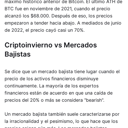
máximo histórico anterior de Bitcoin. El último ATH de
BTC fue en noviembre de 2021, cuando el precio
alcanzó los $68.000. Después de eso, los precios
empezaron a tender hacia abajo. A mediados de junio
de 2022, el precio cayó casi un 70%.
Criptoinvierno vs Mercados
Bajistas
Se dice que un mercado bajista tiene lugar cuando el
precio de los activos financieros disminuye
continuamente. La mayoría de los expertos
financieros están de acuerdo en que una caída de
precios del 20% o más se considera "bearish".
Un mercado bajista también suele caracterizarse por
la irracionalidad y el pesimismo, lo que hace que los