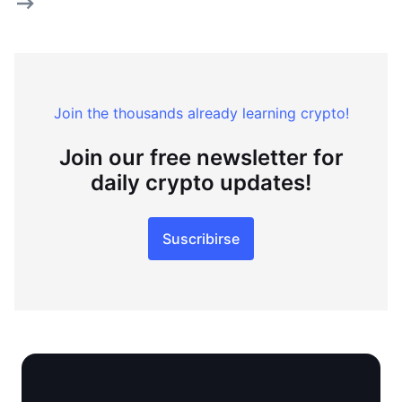
Join the thousands already learning crypto!
Join our free newsletter for
daily crypto updates!
Suscribirse