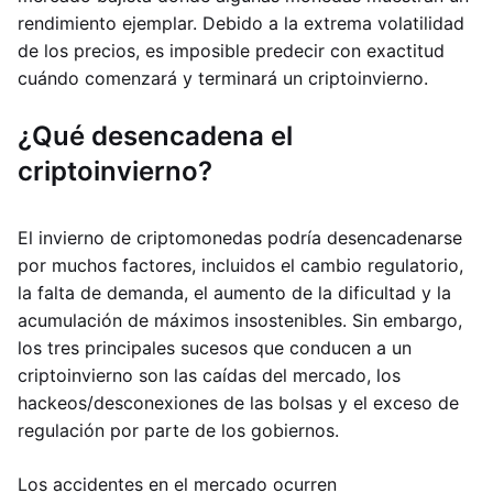
rendimiento ejemplar. Debido a la extrema volatilidad
de los precios, es imposible predecir con exactitud
cuándo comenzará y terminará un criptoinvierno.
¿Qué desencadena el
criptoinvierno?
El invierno de criptomonedas podría desencadenarse
por muchos factores, incluidos el cambio regulatorio,
la falta de demanda, el aumento de la dificultad y la
acumulación de máximos insostenibles. Sin embargo,
los tres principales sucesos que conducen a un
criptoinvierno son las caídas del mercado, los
hackeos/desconexiones de las bolsas y el exceso de
regulación por parte de los gobiernos.
Los accidentes en el mercado ocurren