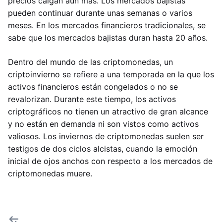
precios caigan aún más. Los mercados bajistas
pueden continuar durante unas semanas o varios
meses. En los mercados financieros tradicionales, se
sabe que los mercados bajistas duran hasta 20 años.
Dentro del mundo de las criptomonedas, un
criptoinvierno se refiere a una temporada en la que los
activos financieros están congelados o no se
revalorizan. Durante este tiempo, los activos
criptográficos no tienen un atractivo de gran alcance
y no están en demanda ni son vistos como activos
valiosos. Los inviernos de criptomonedas suelen ser
testigos de dos ciclos alcistas, cuando la emoción
inicial de ojos anchos con respecto a los mercados de
criptomonedas muere.