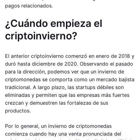
pagos relacionados.
¿Cuándo empieza el
criptoinvierno?
El anterior criptoinvierno comenzó en enero de 2018 y
duró hasta diciembre de 2020. Observando el pasado
para la dirección, podemos ver que un invierno de
criptomonedas se comporta como un mercado bajista
tradicional. A largo plazo, las startups débiles son
eliminadas y permiten que las empresas más fuertes
crezcan y demuestren las fortalezas de sus
productos.
Por lo general, un invierno de criptomonedas
comienza cuando hay una venta pronunciada del