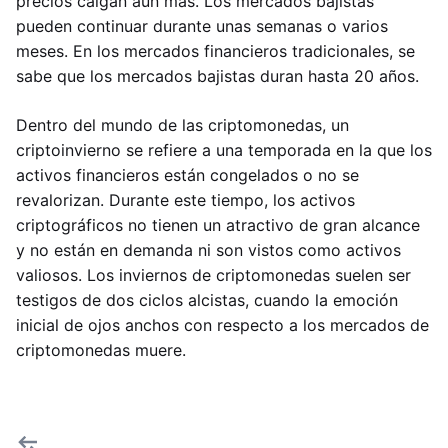
precios caigan aún más. Los mercados bajistas
pueden continuar durante unas semanas o varios
meses. En los mercados financieros tradicionales, se
sabe que los mercados bajistas duran hasta 20 años.
Dentro del mundo de las criptomonedas, un
criptoinvierno se refiere a una temporada en la que los
activos financieros están congelados o no se
revalorizan. Durante este tiempo, los activos
criptográficos no tienen un atractivo de gran alcance
y no están en demanda ni son vistos como activos
valiosos. Los inviernos de criptomonedas suelen ser
testigos de dos ciclos alcistas, cuando la emoción
inicial de ojos anchos con respecto a los mercados de
criptomonedas muere.