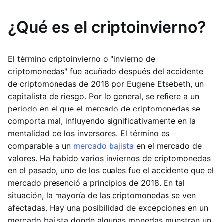
¿Qué es el criptoinvierno?
El término criptoinvierno o "invierno de
criptomonedas" fue acuñado después del accidente
de criptomonedas de 2018 por Eugene Etsebeth, un
capitalista de riesgo. Por lo general, se refiere a un
periodo en el que el mercado de criptomonedas se
comporta mal, influyendo significativamente en la
mentalidad de los inversores. El término es
comparable a un
mercado bajista
en el mercado de
valores. Ha habido varios inviernos de criptomonedas
en el pasado, uno de los cuales fue el accidente que el
mercado presenció a principios de 2018. En tal
situación, la mayoría de las criptomonedas se ven
afectadas. Hay una posibilidad de excepciones en un
mercado bajista donde algunas monedas muestran un