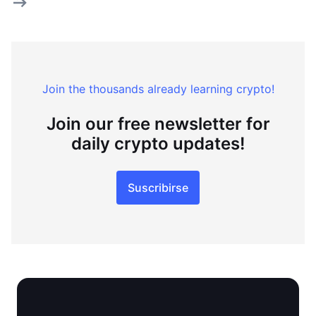
Join the thousands already learning crypto!
Join our free newsletter for
daily crypto updates!
Suscribirse