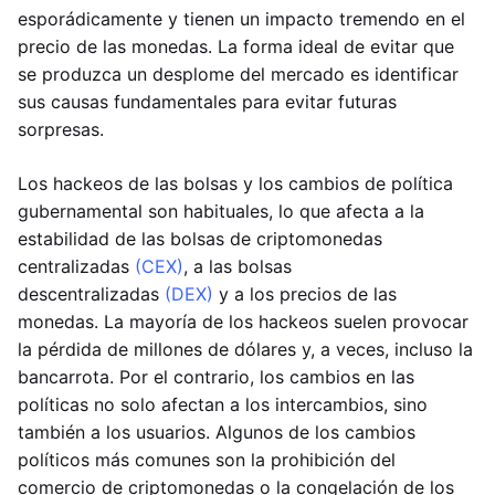
esporádicamente y tienen un impacto tremendo en el
precio de las monedas. La forma ideal de evitar que
se produzca un desplome del mercado es identificar
sus causas fundamentales para evitar futuras
sorpresas.
Los hackeos de las bolsas y los cambios de política
gubernamental son habituales, lo que afecta a la
estabilidad de las bolsas de criptomonedas
centralizadas
(CEX)
, a las bolsas
descentralizadas
(DEX)
y a los precios de las
monedas. La mayoría de los hackeos suelen provocar
la pérdida de millones de dólares y, a veces, incluso la
bancarrota. Por el contrario, los cambios en las
políticas no solo afectan a los intercambios, sino
también a los usuarios. Algunos de los cambios
políticos más comunes son la prohibición del
comercio de criptomonedas o la congelación de los