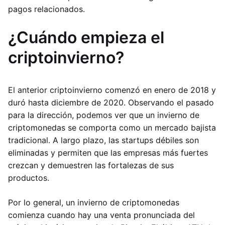
pagos relacionados.
¿Cuándo empieza el
criptoinvierno?
El anterior criptoinvierno comenzó en enero de 2018 y
duró hasta diciembre de 2020. Observando el pasado
para la dirección, podemos ver que un invierno de
criptomonedas se comporta como un mercado bajista
tradicional. A largo plazo, las startups débiles son
eliminadas y permiten que las empresas más fuertes
crezcan y demuestren las fortalezas de sus
productos.
Por lo general, un invierno de criptomonedas
comienza cuando hay una venta pronunciada del