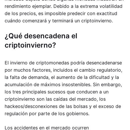
rendimiento ejemplar. Debido a la extrema volatilidad
de los precios, es imposible predecir con exactitud
cuándo comenzará y terminará un criptoinvierno.
¿Qué desencadena el
criptoinvierno?
El invierno de criptomonedas podría desencadenarse
por muchos factores, incluidos el cambio regulatorio,
la falta de demanda, el aumento de la dificultad y la
acumulación de máximos insostenibles. Sin embargo,
los tres principales sucesos que conducen a un
criptoinvierno son las caídas del mercado, los
hackeos/desconexiones de las bolsas y el exceso de
regulación por parte de los gobiernos.
Los accidentes en el mercado ocurren