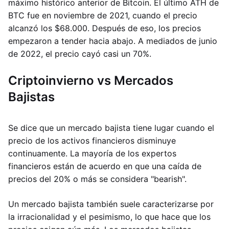
máximo histórico anterior de Bitcoin. El último ATH de
BTC fue en noviembre de 2021, cuando el precio
alcanzó los $68.000. Después de eso, los precios
empezaron a tender hacia abajo. A mediados de junio
de 2022, el precio cayó casi un 70%.
Criptoinvierno vs Mercados
Bajistas
Se dice que un mercado bajista tiene lugar cuando el
precio de los activos financieros disminuye
continuamente. La mayoría de los expertos
financieros están de acuerdo en que una caída de
precios del 20% o más se considera "bearish".
Un mercado bajista también suele caracterizarse por
la irracionalidad y el pesimismo, lo que hace que los