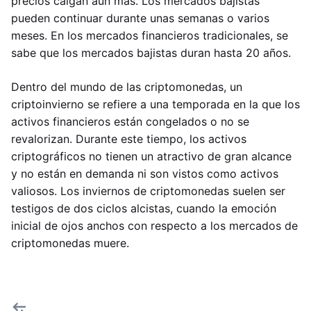
precios caigan aún más. Los mercados bajistas
pueden continuar durante unas semanas o varios
meses. En los mercados financieros tradicionales, se
sabe que los mercados bajistas duran hasta 20 años.
Dentro del mundo de las criptomonedas, un
criptoinvierno se refiere a una temporada en la que los
activos financieros están congelados o no se
revalorizan. Durante este tiempo, los activos
criptográficos no tienen un atractivo de gran alcance
y no están en demanda ni son vistos como activos
valiosos. Los inviernos de criptomonedas suelen ser
testigos de dos ciclos alcistas, cuando la emoción
inicial de ojos anchos con respecto a los mercados de
criptomonedas muere.