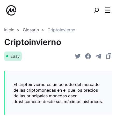
Inicio
Glosario
Criptoinvierno
Criptoinvierno
Easy
El criptoinvierno es un periodo del mercado
de las criptomonedas en el que los precios
de las principales monedas caen
drásticamente desde sus máximos históricos.