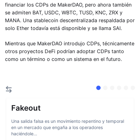
financiar los CDPs de MakerDAO, pero ahora también
se admiten BAT, USDC, WBTC, TUSD, KNC, ZRX y
MANA. Una stablecoin descentralizada respaldada por
solo Ether todavía está disponible y se llama SAI.
Mientras que MakerDAO introdujo CDPs, técnicamente
otros proyectos DeFi podrían adoptar CDPs tanto
como un término o como un sistema en el futuro.
Fakeout
Una salida falsa es un movimiento repentino y temporal
en un mercado que engaña a los operadores
haciéndole...