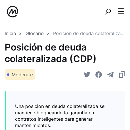
Inicio
Glosario
Posición de deuda colateralizada (CDP)
Posición de deuda
colateralizada (CDP)
Moderate
Una posición en deuda colateralizada se
mantiene bloqueando la garantía en
contratos inteligentes para generar
mantenimientos.