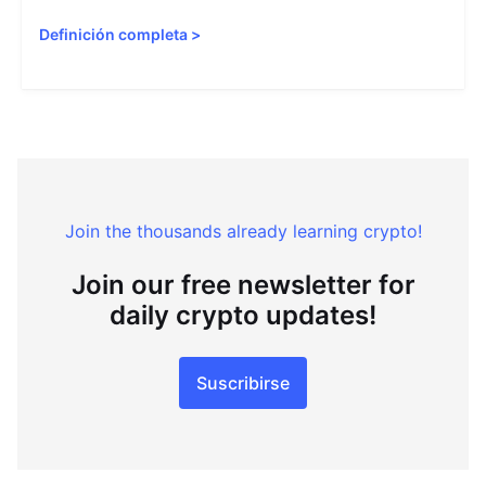
Definición completa
>
Join the thousands already learning crypto!
Join our free newsletter for
daily crypto updates!
Suscribirse