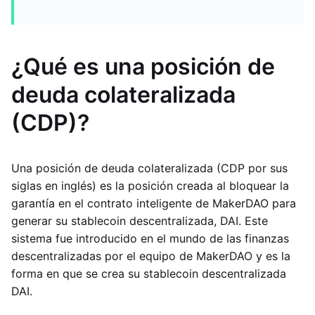
¿Qué es una posición de
deuda colateralizada
(CDP)?
Una posición de deuda colateralizada (CDP por sus
siglas en inglés) es la posición creada al bloquear la
garantía en el contrato inteligente de MakerDAO para
generar su stablecoin descentralizada, DAI. Este
sistema fue introducido en el mundo de las finanzas
descentralizadas por el equipo de MakerDAO y es la
forma en que se crea su stablecoin descentralizada
DAI.