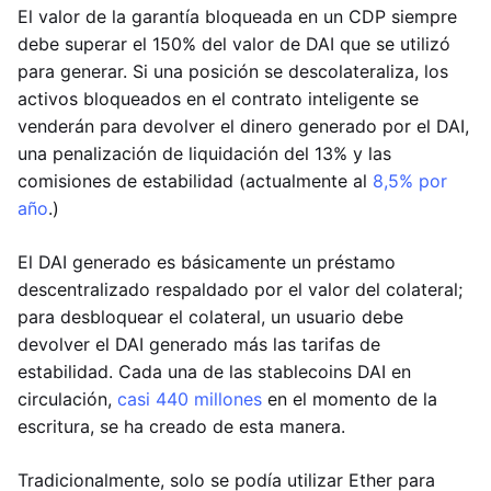
El valor de la garantía bloqueada en un CDP siempre
debe superar el 150% del valor de DAI que se utilizó
para generar. Si una posición se descolateraliza, los
activos bloqueados en el contrato inteligente se
venderán para devolver el dinero generado por el DAI,
una penalización de liquidación del 13% y las
comisiones de estabilidad (actualmente al
8,5% por
año
.)
El DAI generado es básicamente un préstamo
descentralizado respaldado por el valor del colateral;
para desbloquear el colateral, un usuario debe
devolver el DAI generado más las tarifas de
estabilidad. Cada una de las stablecoins DAI en
circulación,
casi 440 millones
en el momento de la
escritura, se ha creado de esta manera.
Tradicionalmente, solo se podía utilizar Ether para