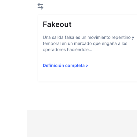
Fakeout
Una salida falsa es un movimiento repentino y
temporal en un mercado que engaña a los
operadores haciéndole...
Definición completa
>