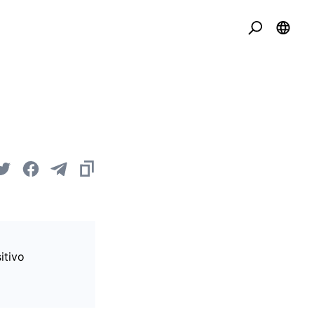
itivo