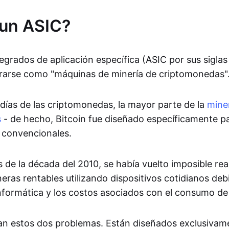
 un ASIC?
tegrados de aplicación específica (ASIC por sus siglas
rarse como "máquinas de minería de criptomonedas"
 días de las criptomonedas, la mayor parte de la
mine
s
- de hecho, Bitcoin fue diseñado específicamente p
 convencionales.
de la década del 2010, se había vuelto imposible rea
ras rentables utilizando dispositivos cotidianos debi
informática y los costos asociados con el consumo de
n estos dos problemas. Están diseñados exclusivame