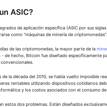
 un ASIC?
tegrados de aplicación específica (ASIC por sus siglas
rarse como "máquinas de minería de criptomonedas"
 días de las criptomonedas, la mayor parte de la
mine
s
- de hecho, Bitcoin fue diseñado específicamente p
 convencionales.
de la década del 2010, se había vuelto imposible rea
ras rentables utilizando dispositivos cotidianos debi
informática y los costos asociados con el consumo de
n estos dos problemas. Están diseñados exclusivame