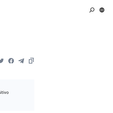
itivo