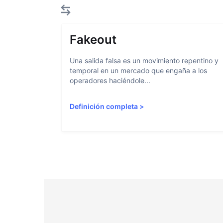
Fakeout
Una salida falsa es un movimiento repentino y
temporal en un mercado que engaña a los
operadores haciéndole...
Definición completa
>