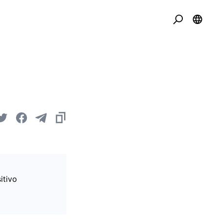
itivo