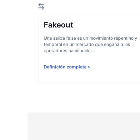
Fakeout
Una salida falsa es un movimiento repentino y
temporal en un mercado que engaña a los
operadores haciéndole...
Definición completa
>