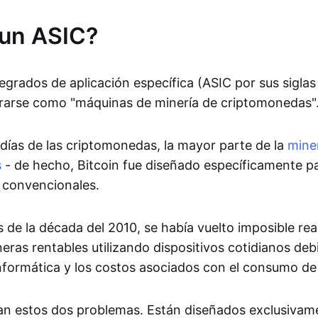
 un ASIC?
tegrados de aplicación específica (ASIC por sus siglas
rarse como "máquinas de minería de criptomonedas"
 días de las criptomonedas, la mayor parte de la
mine
s
- de hecho, Bitcoin fue diseñado específicamente p
 convencionales.
de la década del 2010, se había vuelto imposible rea
ras rentables utilizando dispositivos cotidianos debi
informática y los costos asociados con el consumo de
n estos dos problemas. Están diseñados exclusivame