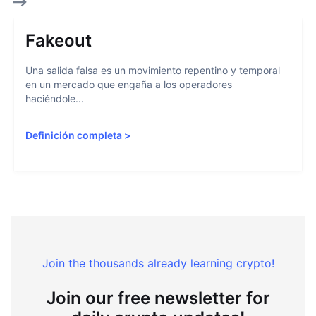
Fakeout
Una salida falsa es un movimiento repentino y temporal
en un mercado que engaña a los operadores
haciéndole...
Definición completa
>
Join the thousands already learning crypto!
Join our free newsletter for