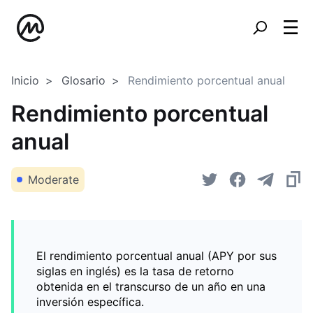
Inicio
Glosario
Rendimiento porcentual anual
Rendimiento porcentual
anual
Moderate
El rendimiento porcentual anual (APY por sus
siglas en inglés) es la tasa de retorno
obtenida en el transcurso de un año en una
inversión específica.