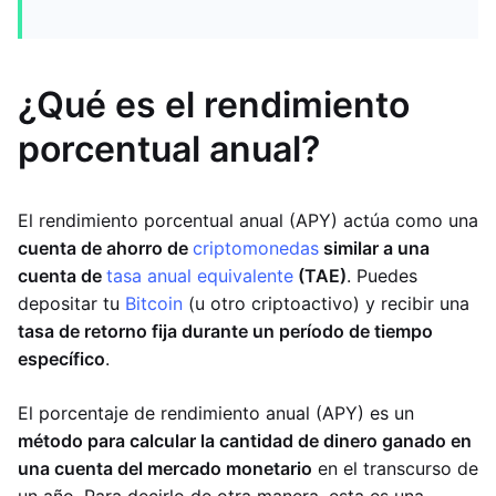
¿Qué es el rendimiento
porcentual anual?
El rendimiento porcentual anual (APY) actúa como una
cuenta de ahorro de
criptomonedas
similar a una
cuenta de
tasa anual equivalente
(TAE)
. Puedes
depositar tu
Bitcoin
(u otro criptoactivo) y recibir una
tasa de retorno fija durante un período de tiempo
específico
.
El porcentaje de rendimiento anual (APY) es un
método para calcular la cantidad de dinero ganado en
una cuenta del mercado monetario
en el transcurso de