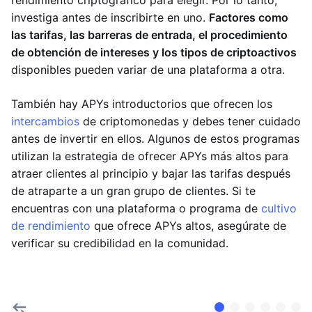
rendimiento criptográfico para elegir. Por lo tanto,
investiga antes de inscribirte en uno.
Factores como
las tarifas, las barreras de entrada, el procedimiento
de obtención de intereses y los tipos de criptoactivos
disponibles pueden variar de una plataforma a otra.
También hay APYs introductorios que ofrecen los
intercambios
de criptomonedas y debes tener cuidado
antes de invertir en ellos. Algunos de estos programas
utilizan la estrategia de ofrecer APYs más altos para
atraer clientes al principio y bajar las tarifas después
de atraparte a un gran grupo de clientes. Si te
encuentras con una plataforma o programa de
cultivo
de rendimiento
que ofrece APYs altos, asegúrate de
verificar su credibilidad en la comunidad.