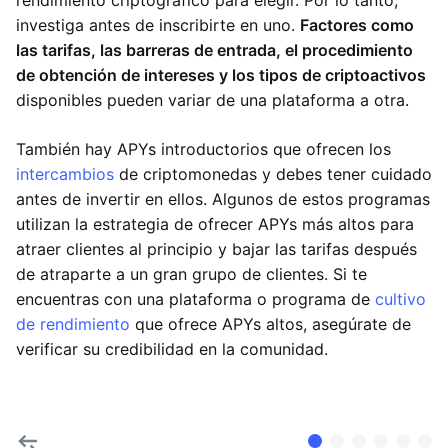
rendimiento criptográfico para elegir. Por lo tanto,
investiga antes de inscribirte en uno.
Factores como
las tarifas, las barreras de entrada, el procedimiento
de obtención de intereses y los tipos de criptoactivos
disponibles pueden variar de una plataforma a otra.
También hay APYs introductorios que ofrecen los
intercambios
de criptomonedas y debes tener cuidado
antes de invertir en ellos. Algunos de estos programas
utilizan la estrategia de ofrecer APYs más altos para
atraer clientes al principio y bajar las tarifas después
de atraparte a un gran grupo de clientes. Si te
encuentras con una plataforma o programa de
cultivo
de rendimiento
que ofrece APYs altos, asegúrate de
verificar su credibilidad en la comunidad.