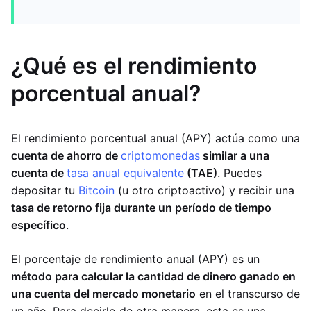
¿Qué es el rendimiento
porcentual anual?
El rendimiento porcentual anual (APY) actúa como una
cuenta de ahorro de
criptomonedas
similar a una
cuenta de
tasa anual equivalente
(TAE)
. Puedes
depositar tu
Bitcoin
(u otro criptoactivo) y recibir una
tasa de retorno fija durante un período de tiempo
específico
.
El porcentaje de rendimiento anual (APY) es un
método para calcular la cantidad de dinero ganado en
una cuenta del mercado monetario
en el transcurso de