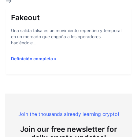
Fakeout
Una salida falsa es un movimiento repentino y temporal
en un mercado que engaña a los operadores
haciéndole...
Definición completa
>
Join the thousands already learning crypto!
Join our free newsletter for