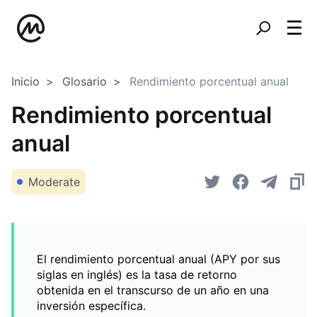
Inicio
Glosario
Rendimiento porcentual anual
Rendimiento porcentual
anual
Moderate
El rendimiento porcentual anual (APY por sus
siglas en inglés) es la tasa de retorno
obtenida en el transcurso de un año en una
inversión específica.