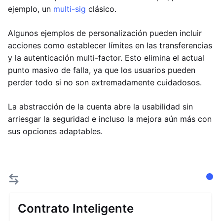
ejemplo, un
multi-sig
clásico.
Algunos ejemplos de personalización pueden incluir
acciones como establecer límites en las transferencias
y la autenticación multi-factor. Esto elimina el actual
punto masivo de falla, ya que los usuarios pueden
perder todo si no son extremadamente cuidadosos.
La abstracción de la cuenta abre la usabilidad sin
arriesgar la seguridad e incluso la mejora aún más con
sus opciones adaptables.
Contrato Inteligente