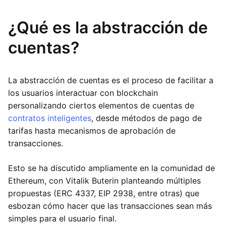
¿Qué es la abstracción de
cuentas?
La abstracción de cuentas es el proceso de facilitar a
los usuarios interactuar con blockchain
personalizando ciertos elementos de cuentas de
contratos inteligentes
, desde métodos de pago de
tarifas hasta mecanismos de aprobación de
transacciones.
Esto se ha discutido ampliamente en la comunidad de
Ethereum, con Vitalik Buterin planteando múltiples
propuestas (ERC 4337, EIP 2938, entre otras) que
esbozan cómo hacer que las transacciones sean más
simples para el usuario final.