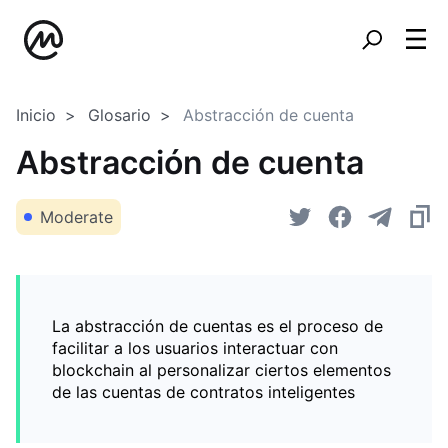
Inicio
Glosario
Abstracción de cuenta
Abstracción de cuenta
Moderate
La abstracción de cuentas es el proceso de
facilitar a los usuarios interactuar con
blockchain al personalizar ciertos elementos
de las cuentas de contratos inteligentes