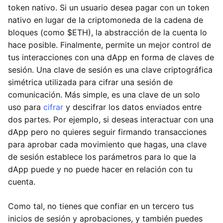
token nativo. Si un usuario desea pagar con un token
nativo en lugar de la criptomoneda de la cadena de
bloques (como $ETH), la abstracción de la cuenta lo
hace posible. Finalmente, permite un mejor control de
tus interacciones con una dApp en forma de claves de
sesión. Una clave de sesión es una clave criptográfica
simétrica utilizada para cifrar una sesión de
comunicación. Más simple, es una clave de un solo
uso para
cifrar
y descifrar los datos enviados entre
dos partes. Por ejemplo, si deseas interactuar con una
dApp pero no quieres seguir firmando transacciones
para aprobar cada movimiento que hagas, una clave
de sesión establece los parámetros para lo que la
dApp puede y no puede hacer en relación con tu
cuenta.
Como tal, no tienes que confiar en un tercero tus
inicios de sesión y aprobaciones, y también puedes