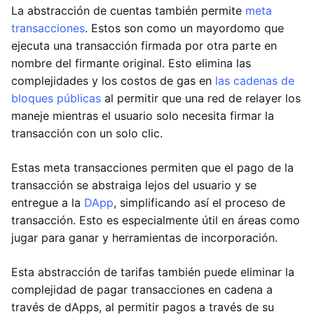
La abstracción de cuentas también permite
meta
transacciones
. Estos son como un mayordomo que
ejecuta una transacción firmada por otra parte en
nombre del firmante original. Esto elimina las
complejidades y los costos de gas en
las cadenas de
bloques públicas
al permitir que una red de relayer los
maneje mientras el usuario solo necesita firmar la
transacción con un solo clic.
Estas meta transacciones permiten que el pago de la
transacción se abstraiga lejos del usuario y se
entregue a la
DApp
, simplificando así el proceso de
transacción. Esto es especialmente útil en áreas como
jugar para ganar y herramientas de incorporación.
Esta abstracción de tarifas también puede eliminar la
complejidad de pagar transacciones en cadena a
través de dApps, al permitir pagos a través de su