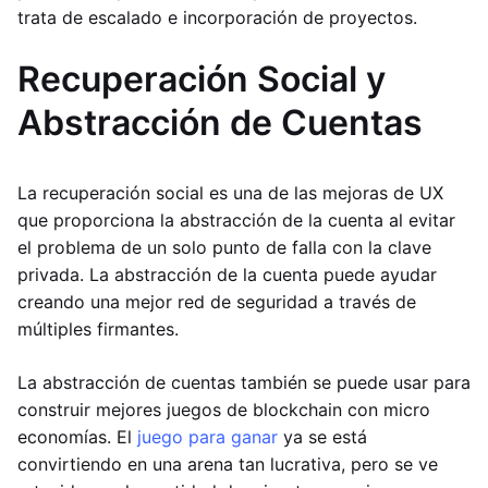
trata de escalado e incorporación de proyectos.
Recuperación Social y
Abstracción de Cuentas
La recuperación social es una de las mejoras de UX
que proporciona la abstracción de la cuenta al evitar
el problema de un solo punto de falla con la clave
privada. La abstracción de la cuenta puede ayudar
creando una mejor red de seguridad a través de
múltiples firmantes.
La abstracción de cuentas también se puede usar para
construir mejores juegos de blockchain con micro
economías. El
juego para ganar
ya se está
convirtiendo en una arena tan lucrativa, pero se ve