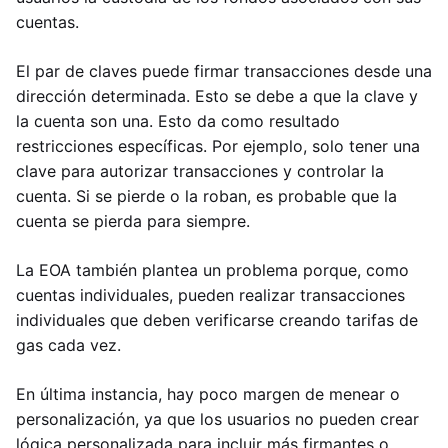
cuentas.
El par de claves puede firmar transacciones desde una
dirección determinada. Esto se debe a que la clave y
la cuenta son una. Esto da como resultado
restricciones específicas. Por ejemplo, solo tener una
clave para autorizar transacciones y controlar la
cuenta. Si se pierde o la roban, es probable que la
cuenta se pierda para siempre.
La EOA también plantea un problema porque, como
cuentas individuales, pueden realizar transacciones
individuales que deben verificarse creando tarifas de
gas cada vez.
En última instancia, hay poco margen de menear o
personalización, ya que los usuarios no pueden crear
lógica personalizada para incluir más firmantes o