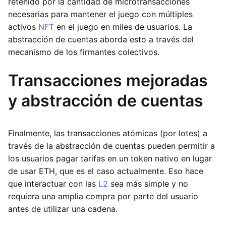
retenido por la cantidad de microtransacciones
necesarias para mantener el juego con múltiples
activos
NFT
en el juego en miles de usuarios. La
abstracción de cuentas aborda esto a través del
mecanismo de los firmantes colectivos.
Transacciones mejoradas
y abstracción de cuentas
Finalmente, las transacciones atómicas (por lotes) a
través de la abstracción de cuentas pueden permitir a
los usuarios pagar tarifas en un token nativo en lugar
de usar ETH, que es el caso actualmente. Eso hace
que interactuar con las
L2
sea más simple y no
requiera una amplia compra por parte del usuario
antes de utilizar una cadena.