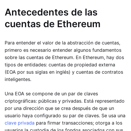
Antecedentes de las
cuentas de Ethereum
Para entender el valor de la abstracción de cuentas,
primero es necesario entender algunos fundamentos
sobre las cuentas de Ethereum. En Ethereum, hay dos
tipos de entidades: cuentas de propiedad externa
(EOA por sus siglas en inglés) y cuentas de contratos
inteligentes.
Una EOA se compone de un par de claves
criptográficas: públicas y privadas. Está representado
por una dirección que se crea después de que un
usuario haya configurado su par de claves. Se usa una
clave privada
para firmar transacciones; otorga a los
usuarios la custodia de los fondos asociados con sus