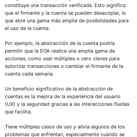
constituye una transacción verificada. Esto significa
que el firmante y la cuenta se pueden desacoplar, lo
que abre una gama más amplia de posibilidades para
el uso de la cuenta.
Por ejemplo, la abstracción de la cuenta podría
permitir que la EOA realice una amplia gama de
acciones, como usar múltiples o cero claves para
autorizar transacciones o cambiar el firmante de la
cuenta cada semana.
Un beneficio significativo de la abstracción de
cuentas es la mejora de la experiencia del usuario
(UX) y la seguridad gracias a las interacciones fluidas
que facilita.
Tiene múltiples casos de uso y alivia algunos de los
problemas que enfrentan, especialmente cuando se