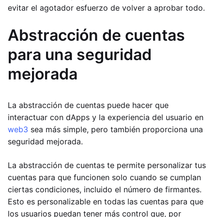
evitar el agotador esfuerzo de volver a aprobar todo.
Abstracción de cuentas
para una seguridad
mejorada
La abstracción de cuentas puede hacer que
interactuar con dApps y la experiencia del usuario en
web3
sea más simple, pero también proporciona una
seguridad mejorada.
La abstracción de cuentas te permite personalizar tus
cuentas para que funcionen solo cuando se cumplan
ciertas condiciones, incluido el número de firmantes.
Esto es personalizable en todas las cuentas para que
los usuarios puedan tener más control que, por