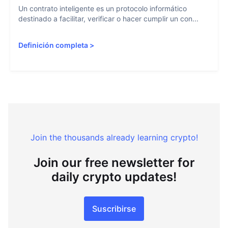
Un contrato inteligente es un protocolo informático
destinado a facilitar, verificar o hacer cumplir un con...
Definición completa
>
Join the thousands already learning crypto!
Join our free newsletter for
daily crypto updates!
Suscribirse