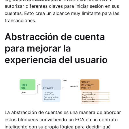
autorizar diferentes claves para iniciar sesión en sus
cuentas. Esto crea un alcance muy limitante para las
transacciones.
Abstracción de cuenta
para mejorar la
experiencia del usuario
La abstracción de cuentas es una manera de abordar
estos bloqueos convirtiendo un EOA en un contrato
inteligente con su propia lógica para decidir qué