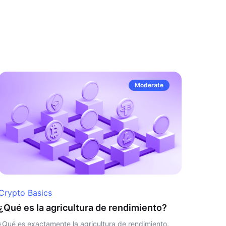
Moderate
Crypto Basics
¿Qué es la agricultura de rendimiento?
¿Qué es exactamente la agricultura de rendimiento,