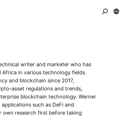
echnical writer and marketer who has
Africa in various technology fields.
ncy and blockchain since 2017,
rypto-asset regulations and trends,
terprise blockchain technology. Werner
w applications such as DeFi and
 own research first before taking