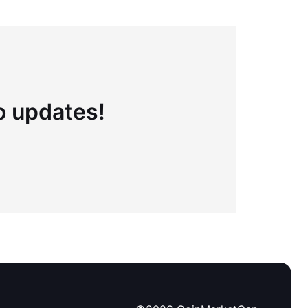
to updates!