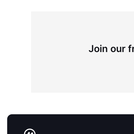
Join our f