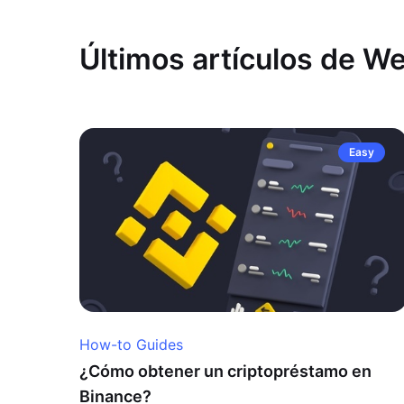
Últimos artículos de W
Easy
How-to Guides
¿Cómo obtener un criptopréstamo en
Binance?