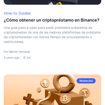
How-to Guides
¿Cómo obtener un criptopréstamo en Binance?
Una guía paso a paso para pedir prestados préstamos de
criptomonedas de una de las mejores plataformas de préstamo
de criptomonedas con menos tiempo de procesamiento y
restricciones.
Por Werner Vermaak
4 years ago
5m
Moderate