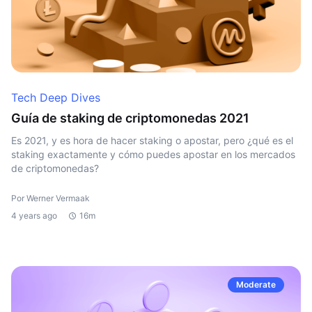
Tech Deep Dives
Guía de staking de criptomonedas 2021
Es 2021, y es hora de hacer staking o apostar, pero ¿qué es el
staking exactamente y cómo puedes apostar en los mercados
de criptomonedas?
Por Werner Vermaak
4 years ago
16m
Moderate