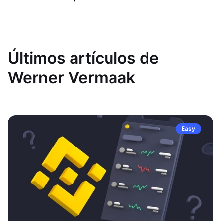
Últimos artículos de
Werner Vermaak
Easy