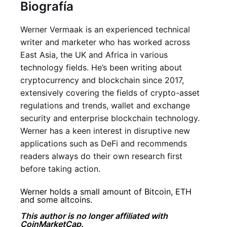
Biografía
Werner Vermaak is an experienced technical
writer and marketer who has worked across
East Asia, the UK and Africa in various
technology fields. He’s been writing about
cryptocurrency and blockchain since 2017,
extensively covering the fields of crypto-asset
regulations and trends, wallet and exchange
security and enterprise blockchain technology.
Werner has a keen interest in disruptive new
applications such as DeFi and recommends
readers always do their own research first
before taking action.
Werner holds a small amount of Bitcoin, ETH
and some altcoins.
This author is no longer affiliated with
CoinMarketCap.