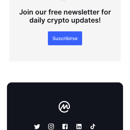
Join our free newsletter for
daily crypto updates!
Suscribirse