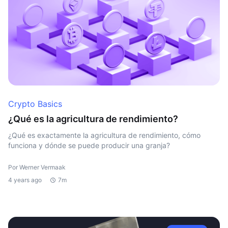
Crypto Basics
¿Qué es la agricultura de rendimiento?
¿Qué es exactamente la agricultura de rendimiento, cómo
funciona y dónde se puede producir una granja?
Por Werner Vermaak
4 years ago
7m