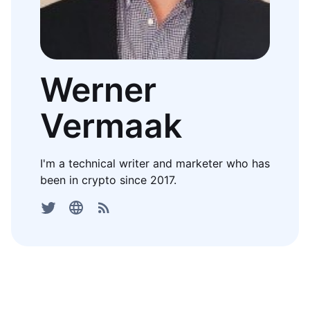
Werner
Vermaak
I'm a technical writer and marketer who has
been in crypto since 2017.