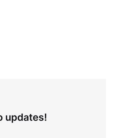
to updates!