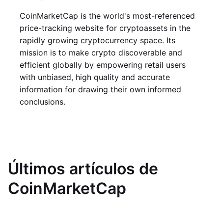
CoinMarketCap is the world's most-referenced
price-tracking website for cryptoassets in the
rapidly growing cryptocurrency space. Its
mission is to make crypto discoverable and
efficient globally by empowering retail users
with unbiased, high quality and accurate
information for drawing their own informed
conclusions.
Últimos artículos de
CoinMarketCap