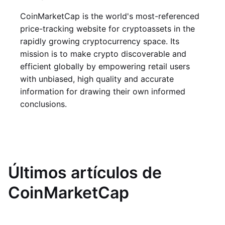
CoinMarketCap is the world's most-referenced
price-tracking website for cryptoassets in the
rapidly growing cryptocurrency space. Its
mission is to make crypto discoverable and
efficient globally by empowering retail users
with unbiased, high quality and accurate
information for drawing their own informed
conclusions.
Últimos artículos de
CoinMarketCap