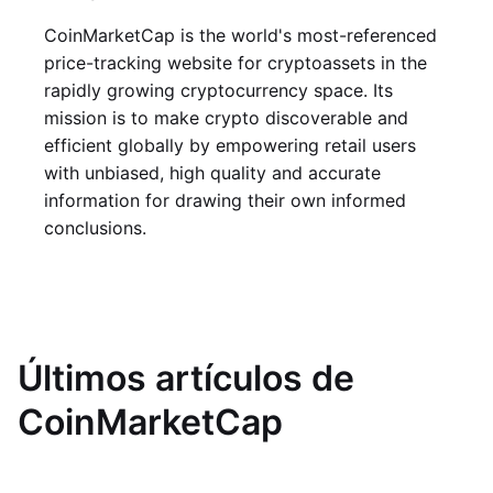
CoinMarketCap is the world's most-referenced
price-tracking website for cryptoassets in the
rapidly growing cryptocurrency space. Its
mission is to make crypto discoverable and
efficient globally by empowering retail users
with unbiased, high quality and accurate
information for drawing their own informed
conclusions.
Últimos artículos de
CoinMarketCap