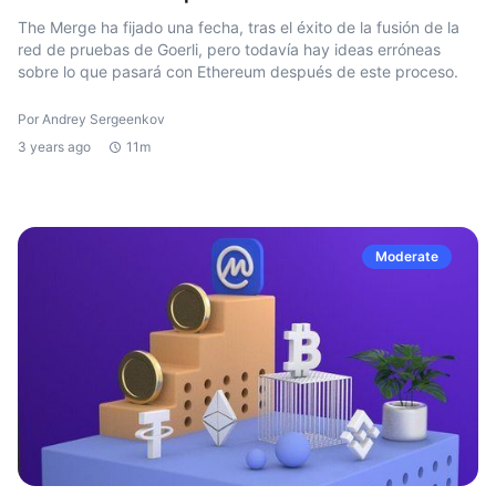
The Merge ha fijado una fecha, tras el éxito de la fusión de la
red de pruebas de Goerli, pero todavía hay ideas erróneas
sobre lo que pasará con Ethereum después de este proceso.
Por Andrey Sergeenkov
3 years ago
11m
Moderate