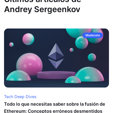
Andrey Sergeenkov
Moderate
Tech Deep Dives
Todo lo que necesitas saber sobre la fusión de
Ethereum: Conceptos erróneos desmentidos