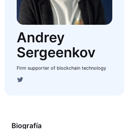
Andrey
Sergeenkov
Firm supporter of blockchain technology
Biografía