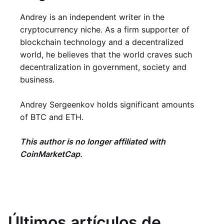
Andrey is an independent writer in the
cryptocurrency niche. As a firm supporter of
blockchain technology and a decentralized
world, he believes that the world craves such
decentralization in government, society and
business.
Andrey Sergeenkov holds significant amounts
of BTC and ETH.
This author is no longer affiliated with
CoinMarketCap.
Últimos artículos de