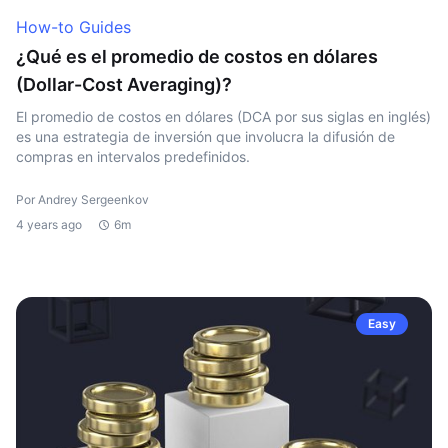
How-to Guides
¿Qué es el promedio de costos en dólares
(Dollar-Cost Averaging)?
El promedio de costos en dólares (DCA por sus siglas en inglés)
es una estrategia de inversión que involucra la difusión de
compras en intervalos predefinidos.
Por Andrey Sergeenkov
4 years ago
6m
Easy