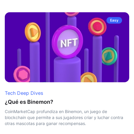
Easy
Tech Deep Dives
¿Qué es Binemon?
CoinMarketCap profundiza en Binemon, un juego de
blockchain que permite a sus jugadores criar y luchar contra
otras mascotas para ganar recompensas.