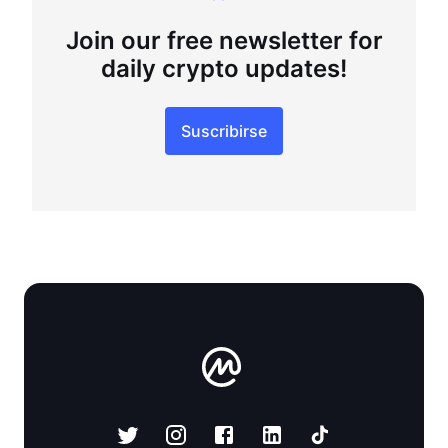
Join our free newsletter for
daily crypto updates!
Suscribirse