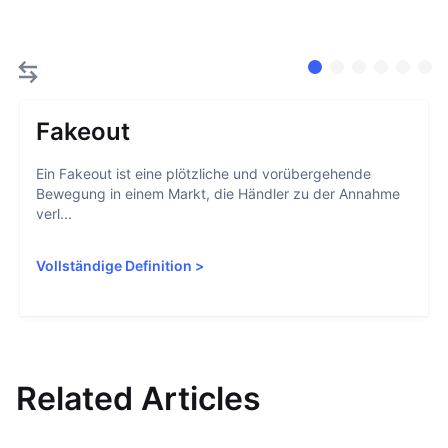
Fakeout
Ein Fakeout ist eine plötzliche und vorübergehende
Bewegung in einem Markt, die Händler zu der Annahme
verl...
Vollständige Definition
>
Related Articles