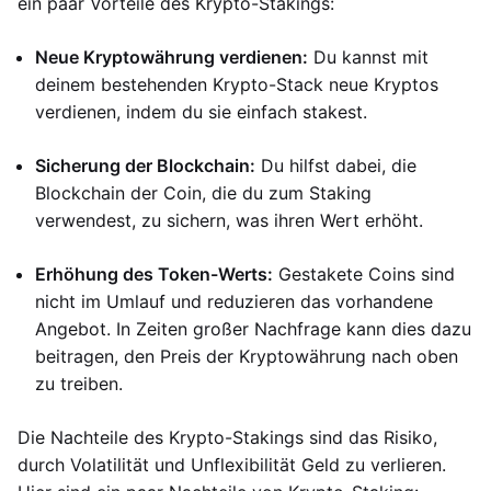
ein paar Vorteile des Krypto-Stakings:
Neue Kryptowährung verdienen:
Du kannst mit
deinem bestehenden Krypto-Stack neue Kryptos
verdienen, indem du sie einfach stakest.
Sicherung der Blockchain:
Du hilfst dabei, die
Blockchain der Coin, die du zum Staking
verwendest, zu sichern, was ihren Wert erhöht.
Erhöhung des Token-Werts:
Gestakete Coins sind
nicht im Umlauf und reduzieren das vorhandene
Angebot. In Zeiten großer Nachfrage kann dies dazu
beitragen, den Preis der Kryptowährung nach oben
zu treiben.
Die Nachteile des Krypto-Stakings sind das Risiko,
durch Volatilität und Unflexibilität Geld zu verlieren.