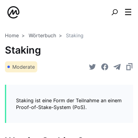
Home
Wörterbuch
Staking
Staking
Moderate
Staking ist eine Form der Teilnahme an einem
Proof-of-Stake-System (PoS).