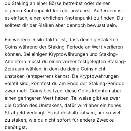
du Staking an einer Börse betreibst oder deinen
eigenen Knotenpunkt korrekt ausführst. Außerdem ist
es einfach, einen ehrlichen Knotenpunkt zu finden. Du
solltest dir der Risiken aber dennoch bewusst sein.
Ein weiterer Risikofaktor ist, dass deine gestaketen
Coins während der Staking-Periode an Wert verlieren
können. Bei einigen Kryptowährungen und Staking-
Anbietern musst du einen vorher festgelegten Staking-
Zeitraum wählen, in dem du deine Coins nicht
unstaken (entsperren) kannst. Da Kryptowährungen
volatil sind, könntest du am Ende der Staking-Periode
zwar mehr Coins besitzen, diese Coins könnten aber
einen geringeren Wert haben. Teilweise gibt es zwar
die Option des Unstakens, dafür wird aber ein hohes
Strafgeld verlangt. Es ist deshalb ratsam, nur so viel
zu staken, wie du nicht sofort für andere Zwecke
benötigst.