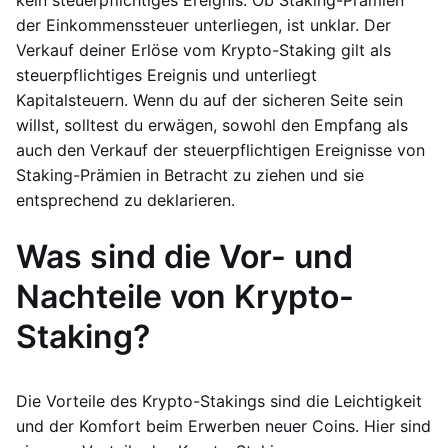
kein steuerpflichtiges Ereignis. Ob Staking-Prämien
der Einkommenssteuer unterliegen, ist unklar. Der
Verkauf deiner Erlöse vom Krypto-Staking gilt als
steuerpflichtiges Ereignis und unterliegt
Kapitalsteuern. Wenn du auf der sicheren Seite sein
willst, solltest du erwägen, sowohl den Empfang als
auch den Verkauf der steuerpflichtigen Ereignisse von
Staking-Prämien in Betracht zu ziehen und sie
entsprechend zu deklarieren.
Was sind die Vor- und
Nachteile von Krypto-
Staking?
Die Vorteile des Krypto-Stakings sind die Leichtigkeit
und der Komfort beim Erwerben neuer Coins. Hier sind