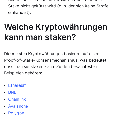
Stake nicht gekürzt wird (d. h. der sich keine Strafe
einhandelt).
Welche Kryptowährungen
kann man staken?
Die meisten Kryptowährungen basieren auf einem
Proof-of-Stake-Konsensmechanismus, was bedeutet,
dass man sie staken kann. Zu den bekanntesten
Beispielen gehören:
Ethereum
BNB
Chainlink
Avalanche
Polygon