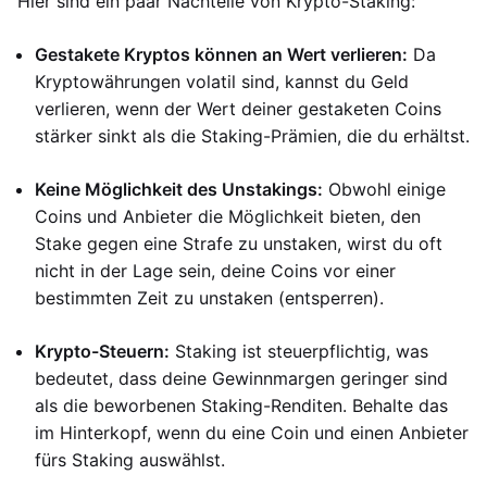
Hier sind ein paar Nachteile von Krypto-Staking:
Gestakete Kryptos können an Wert verlieren:
Da
Kryptowährungen volatil sind, kannst du Geld
verlieren, wenn der Wert deiner gestaketen Coins
stärker sinkt als die Staking-Prämien, die du erhältst.
Keine Möglichkeit des Unstakings:
Obwohl einige
Coins und Anbieter die Möglichkeit bieten, den
Stake gegen eine Strafe zu unstaken, wirst du oft
nicht in der Lage sein, deine Coins vor einer
bestimmten Zeit zu unstaken (entsperren).
Krypto-Steuern:
Staking ist steuerpflichtig, was
bedeutet, dass deine Gewinnmargen geringer sind
als die beworbenen Staking-Renditen. Behalte das
im Hinterkopf, wenn du eine Coin und einen Anbieter
fürs Staking auswählst.