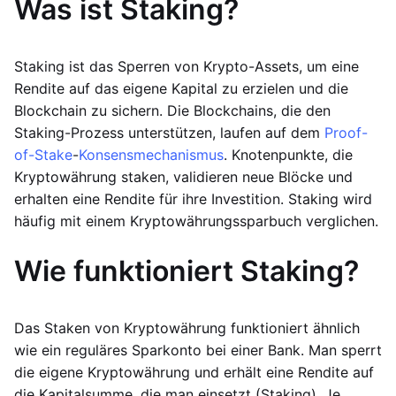
Was ist Staking?
Staking ist das Sperren von Krypto-Assets, um eine
Rendite auf das eigene Kapital zu erzielen und die
Blockchain zu sichern. Die Blockchains, die den
Staking-Prozess unterstützen, laufen auf dem
Proof-
of-Stake
-
Konsensmechanismus
. Knotenpunkte, die
Kryptowährung staken, validieren neue Blöcke und
erhalten eine Rendite für ihre Investition. Staking wird
häufig mit einem Kryptowährungssparbuch verglichen.
Wie funktioniert Staking?
Das Staken von Kryptowährung funktioniert ähnlich
wie ein reguläres Sparkonto bei einer Bank. Man sperrt
die eigene Kryptowährung und erhält eine Rendite auf
die Kapitalsumme, die man einsetzt (Staking). Je