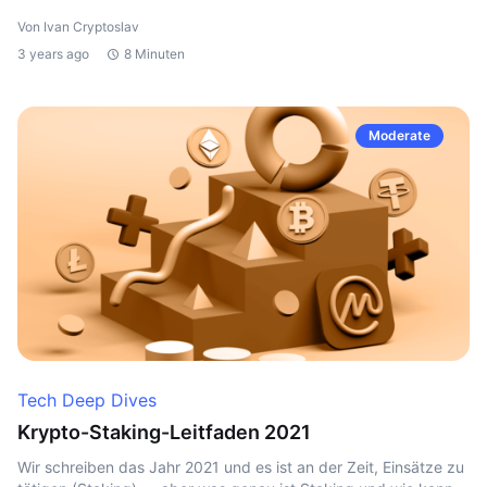
Von Ivan Cryptoslav
3 years ago
8 Minuten
Moderate
Tech Deep Dives
Krypto-Staking-Leitfaden 2021
Wir schreiben das Jahr 2021 und es ist an der Zeit, Einsätze zu