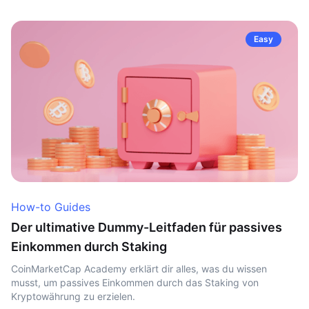
Easy
How-to Guides
Der ultimative Dummy-Leitfaden für passives
Einkommen durch Staking
CoinMarketCap Academy erklärt dir alles, was du wissen
musst, um passives Einkommen durch das Staking von
Kryptowährung zu erzielen.