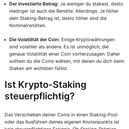
Der investierte Betrag:
Je weniger du stakest, desto
niedriger ist auch die Rendite. Allerdings: Je höher
dein Staking-Betrag ist, desto höher sind die
Nominalrenditen.
Die Volatilität der Coin:
Einige Kryptowährungen
sind volatiler als andere. Es ist unmöglich, die
genaue Volatilität einer Coin vorherzusagen. Daher
solltest du die Coins wählen, mit denen du dich beim
Staken am wohlsten fühlst.
Ist Krypto-Staking
steuerpflichtig?
Das Verschieben deiner Coins in einen Staking-Pool
oder das Ausführen deines eigenen Knotenpunkts ist