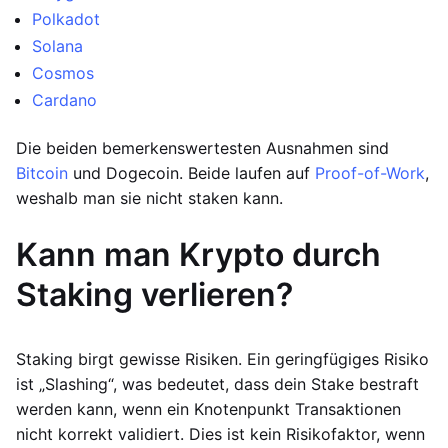
Polkadot
Solana
Cosmos
Cardano
Die beiden bemerkenswertesten Ausnahmen sind
Bitcoin
und Dogecoin. Beide laufen auf
Proof-of-Work
,
weshalb man sie nicht staken kann.
Kann man Krypto durch
Staking verlieren?
Staking birgt gewisse Risiken. Ein geringfügiges Risiko
ist „Slashing“, was bedeutet, dass dein Stake bestraft
werden kann, wenn ein Knotenpunkt Transaktionen
nicht korrekt validiert. Dies ist kein Risikofaktor, wenn