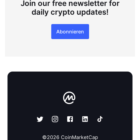
Join our free newsletter for
daily crypto updates!
Abonnieren
©
2026
CoinMarketCap