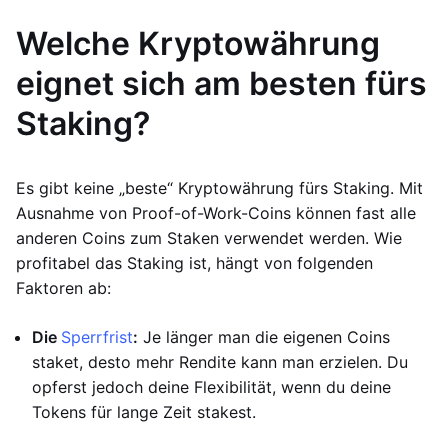
Welche Kryptowährung
eignet sich am besten fürs
Staking?
Es gibt keine „beste“ Kryptowährung fürs Staking. Mit
Ausnahme von Proof-of-Work-Coins können fast alle
anderen Coins zum Staken verwendet werden. Wie
profitabel das Staking ist, hängt von folgenden
Faktoren ab:
Die
Sperrfrist
:
Je länger man die eigenen Coins
staket, desto mehr Rendite kann man erzielen. Du
opferst jedoch deine Flexibilität, wenn du deine
Tokens für lange Zeit stakest.