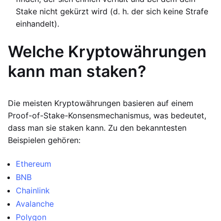
Stake nicht gekürzt wird (d. h. der sich keine Strafe
einhandelt).
Welche Kryptowährungen
kann man staken?
Die meisten Kryptowährungen basieren auf einem
Proof-of-Stake-Konsensmechanismus, was bedeutet,
dass man sie staken kann. Zu den bekanntesten
Beispielen gehören:
Ethereum
BNB
Chainlink
Avalanche
Polygon