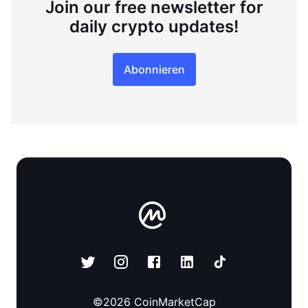
Join our free newsletter for
daily crypto updates!
Abonnieren
©
2026
CoinMarketCap