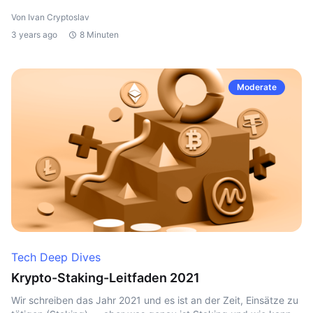
Von Ivan Cryptoslav
3 years ago
8 Minuten
Moderate
Tech Deep Dives
Krypto-Staking-Leitfaden 2021
Wir schreiben das Jahr 2021 und es ist an der Zeit, Einsätze zu