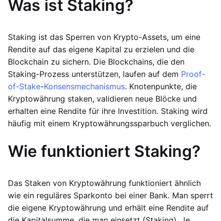
Was ist Staking?
Staking ist das Sperren von Krypto-Assets, um eine
Rendite auf das eigene Kapital zu erzielen und die
Blockchain zu sichern. Die Blockchains, die den
Staking-Prozess unterstützen, laufen auf dem
Proof-
of-Stake
-
Konsensmechanismus
. Knotenpunkte, die
Kryptowährung staken, validieren neue Blöcke und
erhalten eine Rendite für ihre Investition. Staking wird
häufig mit einem Kryptowährungssparbuch verglichen.
Wie funktioniert Staking?
Das Staken von Kryptowährung funktioniert ähnlich
wie ein reguläres Sparkonto bei einer Bank. Man sperrt
die eigene Kryptowährung und erhält eine Rendite auf
die Kapitalsumme, die man einsetzt (Staking). Je