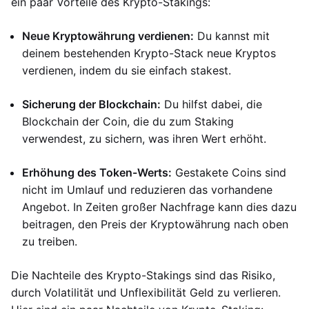
ein paar Vorteile des Krypto-Stakings:
Neue Kryptowährung verdienen:
Du kannst mit
deinem bestehenden Krypto-Stack neue Kryptos
verdienen, indem du sie einfach stakest.
Sicherung der Blockchain:
Du hilfst dabei, die
Blockchain der Coin, die du zum Staking
verwendest, zu sichern, was ihren Wert erhöht.
Erhöhung des Token-Werts:
Gestakete Coins sind
nicht im Umlauf und reduzieren das vorhandene
Angebot. In Zeiten großer Nachfrage kann dies dazu
beitragen, den Preis der Kryptowährung nach oben
zu treiben.
Die Nachteile des Krypto-Stakings sind das Risiko,
durch Volatilität und Unflexibilität Geld zu verlieren.