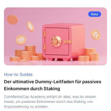
Easy
How-to Guides
Der ultimative Dummy-Leitfaden für passives
Einkommen durch Staking
CoinMarketCap Academy erklärt dir alles, was du wissen
musst, um passives Einkommen durch das Staking von
Kryptowährung zu erzielen.