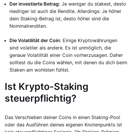
Der investierte Betrag:
Je weniger du stakest, desto
niedriger ist auch die Rendite. Allerdings: Je höher
dein Staking-Betrag ist, desto höher sind die
Nominalrenditen.
Die Volatilität der Coin:
Einige Kryptowährungen
sind volatiler als andere. Es ist unmöglich, die
genaue Volatilität einer Coin vorherzusagen. Daher
solltest du die Coins wählen, mit denen du dich beim
Staken am wohlsten fühlst.
Ist Krypto-Staking
steuerpflichtig?
Das Verschieben deiner Coins in einen Staking-Pool
oder das Ausführen deines eigenen Knotenpunkts ist