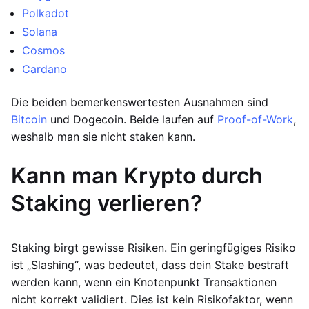
Polkadot
Solana
Cosmos
Cardano
Die beiden bemerkenswertesten Ausnahmen sind
Bitcoin
und Dogecoin. Beide laufen auf
Proof-of-Work
,
weshalb man sie nicht staken kann.
Kann man Krypto durch
Staking verlieren?
Staking birgt gewisse Risiken. Ein geringfügiges Risiko
ist „Slashing“, was bedeutet, dass dein Stake bestraft
werden kann, wenn ein Knotenpunkt Transaktionen
nicht korrekt validiert. Dies ist kein Risikofaktor, wenn