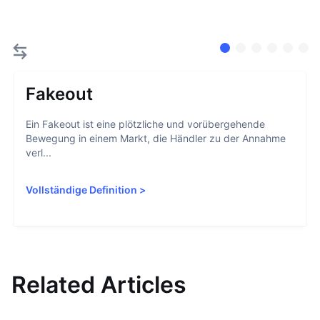
Fakeout
Ein Fakeout ist eine plötzliche und vorübergehende
Bewegung in einem Markt, die Händler zu der Annahme
verl...
Vollständige Definition
>
Related Articles