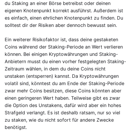
du Staking an einer Börse betreibst oder deinen
eigenen Knotenpunkt korrekt ausführst. Außerdem ist
es einfach, einen ehrlichen Knotenpunkt zu finden. Du
solltest dir der Risiken aber dennoch bewusst sein.
Ein weiterer Risikofaktor ist, dass deine gestaketen
Coins während der Staking-Periode an Wert verlieren
können. Bei einigen Kryptowährungen und Staking-
Anbietern musst du einen vorher festgelegten Staking-
Zeitraum wählen, in dem du deine Coins nicht
unstaken (entsperren) kannst. Da Kryptowährungen
volatil sind, könntest du am Ende der Staking-Periode
zwar mehr Coins besitzen, diese Coins könnten aber
einen geringeren Wert haben. Teilweise gibt es zwar
die Option des Unstakens, dafür wird aber ein hohes
Strafgeld verlangt. Es ist deshalb ratsam, nur so viel
zu staken, wie du nicht sofort für andere Zwecke
benötigst.