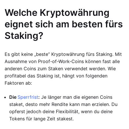
Welche Kryptowährung
eignet sich am besten fürs
Staking?
Es gibt keine „beste“ Kryptowährung fürs Staking. Mit
Ausnahme von Proof-of-Work-Coins können fast alle
anderen Coins zum Staken verwendet werden. Wie
profitabel das Staking ist, hängt von folgenden
Faktoren ab:
Die
Sperrfrist
:
Je länger man die eigenen Coins
staket, desto mehr Rendite kann man erzielen. Du
opferst jedoch deine Flexibilität, wenn du deine
Tokens für lange Zeit stakest.