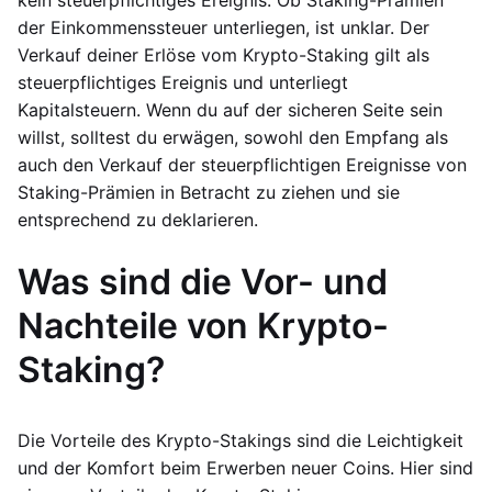
kein steuerpflichtiges Ereignis. Ob Staking-Prämien
der Einkommenssteuer unterliegen, ist unklar. Der
Verkauf deiner Erlöse vom Krypto-Staking gilt als
steuerpflichtiges Ereignis und unterliegt
Kapitalsteuern. Wenn du auf der sicheren Seite sein
willst, solltest du erwägen, sowohl den Empfang als
auch den Verkauf der steuerpflichtigen Ereignisse von
Staking-Prämien in Betracht zu ziehen und sie
entsprechend zu deklarieren.
Was sind die Vor- und
Nachteile von Krypto-
Staking?
Die Vorteile des Krypto-Stakings sind die Leichtigkeit
und der Komfort beim Erwerben neuer Coins. Hier sind