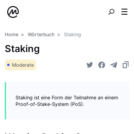
Home
Wörterbuch
Staking
Staking
Moderate
Staking ist eine Form der Teilnahme an einem
Proof-of-Stake-System (PoS).