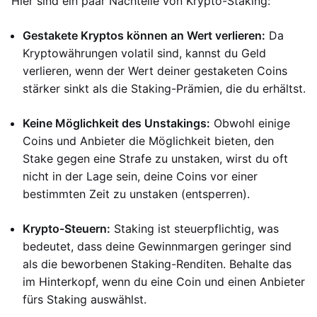
Hier sind ein paar Nachteile von Krypto-Staking:
Gestakete Kryptos können an Wert verlieren:
Da
Kryptowährungen volatil sind, kannst du Geld
verlieren, wenn der Wert deiner gestaketen Coins
stärker sinkt als die Staking-Prämien, die du erhältst.
Keine Möglichkeit des Unstakings:
Obwohl einige
Coins und Anbieter die Möglichkeit bieten, den
Stake gegen eine Strafe zu unstaken, wirst du oft
nicht in der Lage sein, deine Coins vor einer
bestimmten Zeit zu unstaken (entsperren).
Krypto-Steuern:
Staking ist steuerpflichtig, was
bedeutet, dass deine Gewinnmargen geringer sind
als die beworbenen Staking-Renditen. Behalte das
im Hinterkopf, wenn du eine Coin und einen Anbieter
fürs Staking auswählst.