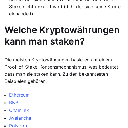
Stake nicht gekürzt wird (d. h. der sich keine Strafe
einhandelt).
Welche Kryptowährungen
kann man staken?
Die meisten Kryptowährungen basieren auf einem
Proof-of-Stake-Konsensmechanismus, was bedeutet,
dass man sie staken kann. Zu den bekanntesten
Beispielen gehören:
Ethereum
BNB
Chainlink
Avalanche
Polygon