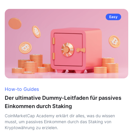
Easy
How-to Guides
Der ultimative Dummy-Leitfaden für passives
Einkommen durch Staking
CoinMarketCap Academy erklärt dir alles, was du wissen
musst, um passives Einkommen durch das Staking von
Kryptowährung zu erzielen.