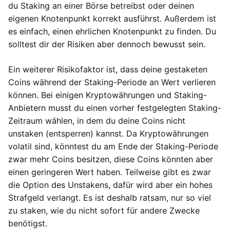
du Staking an einer Börse betreibst oder deinen
eigenen Knotenpunkt korrekt ausführst. Außerdem ist
es einfach, einen ehrlichen Knotenpunkt zu finden. Du
solltest dir der Risiken aber dennoch bewusst sein.
Ein weiterer Risikofaktor ist, dass deine gestaketen
Coins während der Staking-Periode an Wert verlieren
können. Bei einigen Kryptowährungen und Staking-
Anbietern musst du einen vorher festgelegten Staking-
Zeitraum wählen, in dem du deine Coins nicht
unstaken (entsperren) kannst. Da Kryptowährungen
volatil sind, könntest du am Ende der Staking-Periode
zwar mehr Coins besitzen, diese Coins könnten aber
einen geringeren Wert haben. Teilweise gibt es zwar
die Option des Unstakens, dafür wird aber ein hohes
Strafgeld verlangt. Es ist deshalb ratsam, nur so viel
zu staken, wie du nicht sofort für andere Zwecke
benötigst.