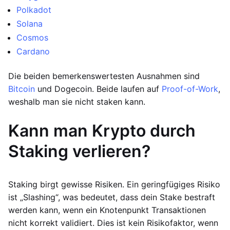
Polkadot
Solana
Cosmos
Cardano
Die beiden bemerkenswertesten Ausnahmen sind
Bitcoin
und Dogecoin. Beide laufen auf
Proof-of-Work
,
weshalb man sie nicht staken kann.
Kann man Krypto durch
Staking verlieren?
Staking birgt gewisse Risiken. Ein geringfügiges Risiko
ist „Slashing“, was bedeutet, dass dein Stake bestraft
werden kann, wenn ein Knotenpunkt Transaktionen
nicht korrekt validiert. Dies ist kein Risikofaktor, wenn