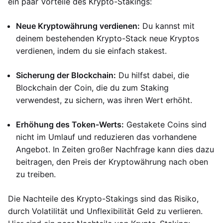
ein paar Vorteile des Krypto-Stakings:
Neue Kryptowährung verdienen:
Du kannst mit
deinem bestehenden Krypto-Stack neue Kryptos
verdienen, indem du sie einfach stakest.
Sicherung der Blockchain:
Du hilfst dabei, die
Blockchain der Coin, die du zum Staking
verwendest, zu sichern, was ihren Wert erhöht.
Erhöhung des Token-Werts:
Gestakete Coins sind
nicht im Umlauf und reduzieren das vorhandene
Angebot. In Zeiten großer Nachfrage kann dies dazu
beitragen, den Preis der Kryptowährung nach oben
zu treiben.
Die Nachteile des Krypto-Stakings sind das Risiko,
durch Volatilität und Unflexibilität Geld zu verlieren.