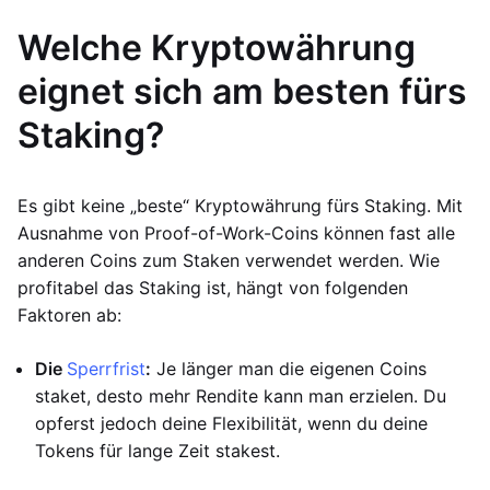
Welche Kryptowährung
eignet sich am besten fürs
Staking?
Es gibt keine „beste“ Kryptowährung fürs Staking. Mit
Ausnahme von Proof-of-Work-Coins können fast alle
anderen Coins zum Staken verwendet werden. Wie
profitabel das Staking ist, hängt von folgenden
Faktoren ab:
Die
Sperrfrist
:
Je länger man die eigenen Coins
staket, desto mehr Rendite kann man erzielen. Du
opferst jedoch deine Flexibilität, wenn du deine
Tokens für lange Zeit stakest.