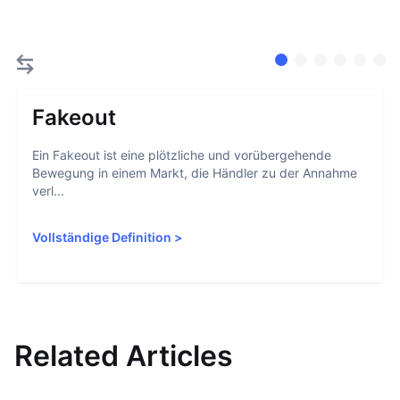
Fakeout
Ein Fakeout ist eine plötzliche und vorübergehende
Bewegung in einem Markt, die Händler zu der Annahme
verl...
Vollständige Definition
>
Related Articles