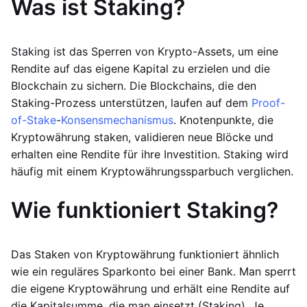
Was ist Staking?
Staking ist das Sperren von Krypto-Assets, um eine
Rendite auf das eigene Kapital zu erzielen und die
Blockchain zu sichern. Die Blockchains, die den
Staking-Prozess unterstützen, laufen auf dem
Proof-
of-Stake
-
Konsensmechanismus
. Knotenpunkte, die
Kryptowährung staken, validieren neue Blöcke und
erhalten eine Rendite für ihre Investition. Staking wird
häufig mit einem Kryptowährungssparbuch verglichen.
Wie funktioniert Staking?
Das Staken von Kryptowährung funktioniert ähnlich
wie ein reguläres Sparkonto bei einer Bank. Man sperrt
die eigene Kryptowährung und erhält eine Rendite auf
die Kapitalsumme, die man einsetzt (Staking). Je