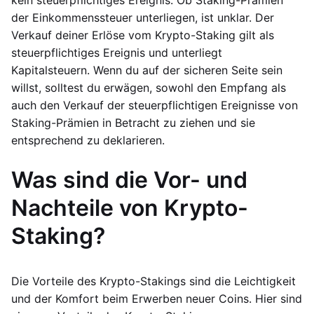
kein steuerpflichtiges Ereignis. Ob Staking-Prämien
der Einkommenssteuer unterliegen, ist unklar. Der
Verkauf deiner Erlöse vom Krypto-Staking gilt als
steuerpflichtiges Ereignis und unterliegt
Kapitalsteuern. Wenn du auf der sicheren Seite sein
willst, solltest du erwägen, sowohl den Empfang als
auch den Verkauf der steuerpflichtigen Ereignisse von
Staking-Prämien in Betracht zu ziehen und sie
entsprechend zu deklarieren.
Was sind die Vor- und
Nachteile von Krypto-
Staking?
Die Vorteile des Krypto-Stakings sind die Leichtigkeit
und der Komfort beim Erwerben neuer Coins. Hier sind