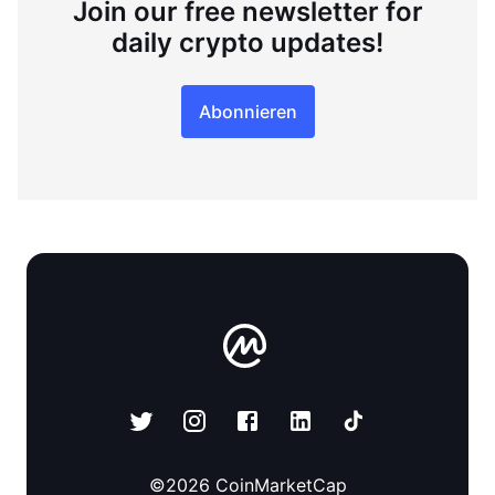
Join our free newsletter for
daily crypto updates!
Abonnieren
©
2026
CoinMarketCap