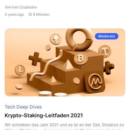
Von Ivan Cryptoslav
3 years ago
8 Minuten
Moderate
Tech Deep Dives
Krypto-Staking-Leitfaden 2021
Wir schreiben das Jahr 2021 und es ist an der Zeit, Einsätze zu