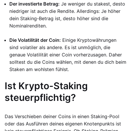
Der investierte Betrag:
Je weniger du stakest, desto
niedriger ist auch die Rendite. Allerdings: Je höher
dein Staking-Betrag ist, desto höher sind die
Nominalrenditen.
Die Volatilität der Coin:
Einige Kryptowährungen
sind volatiler als andere. Es ist unmöglich, die
genaue Volatilität einer Coin vorherzusagen. Daher
solltest du die Coins wählen, mit denen du dich beim
Staken am wohlsten fühlst.
Ist Krypto-Staking
steuerpflichtig?
Das Verschieben deiner Coins in einen Staking-Pool
oder das Ausführen deines eigenen Knotenpunkts ist