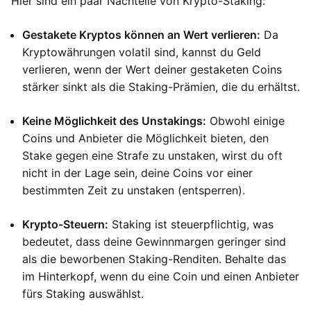
Hier sind ein paar Nachteile von Krypto-Staking:
Gestakete Kryptos können an Wert verlieren:
Da
Kryptowährungen volatil sind, kannst du Geld
verlieren, wenn der Wert deiner gestaketen Coins
stärker sinkt als die Staking-Prämien, die du erhältst.
Keine Möglichkeit des Unstakings:
Obwohl einige
Coins und Anbieter die Möglichkeit bieten, den
Stake gegen eine Strafe zu unstaken, wirst du oft
nicht in der Lage sein, deine Coins vor einer
bestimmten Zeit zu unstaken (entsperren).
Krypto-Steuern:
Staking ist steuerpflichtig, was
bedeutet, dass deine Gewinnmargen geringer sind
als die beworbenen Staking-Renditen. Behalte das
im Hinterkopf, wenn du eine Coin und einen Anbieter
fürs Staking auswählst.