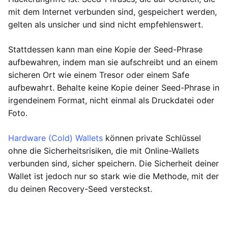
mit dem Internet verbunden sind, gespeichert werden,
gelten als unsicher und sind nicht empfehlenswert.
Stattdessen kann man eine Kopie der Seed-Phrase
aufbewahren, indem man sie aufschreibt und an einem
sicheren Ort wie einem Tresor oder einem Safe
aufbewahrt. Behalte keine Kopie deiner Seed-Phrase in
irgendeinem Format, nicht einmal als Druckdatei oder
Foto.
Hardware (Cold) Wallets
können private Schlüssel
ohne die Sicherheitsrisiken, die mit Online-Wallets
verbunden sind, sicher speichern. Die Sicherheit deiner
Wallet ist jedoch nur so stark wie die Methode, mit der
du deinen Recovery-Seed versteckst.