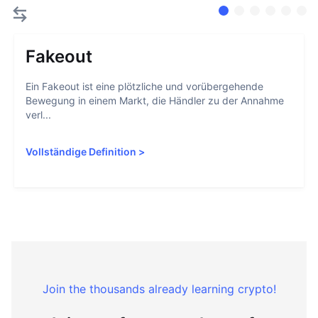
Fakeout
Ein Fakeout ist eine plötzliche und vorübergehende
Bewegung in einem Markt, die Händler zu der Annahme
verl...
Vollständige Definition
>
Join the thousands already learning crypto!