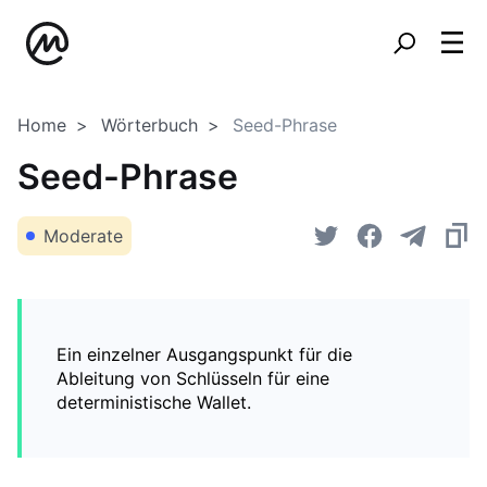
Home
Wörterbuch
Seed-Phrase
Seed-Phrase
Moderate
Ein einzelner Ausgangspunkt für die
Ableitung von Schlüsseln für eine
deterministische Wallet.