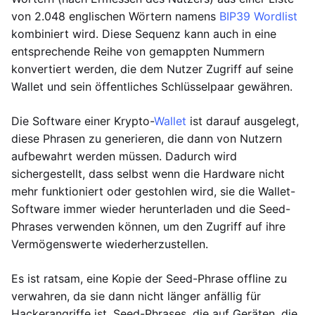
von 2.048 englischen Wörtern namens
BIP39 Wordlist
kombiniert wird. Diese Sequenz kann auch in eine
entsprechende Reihe von gemappten Nummern
konvertiert werden, die dem Nutzer Zugriff auf seine
Wallet und sein öffentliches Schlüsselpaar gewähren.
Die Software einer Krypto-
Wallet
ist darauf ausgelegt,
diese Phrasen zu generieren, die dann von Nutzern
aufbewahrt werden müssen. Dadurch wird
sichergestellt, dass selbst wenn die Hardware nicht
mehr funktioniert oder gestohlen wird, sie die Wallet-
Software immer wieder herunterladen und die Seed-
Phrases verwenden können, um den Zugriff auf ihre
Vermögenswerte wiederherzustellen.
Es ist ratsam, eine Kopie der Seed-Phrase offline zu
verwahren, da sie dann nicht länger anfällig für
Hackerangriffe ist. Seed-Phrases, die auf Geräten, die