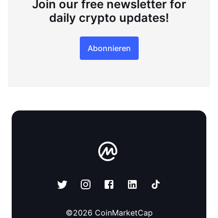
Join our free newsletter for
daily crypto updates!
Abonnieren
©
2026
CoinMarketCap