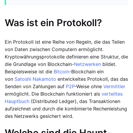
Was ist ein Protokoll?
Ein Protokoll ist eine Reihe von Regeln, die das Teilen
von Daten zwischen Computern ermöglicht.
Kryptowährungsprotokolle definieren eine Struktur, die
die Grundlage von Blockchain-
Netzwerken
bildet.
Beispielsweise ist die
Bitcoin
-Blockchain ein
von
Satoshi Nakamoto
entwickeltes Protokoll, das das
Senden von Zahlungen auf
P2P
-Weise ohne
Vermittler
ermöglicht. Die Blockchain funktioniert als
verteiltes
Hauptbuch
(Distributed Ledger), das Transaktionen
aufzeichnet und durch die kombinierte Rechenleistung
des Netzwerks gesichert wird.
Welche sind die Haupt-