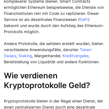
komplexerer Systeme dienen. Smart Contracts
ermöglichen Ethereum beispielsweise, die Dienste von
Finanzinstituten rein mit Code zu replizieren. Dieser
Service ist als dezentrales Finanzwesen (
DeFi
)
bekannt und wurde durch den Aufstieg des Ethereum-
Protokolls möglich.
Andere Protokolle, die seitdem erstellt wurden, bieten
verschiedene Anwendungsfälle, darunter
Token-
Swaps
,
Staking
, Margenhandel,
Kreditvergabe
,
Bereitstellung von Liquidität und andere Funktionen.
Wie verdienen
Kryptoprotokolle Geld?
Kryptoprotokolle bieten in der Regel einen Dienst, der
einen zentralisierten Dienst durch eine dezentrale