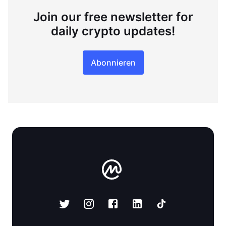
Join our free newsletter for
daily crypto updates!
Abonnieren