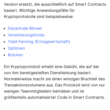
Version ersetzt, die ausschließlich auf Smart Contracts
basiert. Wichtige Anwendungsfälle für
Kryptoprotokolle sind beispielsweise:
Dezentrale Börsen
Versicherungsfonds
Yield Farming (Ertragswirtschaft)
Optionen
Brücken
Ein Kryptoprotokoll erhebt eine Gebühr, die auf der
von ihm bereitgestellten Dienstleistung basiert.
Normalerweise macht sie einen winzigen Bruchteil des
Transaktionsvolumens aus. Das Protokoll wird von nur
wenigen Teammitgliedern betrieben und ist
größtenteils automatisierter Code in Smart Contracts.