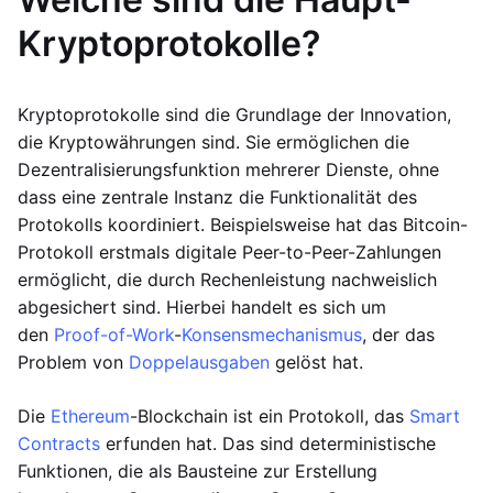
Kryptoprotokolle?
Kryptoprotokolle sind die Grundlage der Innovation,
die Kryptowährungen sind. Sie ermöglichen die
Dezentralisierungsfunktion mehrerer Dienste, ohne
dass eine zentrale Instanz die Funktionalität des
Protokolls koordiniert. Beispielsweise hat das Bitcoin-
Protokoll erstmals digitale Peer-to-Peer-Zahlungen
ermöglicht, die durch Rechenleistung nachweislich
abgesichert sind. Hierbei handelt es sich um
den
Proof-of-Work
-
Konsensmechanismus
, der das
Problem von
Doppelausgaben
gelöst hat.
Die
Ethereum
-Blockchain ist ein Protokoll, das
Smart
Contracts
erfunden hat. Das sind deterministische
Funktionen, die als Bausteine zur Erstellung