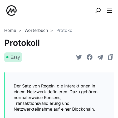
Home
Wörterbuch
Protokoll
Protokoll
Easy
Der Satz von Regeln, die Interaktionen in
einem Netzwerk definieren. Dazu gehören
normalerweise Konsens,
Transaktionsvalidierung und
Netzwerkteilnahme auf einer Blockchain.