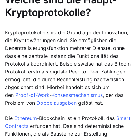
Kryptoprotokolle?
Kryptoprotokolle sind die Grundlage der Innovation,
die Kryptowährungen sind. Sie ermöglichen die
Dezentralisierungsfunktion mehrerer Dienste, ohne
dass eine zentrale Instanz die Funktionalität des
Protokolls koordiniert. Beispielsweise hat das Bitcoin-
Protokoll erstmals digitale Peer-to-Peer-Zahlungen
ermöglicht, die durch Rechenleistung nachweislich
abgesichert sind. Hierbei handelt es sich um
den
Proof-of-Work
-
Konsensmechanismus
, der das
Problem von
Doppelausgaben
gelöst hat.
Die
Ethereum
-Blockchain ist ein Protokoll, das
Smart
Contracts
erfunden hat. Das sind deterministische
Funktionen, die als Bausteine zur Erstellung