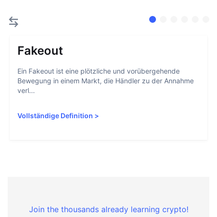
Fakeout
Ein Fakeout ist eine plötzliche und vorübergehende
Bewegung in einem Markt, die Händler zu der Annahme
verl...
Vollständige Definition
>
Join the thousands already learning crypto!