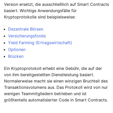
Version ersetzt, die ausschließlich auf Smart Contracts
basiert. Wichtige Anwendungsfälle für
Kryptoprotokolle sind beispielsweise:
Dezentrale Börsen
Versicherungsfonds
Yield Farming (Ertragswirtschaft)
Optionen
Brücken
Ein Kryptoprotokoll erhebt eine Gebühr, die auf der
von ihm bereitgestellten Dienstleistung basiert.
Normalerweise macht sie einen winzigen Bruchteil des
Transaktionsvolumens aus. Das Protokoll wird von nur
wenigen Teammitgliedern betrieben und ist
größtenteils automatisierter Code in Smart Contracts.