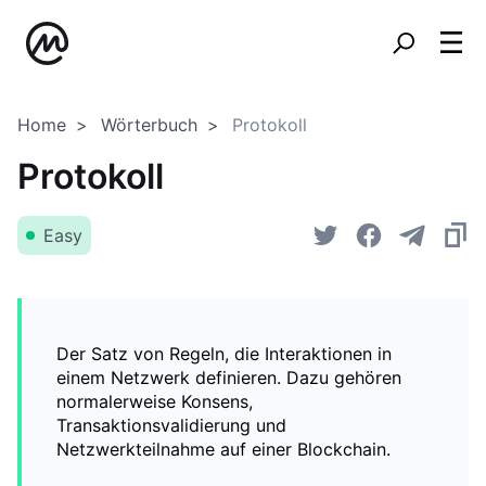
Home
Wörterbuch
Protokoll
Protokoll
Easy
Der Satz von Regeln, die Interaktionen in
einem Netzwerk definieren. Dazu gehören
normalerweise Konsens,
Transaktionsvalidierung und
Netzwerkteilnahme auf einer Blockchain.