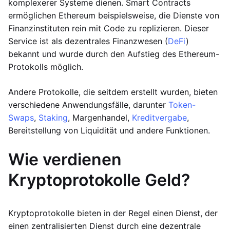
komplexerer Systeme dienen. Smart Contracts
ermöglichen Ethereum beispielsweise, die Dienste von
Finanzinstituten rein mit Code zu replizieren. Dieser
Service ist als dezentrales Finanzwesen (
DeFi
)
bekannt und wurde durch den Aufstieg des Ethereum-
Protokolls möglich.
Andere Protokolle, die seitdem erstellt wurden, bieten
verschiedene Anwendungsfälle, darunter
Token-
Swaps
,
Staking
, Margenhandel,
Kreditvergabe
,
Bereitstellung von Liquidität und andere Funktionen.
Wie verdienen
Kryptoprotokolle Geld?
Kryptoprotokolle bieten in der Regel einen Dienst, der
einen zentralisierten Dienst durch eine dezentrale