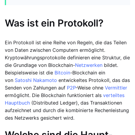
Was ist ein Protokoll?
Ein Protokoll ist eine Reihe von Regeln, die das Teilen
von Daten zwischen Computern ermöglicht.
Kryptowährungsprotokolle definieren eine Struktur, die
die Grundlage von Blockchain-
Netzwerken
bildet.
Beispielsweise ist die
Bitcoin
-Blockchain ein
von
Satoshi Nakamoto
entwickeltes Protokoll, das das
Senden von Zahlungen auf
P2P
-Weise ohne
Vermittler
ermöglicht. Die Blockchain funktioniert als
verteiltes
Hauptbuch
(Distributed Ledger), das Transaktionen
aufzeichnet und durch die kombinierte Rechenleistung
des Netzwerks gesichert wird.
Welche sind die Haupt-