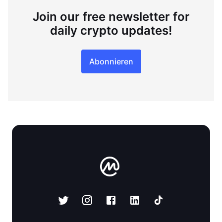
Join our free newsletter for
daily crypto updates!
Abonnieren