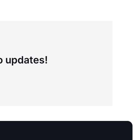
to updates!