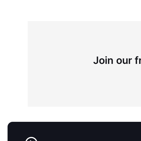
Join our f