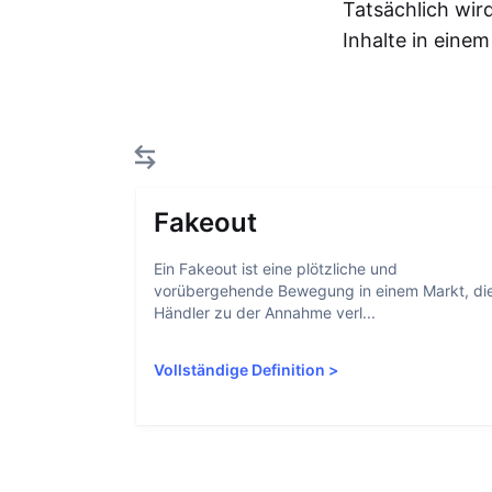
Tatsächlich wir
Inhalte in eine
Fakeout
Ein Fakeout ist eine plötzliche und
vorübergehende Bewegung in einem Markt, di
Händler zu der Annahme verl...
Vollständige Definition
>