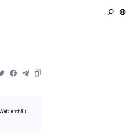
Welt enthält,