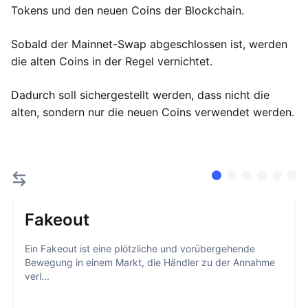
Tokens und den neuen Coins der Blockchain.
Sobald der Mainnet-Swap abgeschlossen ist, werden
die alten Coins in der Regel vernichtet.
Dadurch soll sichergestellt werden, dass nicht die
alten, sondern nur die neuen Coins verwendet werden.
Fakeout
Ein Fakeout ist eine plötzliche und vorübergehende
Bewegung in einem Markt, die Händler zu der Annahme
verl...