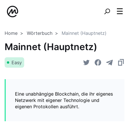
Home
Wörterbuch
Mainnet (Hauptnetz)
Mainnet (Hauptnetz)
Easy
Eine unabhängige Blockchain, die ihr eigenes
Netzwerk mit eigener Technologie und
eigenen Protokollen ausführt.