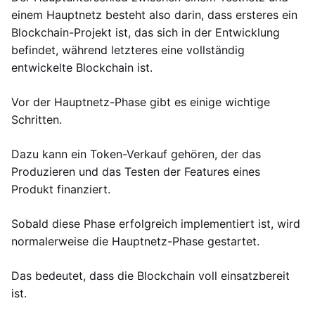
einem Hauptnetz besteht also darin, dass ersteres ein
Blockchain-Projekt ist, das sich in der Entwicklung
befindet, während letzteres eine vollständig
entwickelte Blockchain ist.
Vor der Hauptnetz-Phase gibt es einige wichtige
Schritten.
Dazu kann ein Token-Verkauf gehören, der das
Produzieren und das Testen der Features eines
Produkt finanziert.
Sobald diese Phase erfolgreich implementiert ist, wird
normalerweise die Hauptnetz-Phase gestartet.
Das bedeutet, dass die Blockchain voll einsatzbereit
ist.