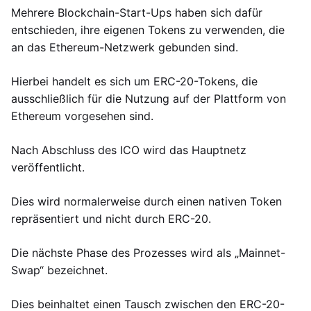
Mehrere Blockchain-Start-Ups haben sich dafür
entschieden, ihre eigenen Tokens zu verwenden, die
an das Ethereum-Netzwerk gebunden sind.
Hierbei handelt es sich um ERC-20-Tokens, die
ausschließlich für die Nutzung auf der Plattform von
Ethereum vorgesehen sind.
Nach Abschluss des ICO wird das Hauptnetz
veröffentlicht.
Dies wird normalerweise durch einen nativen Token
repräsentiert und nicht durch ERC-20.
Die nächste Phase des Prozesses wird als „Mainnet-
Swap“ bezeichnet.
Dies beinhaltet einen Tausch zwischen den ERC-20-