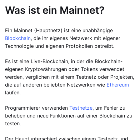
Was ist ein Mainnet?
Ein Mainnet (Hauptnetz) ist eine unabhängige
Blockchain
, die ihr eigenes Netzwerk mit eigener
Technologie und eigenen Protokollen betreibt.
Es ist eine Live-Blockchain, in der die Blockchain-
eigenen Kryptowährungen oder Tokens verwendet
werden, verglichen mit einem Testnetz oder Projekten,
die auf anderen beliebten Netzwerken wie
Ethereum
laufen.
Programmierer verwenden
Testnetze
, um Fehler zu
beheben und neue Funktionen auf einer Blockchain zu
testen.
Der Hauptunterschied zwischen einem Testnetz und