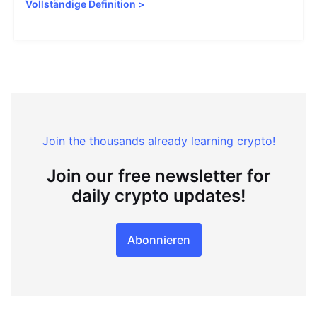
Vollständige Definition
>
Join the thousands already learning crypto!
Join our free newsletter for
daily crypto updates!
Abonnieren