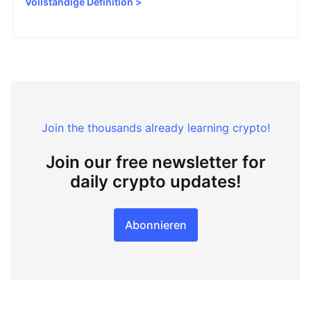
Vollständige Definition
>
Join the thousands already learning crypto!
Join our free newsletter for
daily crypto updates!
Abonnieren