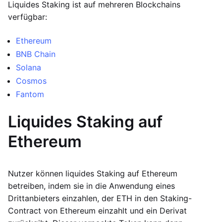
Liquides Staking ist auf mehreren Blockchains
verfügbar:
Ethereum
BNB Chain
Solana
Cosmos
Fantom
Liquides Staking auf
Ethereum
Nutzer können liquides Staking auf Ethereum
betreiben, indem sie in die Anwendung eines
Drittanbieters einzahlen, der ETH in den Staking-
Contract von Ethereum einzahlt und ein Derivat