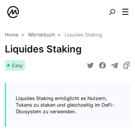
Home
Wörterbuch
Liquides Staking
Liquides Staking
Easy
Liquides Staking ermöglicht es Nutzern,
Tokens zu staken und gleichzeitig im DeFi-
Ökosystem zu verwenden.