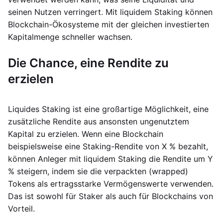
seinen Nutzen verringert. Mit liquidem Staking können
Blockchain-Ökosysteme mit der gleichen investierten
Kapitalmenge schneller wachsen.
Die Chance, eine Rendite zu
erzielen
Liquides Staking ist eine großartige Möglichkeit, eine
zusätzliche Rendite aus ansonsten ungenutztem
Kapital zu erzielen. Wenn eine Blockchain
beispielsweise eine Staking-Rendite von X % bezahlt,
können Anleger mit liquidem Staking die Rendite um Y
% steigern, indem sie die verpackten (wrapped)
Tokens als ertragsstarke Vermögenswerte verwenden.
Das ist sowohl für Staker als auch für Blockchains von
Vorteil.