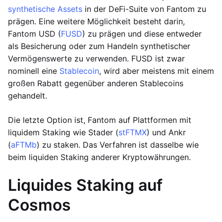
synthetische Assets
in der DeFi-Suite von Fantom zu
prägen. Eine weitere Möglichkeit besteht darin,
Fantom USD (
FUSD
) zu prägen und diese entweder
als Besicherung oder zum Handeln synthetischer
Vermögenswerte zu verwenden. FUSD ist zwar
nominell eine
Stablecoin
, wird aber meistens mit einem
großen Rabatt gegenüber anderen Stablecoins
gehandelt.
Die letzte Option ist, Fantom auf Plattformen mit
liquidem Staking wie Stader (
stFTMX
) und Ankr
(
aFTMb
) zu staken. Das Verfahren ist dasselbe wie
beim liquiden Staking anderer Kryptowährungen.
Liquides Staking auf
Cosmos