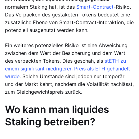
normalem Staking hat, ist das
Smart-Contract
-Risiko.
Das Verpacken des gestaketen Tokens bedeutet eine
zusätzliche Ebene von Smart-Contract-Interaktion, die
potenziell ausgenutzt werden kann.
Ein weiteres potenzielles Risiko ist eine Abweichung
zwischen dem Wert der Besicherung und dem Wert
des verpackten Tokens. Dies geschah, als
stETH zu
einem signifikant niedrigeren Preis als ETH gehandelt
wurde
. Solche Umstände sind jedoch nur temporär
und der Markt kehrt, nachdem die Volatilität nachlässt,
zum Gleichgewichtspreis zurück.
Wo kann man liquides
Staking betreiben?