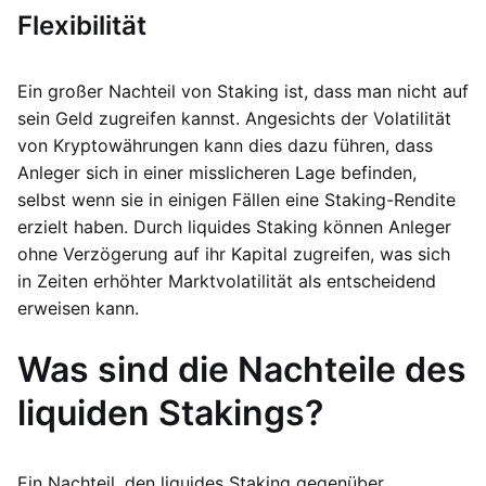
Flexibilität
Ein großer Nachteil von Staking ist, dass man nicht auf
sein Geld zugreifen kannst. Angesichts der Volatilität
von Kryptowährungen kann dies dazu führen, dass
Anleger sich in einer misslicheren Lage befinden,
selbst wenn sie in einigen Fällen eine Staking-Rendite
erzielt haben. Durch liquides Staking können Anleger
ohne Verzögerung auf ihr Kapital zugreifen, was sich
in Zeiten erhöhter Marktvolatilität als entscheidend
erweisen kann.
Was sind die Nachteile des
liquiden Stakings?
Ein Nachteil, den liquides Staking gegenüber