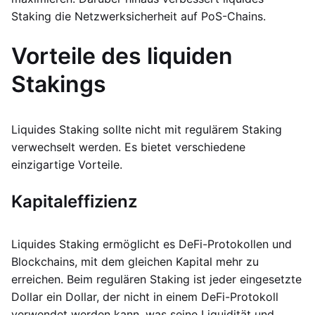
Staking die Netzwerksicherheit auf PoS-Chains.
Vorteile des liquiden
Stakings
Liquides Staking sollte nicht mit regulärem Staking
verwechselt werden. Es bietet verschiedene
einzigartige Vorteile.
Kapitaleffizienz
Liquides Staking ermöglicht es DeFi-Protokollen und
Blockchains, mit dem gleichen Kapital mehr zu
erreichen. Beim regulären Staking ist jeder eingesetzte
Dollar ein Dollar, der nicht in einem DeFi-Protokoll
verwendet werden kann, was seine Liquidität und