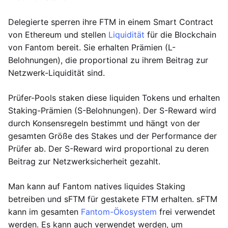
Delegierte sperren ihre FTM in einem Smart Contract
von Ethereum und stellen
Liquidität
für die Blockchain
von Fantom bereit. Sie erhalten Prämien (L-
Belohnungen), die proportional zu ihrem Beitrag zur
Netzwerk-Liquidität sind.
Prüfer-Pools staken diese liquiden Tokens und erhalten
Staking-Prämien (S-Belohnungen). Der S-Reward wird
durch Konsensregeln bestimmt und hängt von der
gesamten Größe des Stakes und der Performance der
Prüfer ab. Der S-Reward wird proportional zu deren
Beitrag zur Netzwerksicherheit gezahlt.
Man kann auf Fantom natives liquides Staking
betreiben und sFTM für gestakete FTM erhalten. sFTM
kann im gesamten
Fantom-Ökosystem
frei verwendet
werden. Es kann auch verwendet werden, um