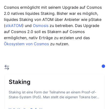
Cosmos ermöglicht mit seinem Upgrade auf Cosmos
2.0 natives liquides Staking. Bisher war es möglich,
liquides Staking von ATOM über Anbieter wie pStake
(
stkATOM
) und
Osmosis
zu betreiben. Das Upgrade
auf Cosmos 2.0 soll es Stakern auf Cosmos
ermöglichen, nativ Erträge zu erzielen und das
Ökosystem von Cosmos
zu nutzen.
Staking
Staking ist eine Form der Teilnahme an einem Proof-of-
Stake-System (PoS). Man stellt die eigenen Tokens ber...