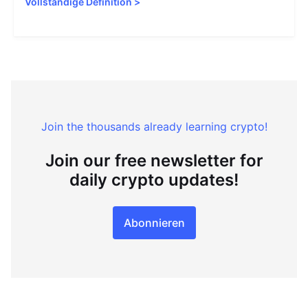
Vollständige Definition
>
Join the thousands already learning crypto!
Join our free newsletter for
daily crypto updates!
Abonnieren