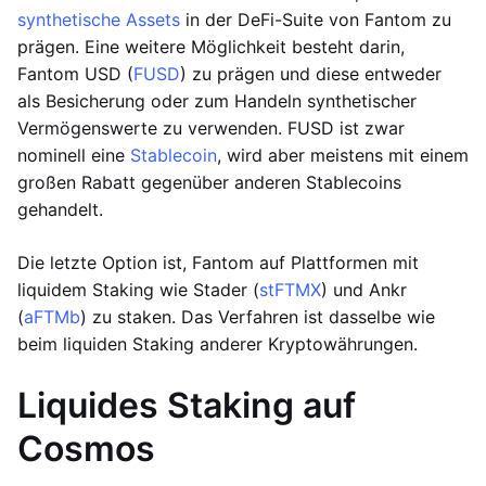
synthetische Assets
in der DeFi-Suite von Fantom zu
prägen. Eine weitere Möglichkeit besteht darin,
Fantom USD (
FUSD
) zu prägen und diese entweder
als Besicherung oder zum Handeln synthetischer
Vermögenswerte zu verwenden. FUSD ist zwar
nominell eine
Stablecoin
, wird aber meistens mit einem
großen Rabatt gegenüber anderen Stablecoins
gehandelt.
Die letzte Option ist, Fantom auf Plattformen mit
liquidem Staking wie Stader (
stFTMX
) und Ankr
(
aFTMb
) zu staken. Das Verfahren ist dasselbe wie
beim liquiden Staking anderer Kryptowährungen.
Liquides Staking auf
Cosmos