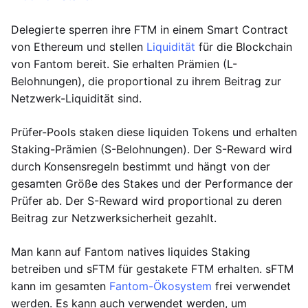
Delegierte sperren ihre FTM in einem Smart Contract
von Ethereum und stellen
Liquidität
für die Blockchain
von Fantom bereit. Sie erhalten Prämien (L-
Belohnungen), die proportional zu ihrem Beitrag zur
Netzwerk-Liquidität sind.
Prüfer-Pools staken diese liquiden Tokens und erhalten
Staking-Prämien (S-Belohnungen). Der S-Reward wird
durch Konsensregeln bestimmt und hängt von der
gesamten Größe des Stakes und der Performance der
Prüfer ab. Der S-Reward wird proportional zu deren
Beitrag zur Netzwerksicherheit gezahlt.
Man kann auf Fantom natives liquides Staking
betreiben und sFTM für gestakete FTM erhalten. sFTM
kann im gesamten
Fantom-Ökosystem
frei verwendet
werden. Es kann auch verwendet werden, um