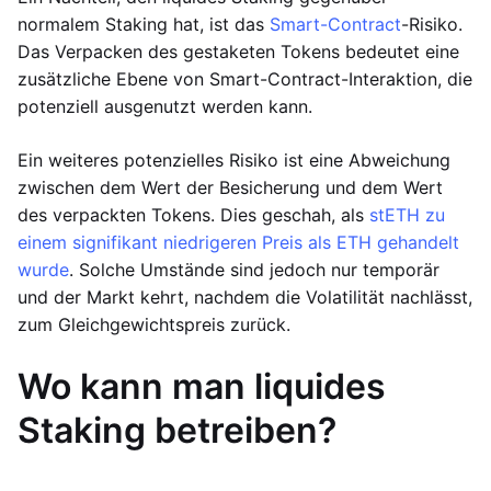
normalem Staking hat, ist das
Smart-Contract
-Risiko.
Das Verpacken des gestaketen Tokens bedeutet eine
zusätzliche Ebene von Smart-Contract-Interaktion, die
potenziell ausgenutzt werden kann.
Ein weiteres potenzielles Risiko ist eine Abweichung
zwischen dem Wert der Besicherung und dem Wert
des verpackten Tokens. Dies geschah, als
stETH zu
einem signifikant niedrigeren Preis als ETH gehandelt
wurde
. Solche Umstände sind jedoch nur temporär
und der Markt kehrt, nachdem die Volatilität nachlässt,
zum Gleichgewichtspreis zurück.
Wo kann man liquides
Staking betreiben?