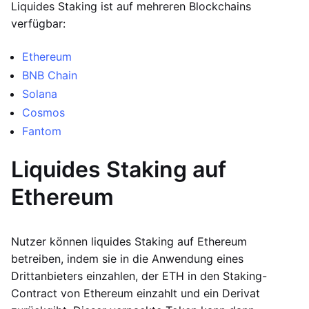
Liquides Staking ist auf mehreren Blockchains
verfügbar:
Ethereum
BNB Chain
Solana
Cosmos
Fantom
Liquides Staking auf
Ethereum
Nutzer können liquides Staking auf Ethereum
betreiben, indem sie in die Anwendung eines
Drittanbieters einzahlen, der ETH in den Staking-
Contract von Ethereum einzahlt und ein Derivat