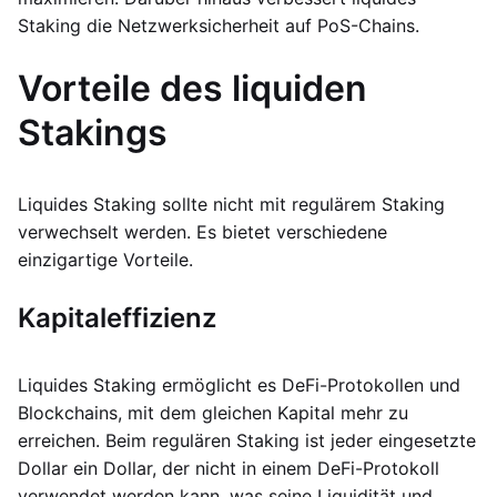
Staking die Netzwerksicherheit auf PoS-Chains.
Vorteile des liquiden
Stakings
Liquides Staking sollte nicht mit regulärem Staking
verwechselt werden. Es bietet verschiedene
einzigartige Vorteile.
Kapitaleffizienz
Liquides Staking ermöglicht es DeFi-Protokollen und
Blockchains, mit dem gleichen Kapital mehr zu
erreichen. Beim regulären Staking ist jeder eingesetzte
Dollar ein Dollar, der nicht in einem DeFi-Protokoll
verwendet werden kann, was seine Liquidität und