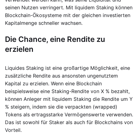
seinen Nutzen verringert. Mit liquidem Staking können
Blockchain-Ökosysteme mit der gleichen investierten
Kapitalmenge schneller wachsen.
Die Chance, eine Rendite zu
erzielen
Liquides Staking ist eine großartige Möglichkeit, eine
zusätzliche Rendite aus ansonsten ungenutztem
Kapital zu erzielen. Wenn eine Blockchain
beispielsweise eine Staking-Rendite von X % bezahlt,
können Anleger mit liquidem Staking die Rendite um Y
% steigern, indem sie die verpackten (wrapped)
Tokens als ertragsstarke Vermögenswerte verwenden.
Das ist sowohl für Staker als auch für Blockchains von
Vorteil.