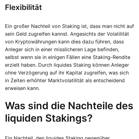
Flexibilität
Ein großer Nachteil von Staking ist, dass man nicht auf
sein Geld zugreifen kannst. Angesichts der Volatilität
von Kryptowährungen kann dies dazu führen, dass
Anleger sich in einer misslicheren Lage befinden,
selbst wenn sie in einigen Fällen eine Staking-Rendite
erzielt haben. Durch liquides Staking können Anleger
ohne Verzögerung auf ihr Kapital zugreifen, was sich
in Zeiten erhöhter Marktvolatilität als entscheidend
erweisen kann.
Was sind die Nachteile des
liquiden Stakings?
Ein Nachteil, den liquides Staking gegenüber