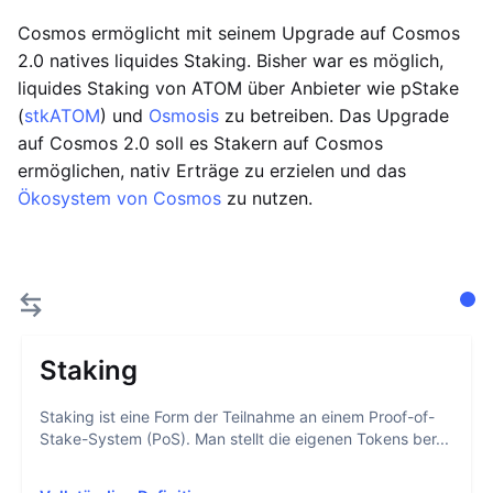
Cosmos ermöglicht mit seinem Upgrade auf Cosmos
2.0 natives liquides Staking. Bisher war es möglich,
liquides Staking von ATOM über Anbieter wie pStake
(
stkATOM
) und
Osmosis
zu betreiben. Das Upgrade
auf Cosmos 2.0 soll es Stakern auf Cosmos
ermöglichen, nativ Erträge zu erzielen und das
Ökosystem von Cosmos
zu nutzen.
Staking
Staking ist eine Form der Teilnahme an einem Proof-of-
Stake-System (PoS). Man stellt die eigenen Tokens ber...