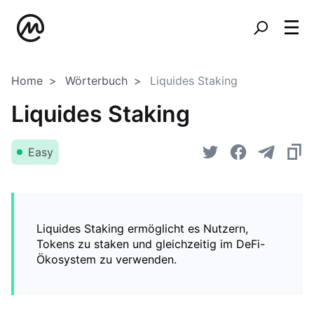
Home
Wörterbuch
Liquides Staking
Liquides Staking
Easy
Liquides Staking ermöglicht es Nutzern,
Tokens zu staken und gleichzeitig im DeFi-
Ökosystem zu verwenden.