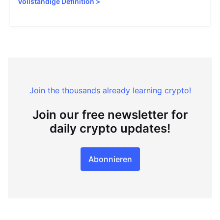
Vollständige Definition
>
Join the thousands already learning crypto!
Join our free newsletter for
daily crypto updates!
Abonnieren