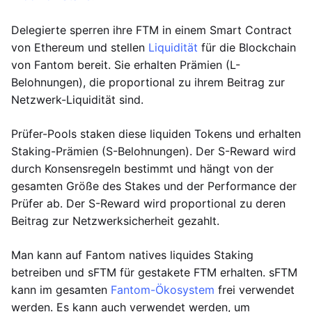
Delegierte sperren ihre FTM in einem Smart Contract
von Ethereum und stellen
Liquidität
für die Blockchain
von Fantom bereit. Sie erhalten Prämien (L-
Belohnungen), die proportional zu ihrem Beitrag zur
Netzwerk-Liquidität sind.
Prüfer-Pools staken diese liquiden Tokens und erhalten
Staking-Prämien (S-Belohnungen). Der S-Reward wird
durch Konsensregeln bestimmt und hängt von der
gesamten Größe des Stakes und der Performance der
Prüfer ab. Der S-Reward wird proportional zu deren
Beitrag zur Netzwerksicherheit gezahlt.
Man kann auf Fantom natives liquides Staking
betreiben und sFTM für gestakete FTM erhalten. sFTM
kann im gesamten
Fantom-Ökosystem
frei verwendet
werden. Es kann auch verwendet werden, um