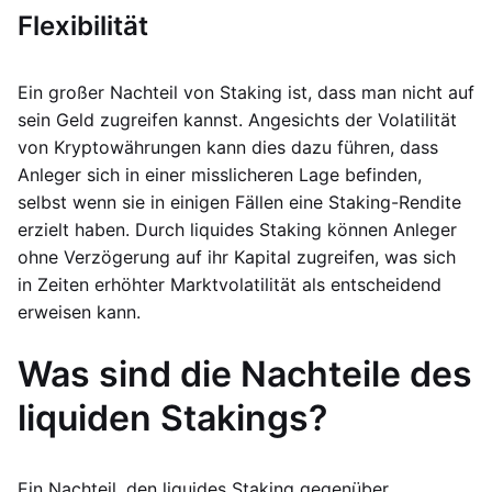
Flexibilität
Ein großer Nachteil von Staking ist, dass man nicht auf
sein Geld zugreifen kannst. Angesichts der Volatilität
von Kryptowährungen kann dies dazu führen, dass
Anleger sich in einer misslicheren Lage befinden,
selbst wenn sie in einigen Fällen eine Staking-Rendite
erzielt haben. Durch liquides Staking können Anleger
ohne Verzögerung auf ihr Kapital zugreifen, was sich
in Zeiten erhöhter Marktvolatilität als entscheidend
erweisen kann.
Was sind die Nachteile des
liquiden Stakings?
Ein Nachteil, den liquides Staking gegenüber