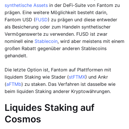
synthetische Assets
in der DeFi-Suite von Fantom zu
prägen. Eine weitere Möglichkeit besteht darin,
Fantom USD (
FUSD
) zu prägen und diese entweder
als Besicherung oder zum Handeln synthetischer
Vermögenswerte zu verwenden. FUSD ist zwar
nominell eine
Stablecoin
, wird aber meistens mit einem
großen Rabatt gegenüber anderen Stablecoins
gehandelt.
Die letzte Option ist, Fantom auf Plattformen mit
liquidem Staking wie Stader (
stFTMX
) und Ankr
(
aFTMb
) zu staken. Das Verfahren ist dasselbe wie
beim liquiden Staking anderer Kryptowährungen.
Liquides Staking auf
Cosmos