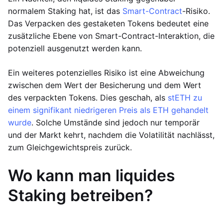
normalem Staking hat, ist das
Smart-Contract
-Risiko.
Das Verpacken des gestaketen Tokens bedeutet eine
zusätzliche Ebene von Smart-Contract-Interaktion, die
potenziell ausgenutzt werden kann.
Ein weiteres potenzielles Risiko ist eine Abweichung
zwischen dem Wert der Besicherung und dem Wert
des verpackten Tokens. Dies geschah, als
stETH zu
einem signifikant niedrigeren Preis als ETH gehandelt
wurde
. Solche Umstände sind jedoch nur temporär
und der Markt kehrt, nachdem die Volatilität nachlässt,
zum Gleichgewichtspreis zurück.
Wo kann man liquides
Staking betreiben?