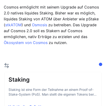
Cosmos ermöglicht mit seinem Upgrade auf Cosmos
2.0 natives liquides Staking. Bisher war es möglich,
liquides Staking von ATOM über Anbieter wie pStake
(
stkATOM
) und
Osmosis
zu betreiben. Das Upgrade
auf Cosmos 2.0 soll es Stakern auf Cosmos
ermöglichen, nativ Erträge zu erzielen und das
Ökosystem von Cosmos
zu nutzen.
Staking
Staking ist eine Form der Teilnahme an einem Proof-of-
Stake-System (PoS). Man stellt die eigenen Tokens ber...