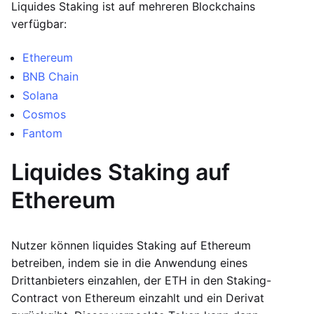
Liquides Staking ist auf mehreren Blockchains
verfügbar:
Ethereum
BNB Chain
Solana
Cosmos
Fantom
Liquides Staking auf
Ethereum
Nutzer können liquides Staking auf Ethereum
betreiben, indem sie in die Anwendung eines
Drittanbieters einzahlen, der ETH in den Staking-
Contract von Ethereum einzahlt und ein Derivat