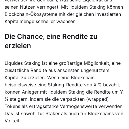
seinen Nutzen verringert. Mit liquidem Staking können
Blockchain-Ökosysteme mit der gleichen investierten
Kapitalmenge schneller wachsen.
Die Chance, eine Rendite zu
erzielen
Liquides Staking ist eine großartige Möglichkeit, eine
zusätzliche Rendite aus ansonsten ungenutztem
Kapital zu erzielen. Wenn eine Blockchain
beispielsweise eine Staking-Rendite von X % bezahlt,
können Anleger mit liquidem Staking die Rendite um Y
% steigern, indem sie die verpackten (wrapped)
Tokens als ertragsstarke Vermögenswerte verwenden.
Das ist sowohl für Staker als auch für Blockchains von
Vorteil.