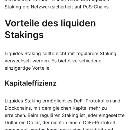
Staking die Netzwerksicherheit auf PoS-Chains.
Vorteile des liquiden
Stakings
Liquides Staking sollte nicht mit regulärem Staking
verwechselt werden. Es bietet verschiedene
einzigartige Vorteile.
Kapitaleffizienz
Liquides Staking ermöglicht es DeFi-Protokollen und
Blockchains, mit dem gleichen Kapital mehr zu
erreichen. Beim regulären Staking ist jeder eingesetzte
Dollar ein Dollar, der nicht in einem DeFi-Protokoll
verwendet werden kann, was seine Liquidität und