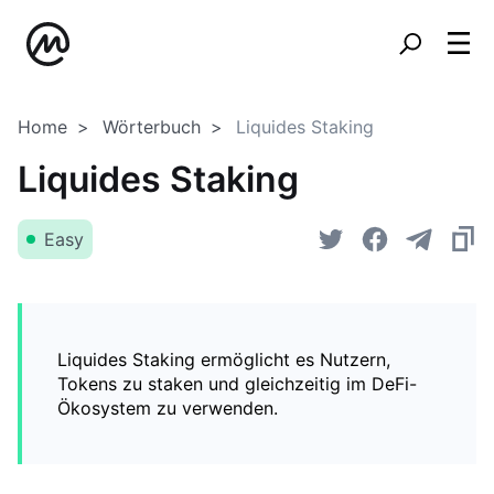
Home
Wörterbuch
Liquides Staking
Liquides Staking
Easy
Liquides Staking ermöglicht es Nutzern,
Tokens zu staken und gleichzeitig im DeFi-
Ökosystem zu verwenden.