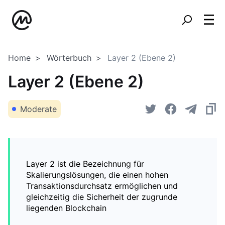
Home
Wörterbuch
Layer 2 (Ebene 2)
Layer 2 (Ebene 2)
Moderate
Layer 2 ist die Bezeichnung für
Skalierungslösungen, die einen hohen
Transaktionsdurchsatz ermöglichen und
gleichzeitig die Sicherheit der zugrunde
liegenden Blockchain