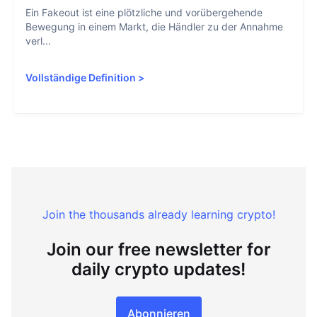
Ein Fakeout ist eine plötzliche und vorübergehende
Bewegung in einem Markt, die Händler zu der Annahme
verl...
Vollständige Definition
>
Join the thousands already learning crypto!
Join our free newsletter for
daily crypto updates!
Abonnieren