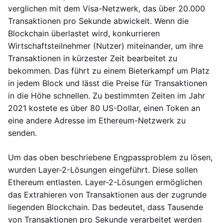
verglichen mit dem Visa-Netzwerk, das über 20.000
Transaktionen pro Sekunde abwickelt. Wenn die
Blockchain überlastet wird, konkurrieren
Wirtschaftsteilnehmer (Nutzer) miteinander, um ihre
Transaktionen in kürzester Zeit bearbeitet zu
bekommen. Das führt zu einem Bieterkampf um Platz
in jedem Block und lässt die Preise für Transaktionen
in die Höhe schnellen. Zu bestimmten Zeiten im Jahr
2021 kostete es über 80 US-Dollar, einen Token an
eine andere Adresse im Ethereum-Netzwerk zu
senden.
Um das oben beschriebene Engpassproblem zu lösen,
wurden Layer-2-Lösungen eingeführt. Diese sollen
Ethereum entlasten. Layer-2-Lösungen ermöglichen
das Extrahieren von Transaktionen aus der zugrunde
liegenden Blockchain. Das bedeutet, dass Tausende
von Transaktionen pro Sekunde verarbeitet werden