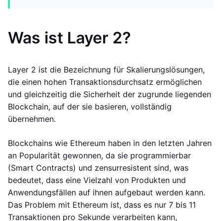
Was ist Layer 2?
Layer 2 ist die Bezeichnung für Skalierungslösungen,
die einen hohen Transaktionsdurchsatz ermöglichen
und gleichzeitig die Sicherheit der zugrunde liegenden
Blockchain, auf der sie basieren, vollständig
übernehmen.
Blockchains wie Ethereum haben in den letzten Jahren
an Popularität gewonnen, da sie programmierbar
(Smart Contracts) und zensurresistent sind, was
bedeutet, dass eine Vielzahl von Produkten und
Anwendungsfällen auf ihnen aufgebaut werden kann.
Das Problem mit Ethereum ist, dass es nur 7 bis 11
Transaktionen pro Sekunde verarbeiten kann,