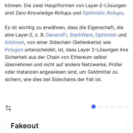
können. Die zwei Hauptformen von Layer-2-Lösungen
sind Zero-Knowledge-Rollups und
Optimistic Rollups
.
Es ist wichtig zu erwähnen, dass die Eigenschaft, die
eine Layer-2, z. B.
DeversiFi
,
StarkWare
,
Optimism
und
Arbitrum
, von einer Sidechain (Seitenkette) wie
Polygon
unterscheidet, ist, dass Layer 2-Lösungen ihre
Sicherheit aus der Chain von Ethereum selbst
übernehmen und nicht auf andere Netzwerke, Prüfer
oder Instanzen angewiesen sind, um Geldmittel zu
sichern, wie dies bei Sidechains der Fall ist.
Fakeout