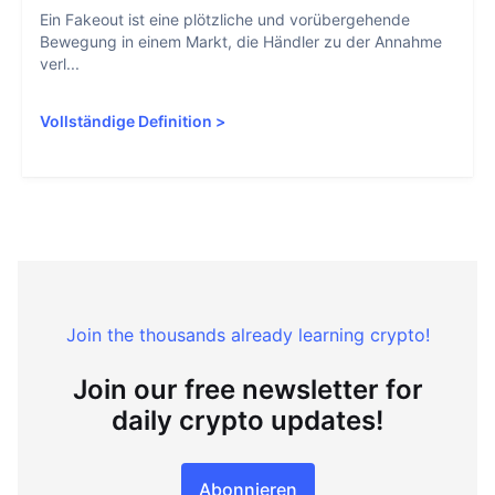
Ein Fakeout ist eine plötzliche und vorübergehende
Bewegung in einem Markt, die Händler zu der Annahme
verl...
Vollständige Definition
>
Join the thousands already learning crypto!
Join our free newsletter for
daily crypto updates!
Abonnieren