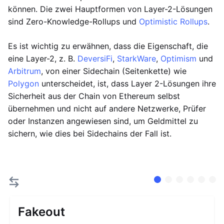
können. Die zwei Hauptformen von Layer-2-Lösungen
sind Zero-Knowledge-Rollups und
Optimistic Rollups
.
Es ist wichtig zu erwähnen, dass die Eigenschaft, die
eine Layer-2, z. B.
DeversiFi
,
StarkWare
,
Optimism
und
Arbitrum
, von einer Sidechain (Seitenkette) wie
Polygon
unterscheidet, ist, dass Layer 2-Lösungen ihre
Sicherheit aus der Chain von Ethereum selbst
übernehmen und nicht auf andere Netzwerke, Prüfer
oder Instanzen angewiesen sind, um Geldmittel zu
sichern, wie dies bei Sidechains der Fall ist.
Fakeout