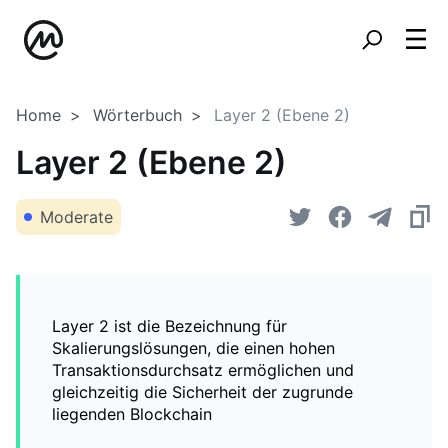
Home
Wörterbuch
Layer 2 (Ebene 2)
Layer 2 (Ebene 2)
Moderate
Layer 2 ist die Bezeichnung für
Skalierungslösungen, die einen hohen
Transaktionsdurchsatz ermöglichen und
gleichzeitig die Sicherheit der zugrunde
liegenden Blockchain