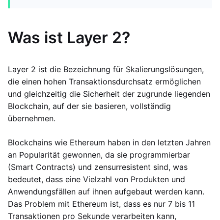
Was ist Layer 2?
Layer 2 ist die Bezeichnung für Skalierungslösungen,
die einen hohen Transaktionsdurchsatz ermöglichen
und gleichzeitig die Sicherheit der zugrunde liegenden
Blockchain, auf der sie basieren, vollständig
übernehmen.
Blockchains wie Ethereum haben in den letzten Jahren
an Popularität gewonnen, da sie programmierbar
(Smart Contracts) und zensurresistent sind, was
bedeutet, dass eine Vielzahl von Produkten und
Anwendungsfällen auf ihnen aufgebaut werden kann.
Das Problem mit Ethereum ist, dass es nur 7 bis 11
Transaktionen pro Sekunde verarbeiten kann,