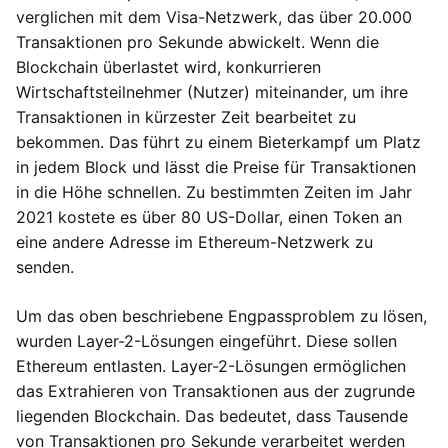
verglichen mit dem Visa-Netzwerk, das über 20.000
Transaktionen pro Sekunde abwickelt. Wenn die
Blockchain überlastet wird, konkurrieren
Wirtschaftsteilnehmer (Nutzer) miteinander, um ihre
Transaktionen in kürzester Zeit bearbeitet zu
bekommen. Das führt zu einem Bieterkampf um Platz
in jedem Block und lässt die Preise für Transaktionen
in die Höhe schnellen. Zu bestimmten Zeiten im Jahr
2021 kostete es über 80 US-Dollar, einen Token an
eine andere Adresse im Ethereum-Netzwerk zu
senden.
Um das oben beschriebene Engpassproblem zu lösen,
wurden Layer-2-Lösungen eingeführt. Diese sollen
Ethereum entlasten. Layer-2-Lösungen ermöglichen
das Extrahieren von Transaktionen aus der zugrunde
liegenden Blockchain. Das bedeutet, dass Tausende
von Transaktionen pro Sekunde verarbeitet werden