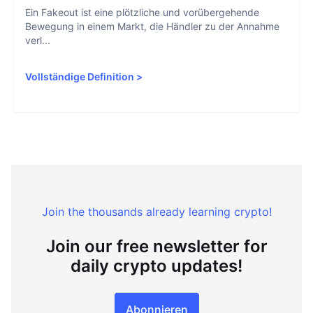
Ein Fakeout ist eine plötzliche und vorübergehende
Bewegung in einem Markt, die Händler zu der Annahme
verl...
Vollständige Definition
>
Join the thousands already learning crypto!
Join our free newsletter for
daily crypto updates!
Abonnieren