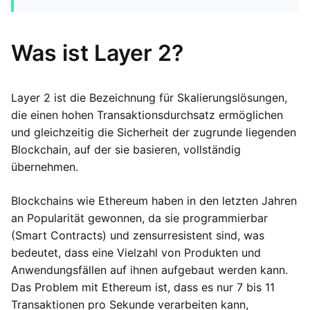
Was ist Layer 2?
Layer 2 ist die Bezeichnung für Skalierungslösungen,
die einen hohen Transaktionsdurchsatz ermöglichen
und gleichzeitig die Sicherheit der zugrunde liegenden
Blockchain, auf der sie basieren, vollständig
übernehmen.
Blockchains wie Ethereum haben in den letzten Jahren
an Popularität gewonnen, da sie programmierbar
(Smart Contracts) und zensurresistent sind, was
bedeutet, dass eine Vielzahl von Produkten und
Anwendungsfällen auf ihnen aufgebaut werden kann.
Das Problem mit Ethereum ist, dass es nur 7 bis 11
Transaktionen pro Sekunde verarbeiten kann,