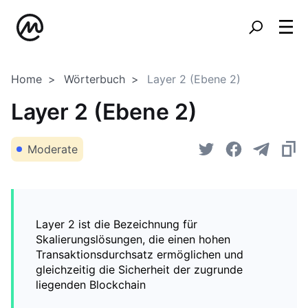
Home
Wörterbuch
Layer 2 (Ebene 2)
Layer 2 (Ebene 2)
Moderate
Layer 2 ist die Bezeichnung für
Skalierungslösungen, die einen hohen
Transaktionsdurchsatz ermöglichen und
gleichzeitig die Sicherheit der zugrunde
liegenden Blockchain