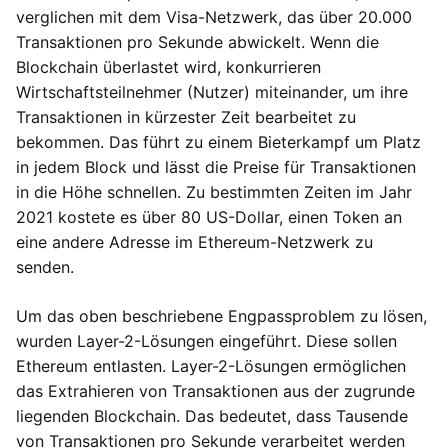
verglichen mit dem Visa-Netzwerk, das über 20.000
Transaktionen pro Sekunde abwickelt. Wenn die
Blockchain überlastet wird, konkurrieren
Wirtschaftsteilnehmer (Nutzer) miteinander, um ihre
Transaktionen in kürzester Zeit bearbeitet zu
bekommen. Das führt zu einem Bieterkampf um Platz
in jedem Block und lässt die Preise für Transaktionen
in die Höhe schnellen. Zu bestimmten Zeiten im Jahr
2021 kostete es über 80 US-Dollar, einen Token an
eine andere Adresse im Ethereum-Netzwerk zu
senden.
Um das oben beschriebene Engpassproblem zu lösen,
wurden Layer-2-Lösungen eingeführt. Diese sollen
Ethereum entlasten. Layer-2-Lösungen ermöglichen
das Extrahieren von Transaktionen aus der zugrunde
liegenden Blockchain. Das bedeutet, dass Tausende
von Transaktionen pro Sekunde verarbeitet werden