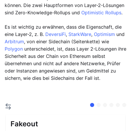
können. Die zwei Hauptformen von Layer-2-Lösungen
sind Zero-Knowledge-Rollups und
Optimistic Rollups
.
Es ist wichtig zu erwähnen, dass die Eigenschaft, die
eine Layer-2, z. B.
DeversiFi
,
StarkWare
,
Optimism
und
Arbitrum
, von einer Sidechain (Seitenkette) wie
Polygon
unterscheidet, ist, dass Layer 2-Lösungen ihre
Sicherheit aus der Chain von Ethereum selbst
übernehmen und nicht auf andere Netzwerke, Prüfer
oder Instanzen angewiesen sind, um Geldmittel zu
sichern, wie dies bei Sidechains der Fall ist.
Fakeout