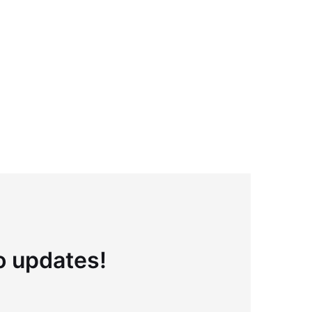
to updates!