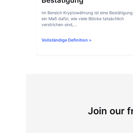
Bestätigung
Im Bereich Kryptowährung ist eine Bestätigung
ein Maß dafür, wie viele Blöcke tatsächlich
verstrichen sind,...
Vollständige Definition
>
Join our f