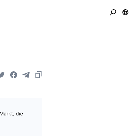
Markt, die