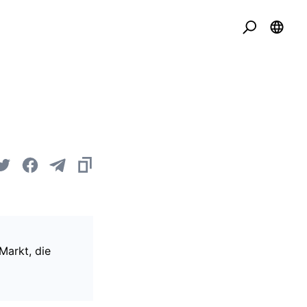
Markt, die