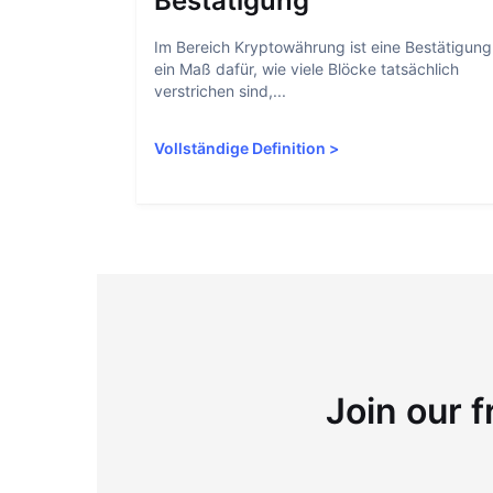
Bestätigung
Im Bereich Kryptowährung ist eine Bestätigung
ein Maß dafür, wie viele Blöcke tatsächlich
verstrichen sind,...
Vollständige Definition
>
Join our f