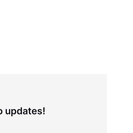
to updates!