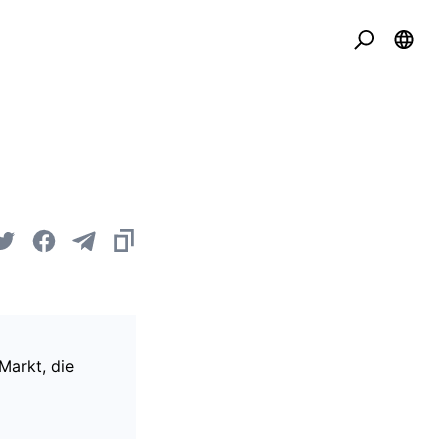
Markt, die