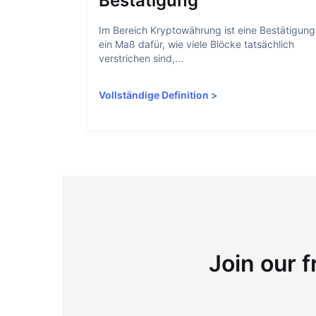
Bestätigung
Im Bereich Kryptowährung ist eine Bestätigung
ein Maß dafür, wie viele Blöcke tatsächlich
verstrichen sind,...
Vollständige Definition
>
Join our f