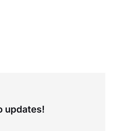
to updates!