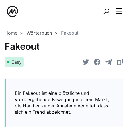
Home
Wörterbuch
Fakeout
Fakeout
Easy
Ein Fakeout ist eine plötzliche und
vorübergehende Bewegung in einem Markt,
die Händler zu der Annahme verleitet, dass
sich ein Trend abzeichnet.