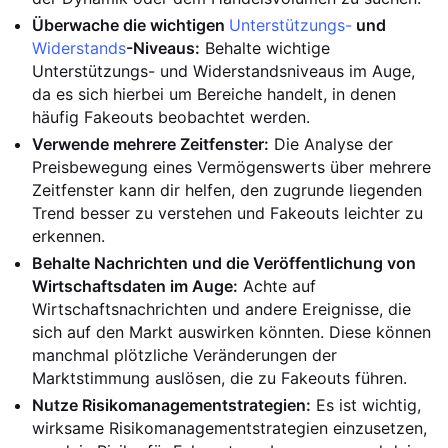
Überwache die wichtigen
Unterstützungs-
und
Widerstands
-Niveaus:
Behalte wichtige
Unterstützungs- und Widerstandsniveaus im Auge,
da es sich hierbei um Bereiche handelt, in denen
häufig Fakeouts beobachtet werden.
Verwende mehrere Zeitfenster:
Die Analyse der
Preisbewegung eines Vermögenswerts über mehrere
Zeitfenster kann dir helfen, den zugrunde liegenden
Trend besser zu verstehen und Fakeouts leichter zu
erkennen.
Behalte Nachrichten und die Veröffentlichung von
Wirtschaftsdaten im Auge:
Achte auf
Wirtschaftsnachrichten und andere Ereignisse, die
sich auf den Markt auswirken könnten. Diese können
manchmal plötzliche Veränderungen der
Marktstimmung auslösen, die zu Fakeouts führen.
Nutze Risikomanagementstrategien:
Es ist wichtig,
wirksame Risikomanagementstrategien einzusetzen,