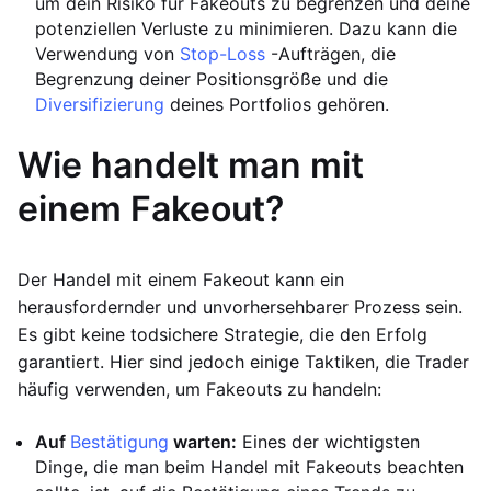
um dein Risiko für Fakeouts zu begrenzen und deine
potenziellen Verluste zu minimieren. Dazu kann die
Verwendung von
Stop-Loss
-Aufträgen, die
Begrenzung deiner Positionsgröße und die
Diversifizierung
deines Portfolios gehören.
Wie handelt man mit
einem Fakeout?
Der Handel mit einem Fakeout kann ein
herausfordernder und unvorhersehbarer Prozess sein.
Es gibt keine todsichere Strategie, die den Erfolg
garantiert. Hier sind jedoch einige Taktiken, die Trader
häufig verwenden, um Fakeouts zu handeln:
Auf
Bestätigung
warten:
Eines der wichtigsten
Dinge, die man beim Handel mit Fakeouts beachten