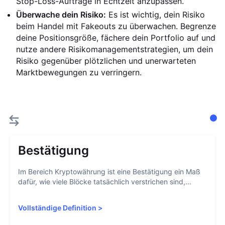
Stop-Loss-Aufträge in Echtzeit anzupassen.
Überwache dein Risiko:
Es ist wichtig, dein Risiko
beim Handel mit Fakeouts zu überwachen. Begrenze
deine Positionsgröße, fächere dein Portfolio auf und
nutze andere Risikomanagementstrategien, um dein
Risiko gegenüber plötzlichen und unerwarteten
Marktbewegungen zu verringern.
Bestätigung
Im Bereich Kryptowährung ist eine Bestätigung ein Maß
dafür, wie viele Blöcke tatsächlich verstrichen sind,...
Vollständige Definition
>