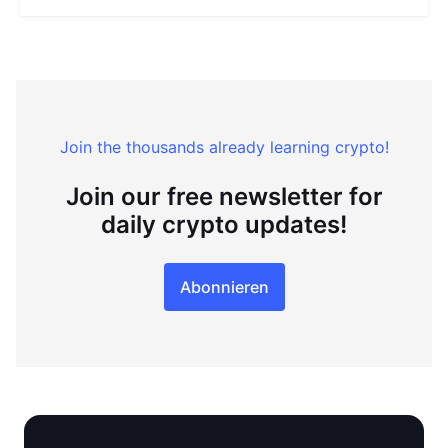
Join the thousands already learning crypto!
Join our free newsletter for
daily crypto updates!
Abonnieren