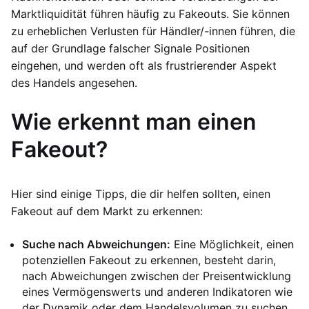
Marktliquidität führen häufig zu Fakeouts. Sie können
zu erheblichen Verlusten für Händler/-innen führen, die
auf der Grundlage falscher Signale Positionen
eingehen, und werden oft als frustrierender Aspekt
des Handels angesehen.
Wie erkennt man einen
Fakeout?
Hier sind einige Tipps, die dir helfen sollten, einen
Fakeout auf dem Markt zu erkennen:
Suche nach Abweichungen:
Eine Möglichkeit, einen
potenziellen Fakeout zu erkennen, besteht darin,
nach Abweichungen zwischen der Preisentwicklung
eines Vermögenswerts und anderen Indikatoren wie
der Dynamik oder dem Handelsvolumen zu suchen.