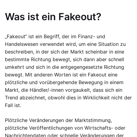
Was ist ein Fakeout?
„Fakeout“ ist ein Begriff, der im Finanz- und
Handelswesen verwendet wird, um eine Situation zu
beschreiben, in der sich der Markt scheinbar in eine
bestimmte Richtung bewegt, sich dann aber schnell
umkehrt und sich in die entgegengesetzte Richtung
bewegt. Mit anderen Worten ist ein Fakeout eine
plötzliche und vorübergehende Bewegung in einem
Markt, die Händler/-innen vorgaukelt, dass sich ein
Trend abzeichnet, obwohl dies in Wirklichkeit nicht der
Fall ist.
Plötzliche Veränderungen der Marktstimmung,
plötzliche Veröffentlichungen von Wirtschafts- oder
Nachrichtendaten oder schnelle Veränderungen der