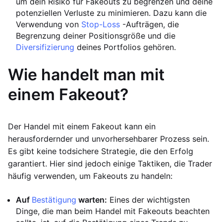
um dein Risiko für Fakeouts zu begrenzen und deine
potenziellen Verluste zu minimieren. Dazu kann die
Verwendung von
Stop-Loss
-Aufträgen, die
Begrenzung deiner Positionsgröße und die
Diversifizierung
deines Portfolios gehören.
Wie handelt man mit
einem Fakeout?
Der Handel mit einem Fakeout kann ein
herausfordernder und unvorhersehbarer Prozess sein.
Es gibt keine todsichere Strategie, die den Erfolg
garantiert. Hier sind jedoch einige Taktiken, die Trader
häufig verwenden, um Fakeouts zu handeln:
Auf
Bestätigung
warten:
Eines der wichtigsten
Dinge, die man beim Handel mit Fakeouts beachten