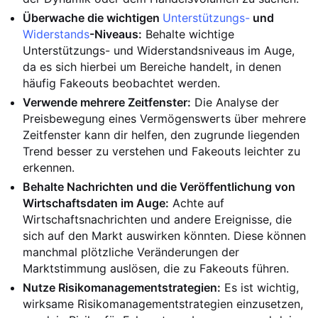
Überwache die wichtigen
Unterstützungs-
und
Widerstands
-Niveaus:
Behalte wichtige
Unterstützungs- und Widerstandsniveaus im Auge,
da es sich hierbei um Bereiche handelt, in denen
häufig Fakeouts beobachtet werden.
Verwende mehrere Zeitfenster:
Die Analyse der
Preisbewegung eines Vermögenswerts über mehrere
Zeitfenster kann dir helfen, den zugrunde liegenden
Trend besser zu verstehen und Fakeouts leichter zu
erkennen.
Behalte Nachrichten und die Veröffentlichung von
Wirtschaftsdaten im Auge:
Achte auf
Wirtschaftsnachrichten und andere Ereignisse, die
sich auf den Markt auswirken könnten. Diese können
manchmal plötzliche Veränderungen der
Marktstimmung auslösen, die zu Fakeouts führen.
Nutze Risikomanagementstrategien:
Es ist wichtig,
wirksame Risikomanagementstrategien einzusetzen,