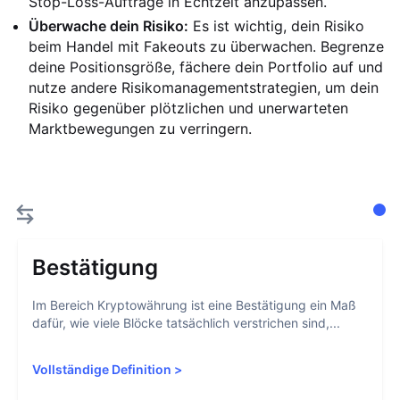
Stop-Loss-Aufträge in Echtzeit anzupassen.
Überwache dein Risiko:
Es ist wichtig, dein Risiko
beim Handel mit Fakeouts zu überwachen. Begrenze
deine Positionsgröße, fächere dein Portfolio auf und
nutze andere Risikomanagementstrategien, um dein
Risiko gegenüber plötzlichen und unerwarteten
Marktbewegungen zu verringern.
Bestätigung
Im Bereich Kryptowährung ist eine Bestätigung ein Maß
dafür, wie viele Blöcke tatsächlich verstrichen sind,...
Vollständige Definition
>