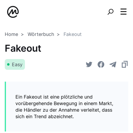
Home
Wörterbuch
Fakeout
Fakeout
Easy
Ein Fakeout ist eine plötzliche und
vorübergehende Bewegung in einem Markt,
die Händler zu der Annahme verleitet, dass
sich ein Trend abzeichnet.