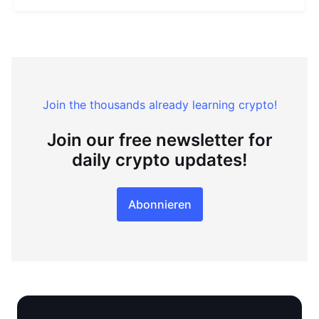
Join the thousands already learning crypto!
Join our free newsletter for
daily crypto updates!
Abonnieren