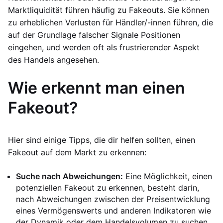
Marktliquidität führen häufig zu Fakeouts. Sie können
zu erheblichen Verlusten für Händler/-innen führen, die
auf der Grundlage falscher Signale Positionen
eingehen, und werden oft als frustrierender Aspekt
des Handels angesehen.
Wie erkennt man einen
Fakeout?
Hier sind einige Tipps, die dir helfen sollten, einen
Fakeout auf dem Markt zu erkennen:
Suche nach Abweichungen:
Eine Möglichkeit, einen
potenziellen Fakeout zu erkennen, besteht darin,
nach Abweichungen zwischen der Preisentwicklung
eines Vermögenswerts und anderen Indikatoren wie
der Dynamik oder dem Handelsvolumen zu suchen.