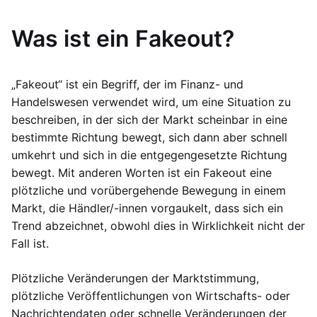
Was ist ein Fakeout?
„Fakeout“ ist ein Begriff, der im Finanz- und
Handelswesen verwendet wird, um eine Situation zu
beschreiben, in der sich der Markt scheinbar in eine
bestimmte Richtung bewegt, sich dann aber schnell
umkehrt und sich in die entgegengesetzte Richtung
bewegt. Mit anderen Worten ist ein Fakeout eine
plötzliche und vorübergehende Bewegung in einem
Markt, die Händler/-innen vorgaukelt, dass sich ein
Trend abzeichnet, obwohl dies in Wirklichkeit nicht der
Fall ist.
Plötzliche Veränderungen der Marktstimmung,
plötzliche Veröffentlichungen von Wirtschafts- oder
Nachrichtendaten oder schnelle Veränderungen der