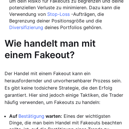
um dein Risiko für Fakeouts zu begrenzen und deine
potenziellen Verluste zu minimieren. Dazu kann die
Verwendung von
Stop-Loss
-Aufträgen, die
Begrenzung deiner Positionsgröße und die
Diversifizierung
deines Portfolios gehören.
Wie handelt man mit
einem Fakeout?
Der Handel mit einem Fakeout kann ein
herausfordernder und unvorhersehbarer Prozess sein.
Es gibt keine todsichere Strategie, die den Erfolg
garantiert. Hier sind jedoch einige Taktiken, die Trader
häufig verwenden, um Fakeouts zu handeln:
Auf
Bestätigung
warten:
Eines der wichtigsten
Dinge, die man beim Handel mit Fakeouts beachten