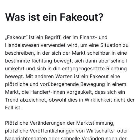
Was ist ein Fakeout?
„Fakeout“ ist ein Begriff, der im Finanz- und
Handelswesen verwendet wird, um eine Situation zu
beschreiben, in der sich der Markt scheinbar in eine
bestimmte Richtung bewegt, sich dann aber schnell
umkehrt und sich in die entgegengesetzte Richtung
bewegt. Mit anderen Worten ist ein Fakeout eine
plötzliche und vorübergehende Bewegung in einem
Markt, die Händler/-innen vorgaukelt, dass sich ein
Trend abzeichnet, obwohl dies in Wirklichkeit nicht der
Fall ist.
Plötzliche Veränderungen der Marktstimmung,
plötzliche Veröffentlichungen von Wirtschafts- oder
Nachrichtendaten oder schnelle Veränderungen der