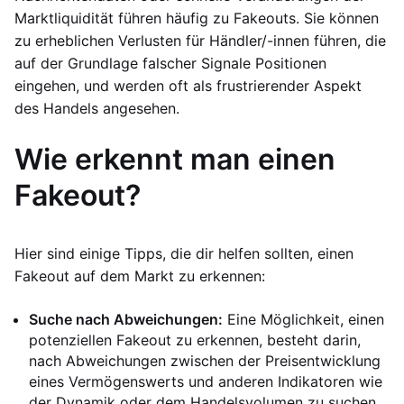
Marktliquidität führen häufig zu Fakeouts. Sie können
zu erheblichen Verlusten für Händler/-innen führen, die
auf der Grundlage falscher Signale Positionen
eingehen, und werden oft als frustrierender Aspekt
des Handels angesehen.
Wie erkennt man einen
Fakeout?
Hier sind einige Tipps, die dir helfen sollten, einen
Fakeout auf dem Markt zu erkennen:
Suche nach Abweichungen:
Eine Möglichkeit, einen
potenziellen Fakeout zu erkennen, besteht darin,
nach Abweichungen zwischen der Preisentwicklung
eines Vermögenswerts und anderen Indikatoren wie
der Dynamik oder dem Handelsvolumen zu suchen.