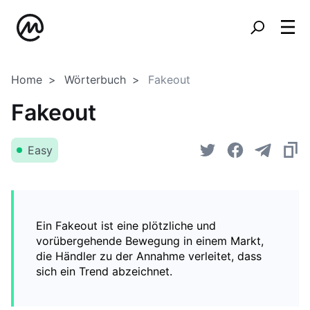
Home
Wörterbuch
Fakeout
Fakeout
Easy
Ein Fakeout ist eine plötzliche und
vorübergehende Bewegung in einem Markt,
die Händler zu der Annahme verleitet, dass
sich ein Trend abzeichnet.