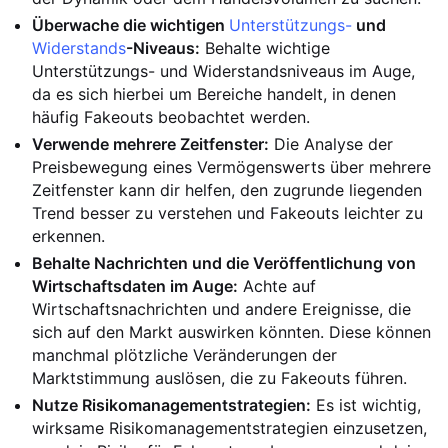
Überwache die wichtigen
Unterstützungs-
und
Widerstands
-Niveaus:
Behalte wichtige
Unterstützungs- und Widerstandsniveaus im Auge,
da es sich hierbei um Bereiche handelt, in denen
häufig Fakeouts beobachtet werden.
Verwende mehrere Zeitfenster:
Die Analyse der
Preisbewegung eines Vermögenswerts über mehrere
Zeitfenster kann dir helfen, den zugrunde liegenden
Trend besser zu verstehen und Fakeouts leichter zu
erkennen.
Behalte Nachrichten und die Veröffentlichung von
Wirtschaftsdaten im Auge:
Achte auf
Wirtschaftsnachrichten und andere Ereignisse, die
sich auf den Markt auswirken könnten. Diese können
manchmal plötzliche Veränderungen der
Marktstimmung auslösen, die zu Fakeouts führen.
Nutze Risikomanagementstrategien:
Es ist wichtig,
wirksame Risikomanagementstrategien einzusetzen,