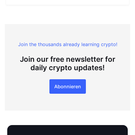
Join the thousands already learning crypto!
Join our free newsletter for
daily crypto updates!
Abonnieren