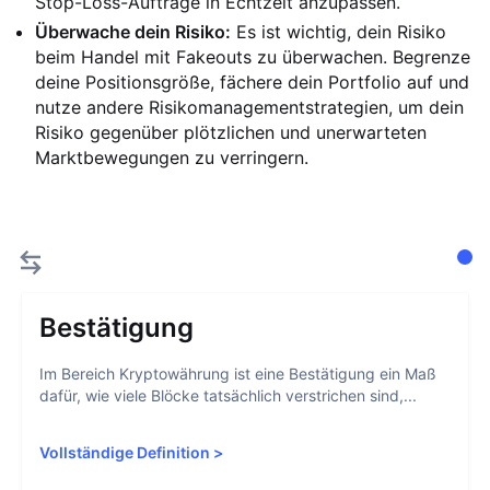
Stop-Loss-Aufträge in Echtzeit anzupassen.
Überwache dein Risiko:
Es ist wichtig, dein Risiko
beim Handel mit Fakeouts zu überwachen. Begrenze
deine Positionsgröße, fächere dein Portfolio auf und
nutze andere Risikomanagementstrategien, um dein
Risiko gegenüber plötzlichen und unerwarteten
Marktbewegungen zu verringern.
Bestätigung
Im Bereich Kryptowährung ist eine Bestätigung ein Maß
dafür, wie viele Blöcke tatsächlich verstrichen sind,...
Vollständige Definition
>