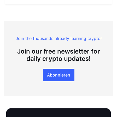
Join the thousands already learning crypto!
Join our free newsletter for
daily crypto updates!
Abonnieren