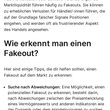
Marktliquidität führen häufig zu Fakeouts. Sie können
zu erheblichen Verlusten für Händler/-innen führen, die
auf der Grundlage falscher Signale Positionen
eingehen, und werden oft als frustrierender Aspekt
des Handels angesehen.
Wie erkennt man einen
Fakeout?
Hier sind einige Tipps, die dir helfen sollten, einen
Fakeout auf dem Markt zu erkennen:
Suche nach Abweichungen:
Eine Möglichkeit, einen
potenziellen Fakeout zu erkennen, besteht darin,
nach Abweichungen zwischen der Preisentwicklung
eines Vermögenswerts und anderen Indikatoren wie
der Dynamik oder dem Handelsvolumen zu suchen.