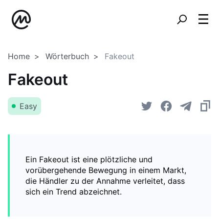
Home
Wörterbuch
Fakeout
Fakeout
Easy
Ein Fakeout ist eine plötzliche und
vorübergehende Bewegung in einem Markt,
die Händler zu der Annahme verleitet, dass
sich ein Trend abzeichnet.