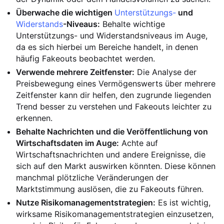
Überwache die wichtigen
Unterstützungs-
und
Widerstands
-Niveaus:
Behalte wichtige
Unterstützungs- und Widerstandsniveaus im Auge,
da es sich hierbei um Bereiche handelt, in denen
häufig Fakeouts beobachtet werden.
Verwende mehrere Zeitfenster:
Die Analyse der
Preisbewegung eines Vermögenswerts über mehrere
Zeitfenster kann dir helfen, den zugrunde liegenden
Trend besser zu verstehen und Fakeouts leichter zu
erkennen.
Behalte Nachrichten und die Veröffentlichung von
Wirtschaftsdaten im Auge:
Achte auf
Wirtschaftsnachrichten und andere Ereignisse, die
sich auf den Markt auswirken könnten. Diese können
manchmal plötzliche Veränderungen der
Marktstimmung auslösen, die zu Fakeouts führen.
Nutze Risikomanagementstrategien:
Es ist wichtig,
wirksame Risikomanagementstrategien einzusetzen,