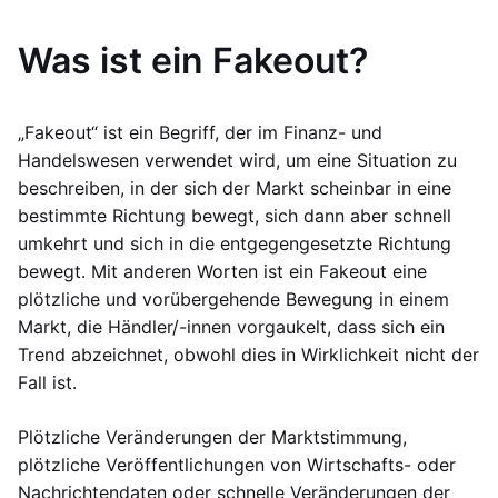
Was ist ein Fakeout?
„Fakeout“ ist ein Begriff, der im Finanz- und
Handelswesen verwendet wird, um eine Situation zu
beschreiben, in der sich der Markt scheinbar in eine
bestimmte Richtung bewegt, sich dann aber schnell
umkehrt und sich in die entgegengesetzte Richtung
bewegt. Mit anderen Worten ist ein Fakeout eine
plötzliche und vorübergehende Bewegung in einem
Markt, die Händler/-innen vorgaukelt, dass sich ein
Trend abzeichnet, obwohl dies in Wirklichkeit nicht der
Fall ist.
Plötzliche Veränderungen der Marktstimmung,
plötzliche Veröffentlichungen von Wirtschafts- oder
Nachrichtendaten oder schnelle Veränderungen der