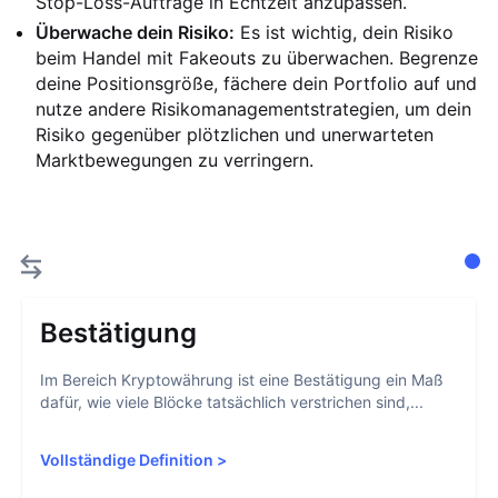
Stop-Loss-Aufträge in Echtzeit anzupassen.
Überwache dein Risiko:
Es ist wichtig, dein Risiko
beim Handel mit Fakeouts zu überwachen. Begrenze
deine Positionsgröße, fächere dein Portfolio auf und
nutze andere Risikomanagementstrategien, um dein
Risiko gegenüber plötzlichen und unerwarteten
Marktbewegungen zu verringern.
Bestätigung
Im Bereich Kryptowährung ist eine Bestätigung ein Maß
dafür, wie viele Blöcke tatsächlich verstrichen sind,...
Vollständige Definition
>