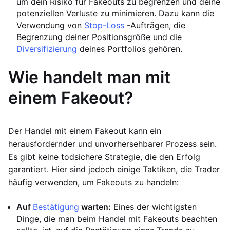
um dein Risiko für Fakeouts zu begrenzen und deine
potenziellen Verluste zu minimieren. Dazu kann die
Verwendung von
Stop-Loss
-Aufträgen, die
Begrenzung deiner Positionsgröße und die
Diversifizierung
deines Portfolios gehören.
Wie handelt man mit
einem Fakeout?
Der Handel mit einem Fakeout kann ein
herausfordernder und unvorhersehbarer Prozess sein.
Es gibt keine todsichere Strategie, die den Erfolg
garantiert. Hier sind jedoch einige Taktiken, die Trader
häufig verwenden, um Fakeouts zu handeln:
Auf
Bestätigung
warten:
Eines der wichtigsten
Dinge, die man beim Handel mit Fakeouts beachten