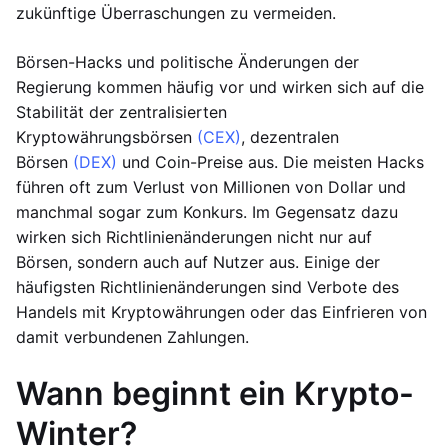
zukünftige Überraschungen zu vermeiden.
Börsen-Hacks und politische Änderungen der
Regierung kommen häufig vor und wirken sich auf die
Stabilität der zentralisierten
Kryptowährungsbörsen
(CEX)
, dezentralen
Börsen
(DEX)
und Coin-Preise aus. Die meisten Hacks
führen oft zum Verlust von Millionen von Dollar und
manchmal sogar zum Konkurs. Im Gegensatz dazu
wirken sich Richtlinienänderungen nicht nur auf
Börsen, sondern auch auf Nutzer aus. Einige der
häufigsten Richtlinienänderungen sind Verbote des
Handels mit Kryptowährungen oder das Einfrieren von
damit verbundenen Zahlungen.
Wann beginnt ein Krypto-
Winter?