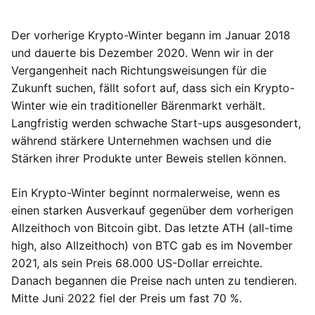
Der vorherige Krypto-Winter begann im Januar 2018
und dauerte bis Dezember 2020. Wenn wir in der
Vergangenheit nach Richtungsweisungen für die
Zukunft suchen, fällt sofort auf, dass sich ein Krypto-
Winter wie ein traditioneller Bärenmarkt verhält.
Langfristig werden schwache Start-ups ausgesondert,
während stärkere Unternehmen wachsen und die
Stärken ihrer Produkte unter Beweis stellen können.
Ein Krypto-Winter beginnt normalerweise, wenn es
einen starken Ausverkauf gegenüber dem vorherigen
Allzeithoch von Bitcoin gibt. Das letzte ATH (all-time
high, also Allzeithoch) von BTC gab es im November
2021, als sein Preis 68.000 US-Dollar erreichte.
Danach begannen die Preise nach unten zu tendieren.
Mitte Juni 2022 fiel der Preis um fast 70 %.