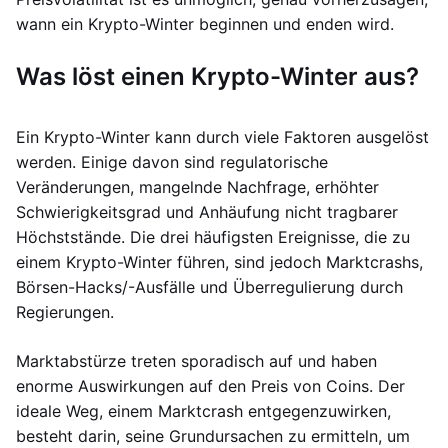
wann ein Krypto-Winter beginnen und enden wird.
Was löst einen Krypto-Winter aus?
Ein Krypto-Winter kann durch viele Faktoren ausgelöst
werden. Einige davon sind regulatorische
Veränderungen, mangelnde Nachfrage, erhöhter
Schwierigkeitsgrad und Anhäufung nicht tragbarer
Höchststände. Die drei häufigsten Ereignisse, die zu
einem Krypto-Winter führen, sind jedoch Marktcrashs,
Börsen-Hacks/-Ausfälle und Überregulierung durch
Regierungen.
Marktabstürze treten sporadisch auf und haben
enorme Auswirkungen auf den Preis von Coins. Der
ideale Weg, einem Marktcrash entgegenzuwirken,
besteht darin, seine Grundursachen zu ermitteln, um