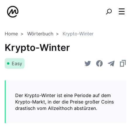
Home
Wörterbuch
Krypto-Winter
Krypto-Winter
Easy
Der Krypto-Winter ist eine Periode auf dem
Krypto-Markt, in der die Preise großer Coins
drastisch vom Allzeithoch abstürzen.