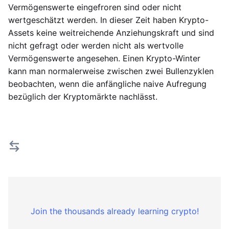
Vermögenswerte eingefroren sind oder nicht
wertgeschätzt werden. In dieser Zeit haben Krypto-
Assets keine weitreichende Anziehungskraft und sind
nicht gefragt oder werden nicht als wertvolle
Vermögenswerte angesehen. Einen Krypto-Winter
kann man normalerweise zwischen zwei Bullenzyklen
beobachten, wenn die anfängliche naive Aufregung
bezüglich der Kryptomärkte nachlässt.
Join the thousands already learning crypto!