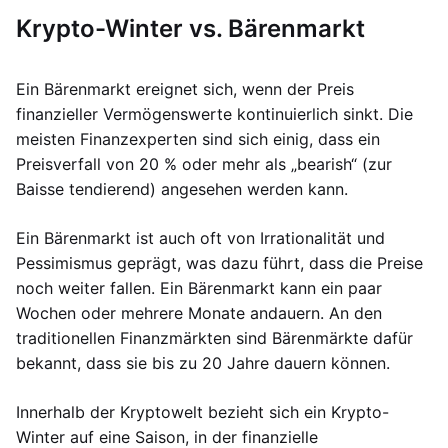
Krypto-Winter vs. Bärenmarkt
Ein Bärenmarkt ereignet sich, wenn der Preis
finanzieller Vermögenswerte kontinuierlich sinkt. Die
meisten Finanzexperten sind sich einig, dass ein
Preisverfall von 20 % oder mehr als „bearish“ (zur
Baisse tendierend) angesehen werden kann.
Ein Bärenmarkt ist auch oft von Irrationalität und
Pessimismus geprägt, was dazu führt, dass die Preise
noch weiter fallen. Ein Bärenmarkt kann ein paar
Wochen oder mehrere Monate andauern. An den
traditionellen Finanzmärkten sind Bärenmärkte dafür
bekannt, dass sie bis zu 20 Jahre dauern können.
Innerhalb der Kryptowelt bezieht sich ein Krypto-
Winter auf eine Saison, in der finanzielle